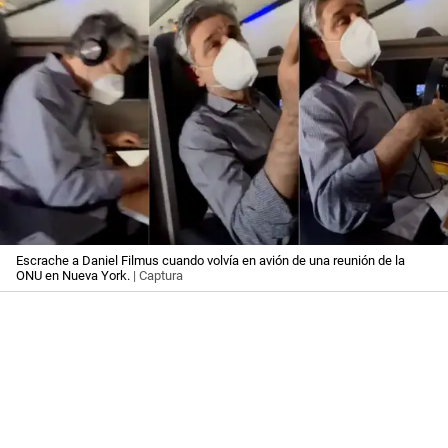
Escrache a Daniel Filmus cuando volvía en avión de una reunión de la
ONU en Nueva York.
| Captura