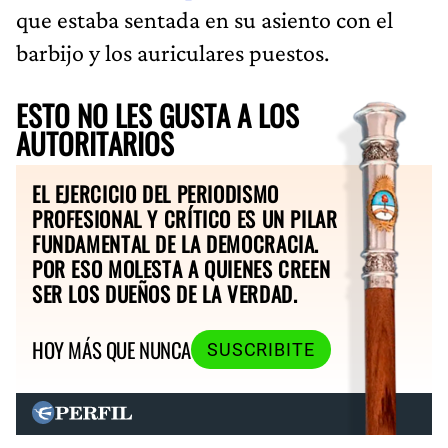
que estaba sentada en su asiento con el
barbijo y los auriculares puestos.
ESTO NO LES GUSTA A LOS
AUTORITARIOS
EL EJERCICIO DEL PERIODISMO
PROFESIONAL Y CRÍTICO ES UN PILAR
FUNDAMENTAL DE LA DEMOCRACIA.
POR ESO MOLESTA A QUIENES CREEN
SER LOS DUEÑOS DE LA VERDAD.
HOY MÁS QUE NUNCA
SUSCRIBITE