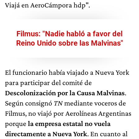
Viajá en AeroCámpora hdp".
Filmus: "Nadie habló a favor del
Reino Unido sobre las Malvinas"
El funcionario había viajado a Nueva York
para participar del comité de
Descolonización por la Causa Malvinas
.
Según consignó
TN
mediante voceros de
Filmus, no viajó por Aerolíneas Argentinas
porque
la empresa estatal no vuela
directamente a Nueva York
. En cuanto al