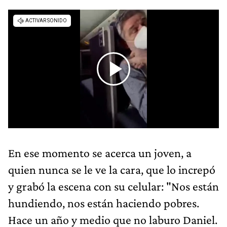
En ese momento se acerca un joven, a
quien nunca se le ve la cara, que lo increpó
y grabó la escena con su celular: "Nos están
hundiendo, nos están haciendo pobres.
Hace un año y medio que no laburo Daniel.