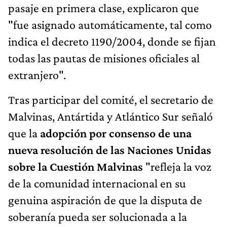
pasaje en primera clase, explicaron que
"fue asignado automáticamente, tal como
indica el decreto 1190/2004, donde se fijan
todas las pautas de misiones oficiales al
extranjero".
Tras participar del comité, el secretario de
Malvinas, Antártida y Atlántico Sur señaló
que la
adopción por consenso de una
nueva resolución de las Naciones Unidas
sobre la Cuestión Malvinas
"refleja la voz
de la comunidad internacional en su
genuina aspiración de que la disputa de
soberanía pueda ser solucionada a la