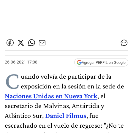
26-06-2021 17:08
Agregar PERFIL en Google
C
uando volvía de participar de la
exposición en la sesión en la sede de
Naciones Unidas en Nueva York
, el
secretario de Malvinas, Antártida y
Atlántico Sur,
Daniel Filmus
, fue
escrachado en el vuelo de regreso: "¿No te