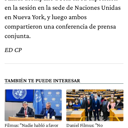
en la sesión en la sede de Naciones Unidas
en Nueva York, y luego ambos
compartieron una conferencia de prensa
conjunta.
ED CP
TAMBIÉN TE PUEDE INTERESAR
Filmus: "Nadie habló a favor
Daniel Filmus: "No