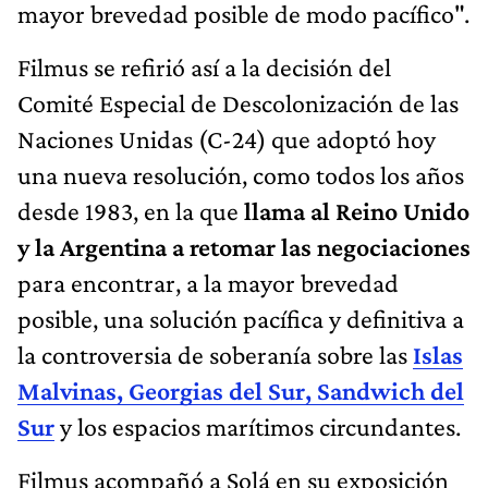
mayor brevedad posible de modo pacífico".
Filmus se refirió así a la decisión del
Comité Especial de Descolonización de las
Naciones Unidas (C-24) que adoptó hoy
una nueva resolución, como todos los años
desde 1983, en la que
llama al Reino Unido
y la Argentina a retomar las negociaciones
para encontrar, a la mayor brevedad
posible, una solución pacífica y definitiva a
la controversia de soberanía sobre las
Islas
Malvinas, Georgias del Sur, Sandwich del
Sur
y los espacios marítimos circundantes.
Filmus acompañó a Solá en su exposición