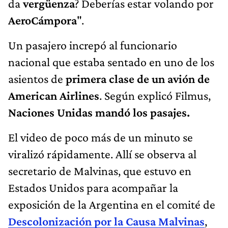
da
vergüenza
? Deberías estar volando por
AeroCámpora
".
Un pasajero increpó al funcionario
nacional que estaba sentado en uno de los
asientos de
primera clase de un avión de
American Airlines
. Según explicó Filmus,
Naciones Unidas mandó los pasajes.
El video de poco más de un minuto se
viralizó rápidamente. Allí se observa al
secretario de Malvinas, que estuvo en
Estados Unidos para acompañar la
exposición de la Argentina en el comité de
Descolonización por la Causa Malvinas
,