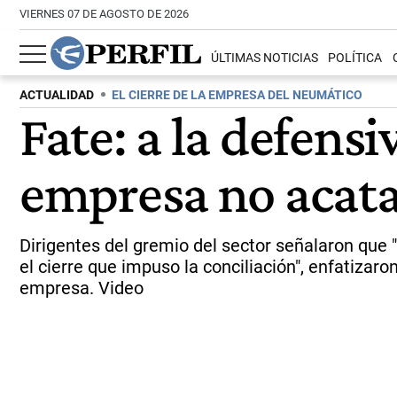
VIERNES 07 DE AGOSTO DE 2026
ÚLTIMAS NOTICIAS
POLÍTICA
ACTUALIDAD
EL CIERRE DE LA EMPRESA DEL NEUMÁTICO
Fate: a la defens
empresa no acata 
Dirigentes del gremio del sector señalaron que 
el cierre que impuso la conciliación", enfatizar
empresa. Video