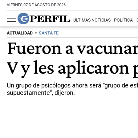
VIERNES 07 DE AGOSTO DE 2026
ÚLTIMAS NOTICIAS
POLÍTICA
ACTUALIDAD
SANTA FE
Fueron a vacunar
V y les aplicaron
Un grupo de psicólogos ahora será "grupo de est
supuestamente", dijeron.