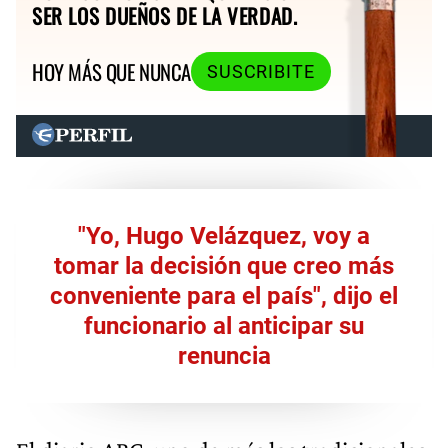
SER LOS DUEÑOS DE LA VERDAD.
HOY MÁS QUE NUNCA
SUSCRIBITE
"Yo, Hugo Velázquez, voy a
tomar la decisión que creo más
conveniente para el país", dijo el
funcionario al anticipar su
renuncia