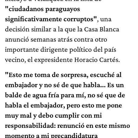
"ciudadanos paraguayos
significativamente corruptos"
, una
decisión similar a la que la Casa Blanca
anunció semanas atrás contra otro
importante dirigente político del país
vecino, el expresidente Horacio Cartés.
"Esto me toma de sorpresa, escuché al
embajador y no sé de que habla... Es un
balde de agua fría para mí, no sé que de
habla el embajador, pero esto me pone
muy mal y debo cumplir con mi
responsabilidad: renunció en este mismo
momento a mi precandidatura