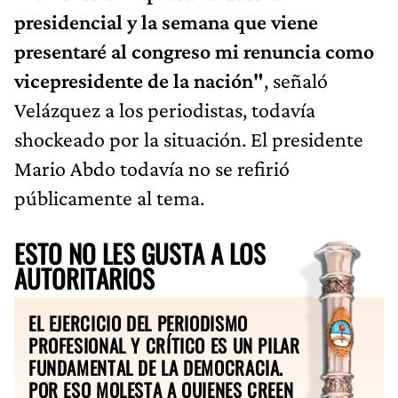
presidencial y la semana que viene
presentaré al congreso mi renuncia como
vicepresidente de la nación"
, señaló
Velázquez a los periodistas, todavía
shockeado por la situación. El presidente
Mario Abdo todavía no se refirió
públicamente al tema.
ESTO NO LES GUSTA A LOS
AUTORITARIOS
EL EJERCICIO DEL PERIODISMO
PROFESIONAL Y CRÍTICO ES UN PILAR
FUNDAMENTAL DE LA DEMOCRACIA.
POR ESO MOLESTA A QUIENES CREEN