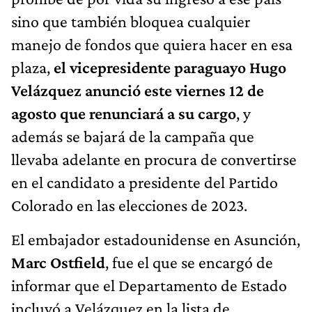
sino que también bloquea cualquier
manejo de fondos que quiera hacer en esa
plaza,
el vicepresidente paraguayo Hugo
Velázquez anunció este viernes 12 de
agosto que renunciará a su cargo
, y
además se bajará de la campaña que
llevaba adelante en procura de convertirse
en el candidato a presidente del Partido
Colorado en las elecciones de 2023.
El embajador estadounidense en Asunción,
Marc Ostfield
, fue el que se encargó de
informar que el Departamento de Estado
incluyó a Velázquez en la lista de