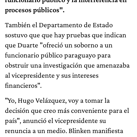
procesos públicos".
También el Departamento de Estado
sostuvo que que hay pruebas que indican
que Duarte "ofreció un soborno a un
funcionario público paraguayo para
obstruir una investigación que amenazaba
al vicepresidente y sus intereses
financieros".
"Yo, Hugo Velázquez, voy a tomar la
decisión que creo más conveniente para el
país", anunció el vicepresidente su
renuncia a un medio. Blinken manifiesta