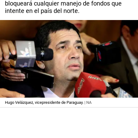
bloqueará cualquier manejo de fondos que
intente en el país del norte.
Hugo Velázquez, vicepresidente de Paraguay.
| NA