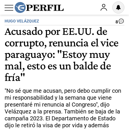
HUGO VELÁZQUEZ
8
Acusado por EE.UU. de
corrupto, renuncia el vice
paraguayo: "Estoy muy
mal, esto es un balde de
fría"
"No sé que me acusan, pero debo cumplir con
mi responsabilidad y la semana que viene
presentaré mi renuncia al Congreso", dijo
Velázquez a la prensa. También se baja de la
campaña 2023. El Departamento de Estado
dijo le retiró la visa de por vida y además