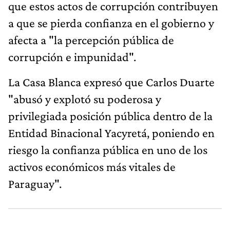
que estos actos de corrupción contribuyen
a que se pierda confianza en el gobierno y
afecta a "la percepción pública de
corrupción e impunidad".
La Casa Blanca expresó que Carlos Duarte
"abusó y explotó su poderosa y
privilegiada posición pública dentro de la
Entidad Binacional Yacyretá, poniendo en
riesgo la confianza pública en uno de los
activos económicos más vitales de
Paraguay".