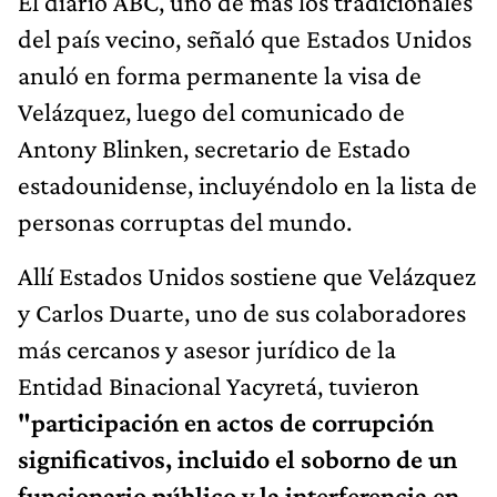
El diario ABC, uno de más los tradicionales
del país vecino, señaló que Estados Unidos
anuló en forma permanente la visa de
Velázquez, luego del comunicado de
Antony Blinken, secretario de Estado
estadounidense, incluyéndolo en la lista de
personas corruptas del mundo.
Allí Estados Unidos sostiene que Velázquez
y Carlos Duarte, uno de sus colaboradores
más cercanos y asesor jurídico de la
Entidad Binacional Yacyretá, tuvieron
"participación en actos de corrupción
significativos, incluido el soborno de un
funcionario público y la interferencia en