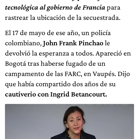
tecnológica al gobierno de Francia
para
rastrear la ubicación de la secuestrada.
El 17 de mayo de ese año, un policía
colombiano,
John Frank Pinchao
le
devolvió la esperanza a todos. Apareció en
Bogotá tras haberse fugado de un
campamento de las FARC, en Vaupés. Dijo
que había compartido dos años de su
cautiverio con Ingrid Betancourt.