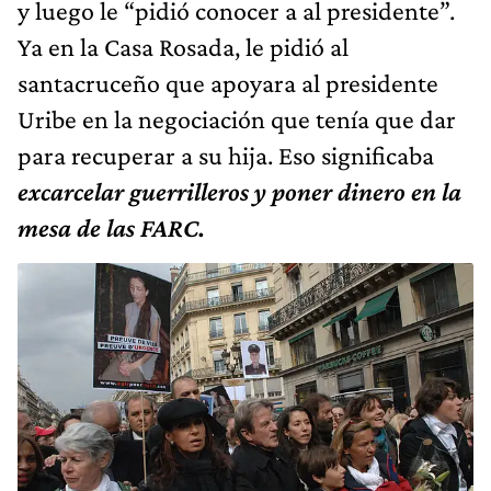
y luego le “pidió conocer a al presidente”.
Ya en la Casa Rosada, le pidió al
santacruceño que apoyara al presidente
Uribe en la negociación que tenía que dar
para recuperar a su hija. Eso significaba
excarcelar guerrilleros y poner dinero en la
mesa de las FARC.