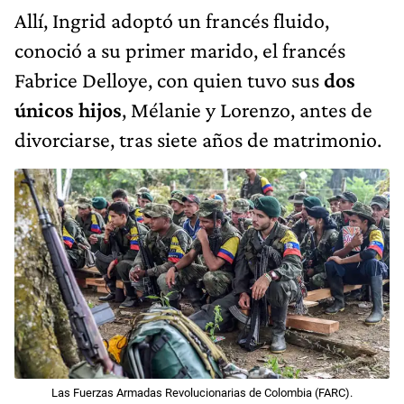
Allí, Ingrid adoptó un francés fluido,
conoció a su primer marido, el francés
Fabrice Delloye, con quien tuvo sus
dos
únicos hijos
, Mélanie y Lorenzo, antes de
divorciarse, tras siete años de matrimonio.
Las Fuerzas Armadas Revolucionarias de Colombia (FARC).