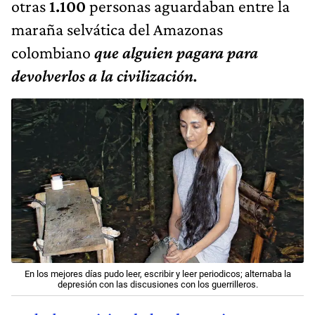
otras
1.100
personas aguardaban entre la
maraña selvática del Amazonas
colombiano
que alguien pagara para
devolverlos a la civilización.
En los mejores días pudo leer, escribir y leer periodicos; alternaba la
depresión con las discusiones con los guerrilleros.