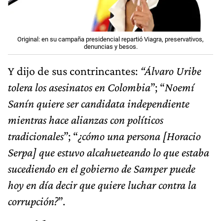
Original: en su campaña presidencial repartió Viagra, preservativos,
denuncias y besos.
Y dijo de sus contrincantes:
“Álvaro Uribe
tolera los asesinatos en Colombia
”; “
Noemí
Sanín quiere ser candidata independiente
mientras hace alianzas con políticos
tradicionales
”; “
¿cómo una persona [Horacio
Serpa] que estuvo alcahueteando lo que estaba
sucediendo en el gobierno de Samper puede
hoy en día decir que quiere luchar contra la
corrupción?
”.