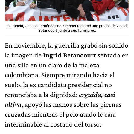
En Francia, Cristina Fernández de Kirchner reclamó una prueba de vida de
Betancourt, junto a sus familiares.
En noviembre, la guerrilla grabó sin sonido
la imagen de
Ingrid Betancourt
sentada en
una silla en un claro de la maleza
colombiana. Siempre mirando hacia el
suelo, la ex candidata presidencial no
renunciaba a la dignidad:
erguida, casi
altiva
, apoyó las manos sobre las piernas
cruzadas mientras el pelo atado le caía
interminable al costado del torso.