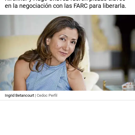
en la negociación con las FARC para liberarla.
Ingrid Betancourt
| Cedoc Perfil