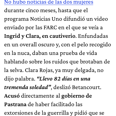
No hubo noticias de las dos mujeres
durante cinco meses, hasta que el
programa Noticias Uno difundió un video
enviado por las FARC en el que se veía a
Ingrid y Clara, en cautiverio
. Enfundadas
en un overall oscuro y, con el pelo recogido
en la nuca, daban una prueba de vida
hablando sobre los ruidos que brotaban de
la selva. Clara Rojas, ya muy delgada, no
dijo palabra.
“Llevo 82 días en una
tremenda soledad”
, deslizó Betancourt.
Acusó
directamente al
gobierno de
Pastrana
de haber facilitado las
extorsiones de la guerrilla y pidió que se