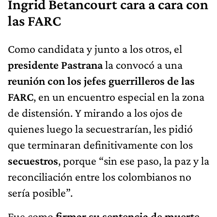
Ingrid Betancourt cara a cara con
las FARC
Como candidata y junto a los otros, el
presidente Pastrana
la convocó a una
reunión con los jefes guerrilleros de las
FARC
, en un encuentro especial en la zona
de distensión. Y mirando a los ojos de
quienes luego la secuestrarían, les pidió
que terminaran definitivamente con los
secuestros
, porque “sin ese paso, la paz y la
reconciliación entre los colombianos no
sería posible”.
Fue como
firmar su sentencia de muerte
.