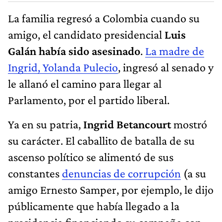
La familia regresó a Colombia cuando su
amigo, el candidato presidencial
Luis
Galán había sido asesinado
.
La madre de
Ingrid, Yolanda Pulecio
, ingresó al senado y
le allanó el camino para llegar al
Parlamento, por el partido liberal.
Ya en su patria,
Ingrid Betancourt
mostró
su carácter. El caballito de batalla de su
ascenso político se alimentó de sus
constantes
denuncias de corrupción
(a su
amigo Ernesto Samper, por ejemplo, le dijo
públicamente que había llegado a la