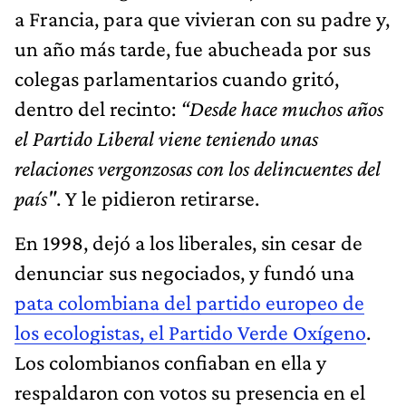
a Francia, para que vivieran con su padre y,
un año más tarde, fue abucheada por sus
colegas parlamentarios cuando gritó,
dentro del recinto:
“Desde hace muchos años
el Partido Liberal viene teniendo unas
relaciones vergonzosas con los delincuentes del
país"
. Y le pidieron retirarse.
En 1998, dejó a los liberales, sin cesar de
denunciar sus negociados, y fundó una
pata colombiana del partido europeo de
los ecologistas, el Partido Verde Oxígeno
.
Los colombianos confiaban en ella y
respaldaron con votos su presencia en el