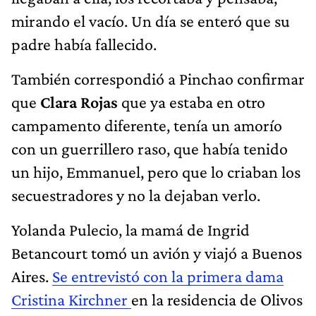
mirando el vacío. Un día se enteró que su
padre había fallecido.
También correspondió a Pinchao confirmar
que
Clara Rojas
que ya estaba en otro
campamento diferente, tenía un amorío
con un guerrillero raso, que había tenido
un hijo, Emmanuel, pero que lo criaban los
secuestradores y no la dejaban verlo.
Yolanda Pulecio, la mamá de Ingrid
Betancourt tomó un avión y viajó a Buenos
Aires.
Se entrevistó con la primera dama
Cristina Kirchner
en la residencia de Olivos