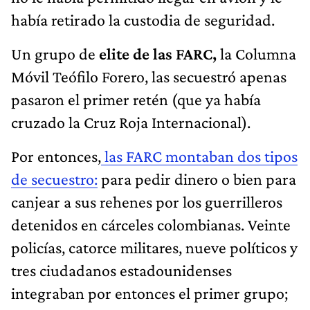
había retirado la custodia de seguridad.
Un grupo de
elite de las FARC,
la Columna
Móvil Teófilo Forero, las secuestró apenas
pasaron el primer retén (que ya había
cruzado la Cruz Roja Internacional).
Por entonces,
las FARC montaban dos tipos
de secuestro:
para pedir dinero o bien para
canjear a sus rehenes por los guerrilleros
detenidos en cárceles colombianas. Veinte
policías, catorce militares, nueve políticos y
tres ciudadanos estadounidenses
integraban por entonces el primer grupo;