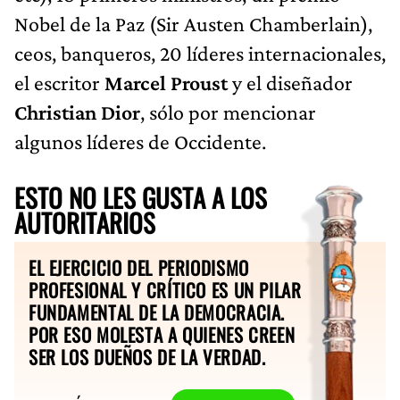
Nobel de la Paz (Sir Austen Chamberlain),
ceos, banqueros, 20 líderes internacionales,
el escritor
Marcel Proust
y el diseñador
Christian Dior
, sólo por mencionar
algunos líderes de Occidente.
ESTO NO LES GUSTA A LOS
AUTORITARIOS
EL EJERCICIO DEL PERIODISMO
PROFESIONAL Y CRÍTICO ES UN PILAR
FUNDAMENTAL DE LA DEMOCRACIA.
POR ESO MOLESTA A QUIENES CREEN
SER LOS DUEÑOS DE LA VERDAD.