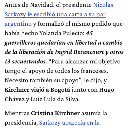
Antes de Navidad, el presidente
Nicolas
Sarkozy le escribió una carta a su par
argentino
y formalizó el mismo pedido que
había hecho Yolanda Pulecio:
45
guerrilleros quedarían en libertad a cambio
de la liberación de Ingrid Betancourt y otros
13 secuestrados.
“Para alcanzar mi objetivo
tengo el apoyo de todos los franceses.
Necesito también su apoyo”, le dijo, y
Kirchner viajó a Bogotá
junto con Hugo
Chávez y Luiz Lula da Silva.
Mientras
Cristina Kirchner
asumía la
presidencia,
Sarkozy aparecía en la