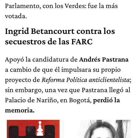
Parlamento, con los Verdes: fue la más
votada.
Ingrid Betancourt contra los
secuestros de las FARC
Apoyó la candidatura de
Andrés Pastrana
a cambio de que él impulsara su propio
proyecto de
Reforma Política anticlientelista
;
sin embargo, una vez que Pastrana llegó al
Palacio de Nariño, en Bogotá,
perdió la
memoria.