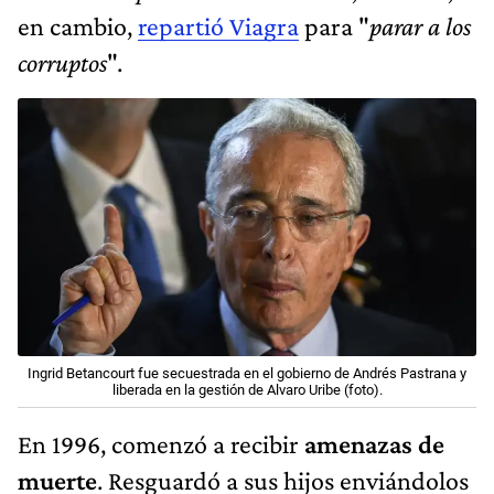
en cambio,
repartió Viagra
para "
parar a los
corruptos
".
Ingrid Betancourt fue secuestrada en el gobierno de Andrés Pastrana y
liberada en la gestión de Alvaro Uribe (foto).
En 1996, comenzó a recibir
amenazas de
muerte
. Resguardó a sus hijos enviándolos