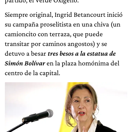
Siempre original, Ingrid Betancourt inició
su campaña proselitista en una chiva (un
camioncito con terraza, que puede
transitar por caminos angostos) y se
detuvo a besar
tres besos a la estatua de
Simón Bolívar
en la plaza homónima del
centro de la capital.