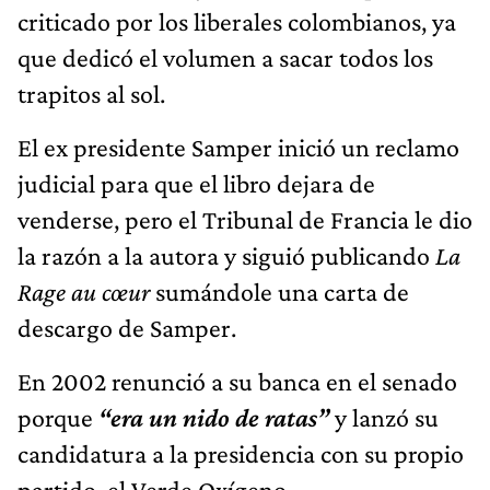
criticado por los liberales colombianos, ya
que dedicó el volumen a sacar todos los
trapitos al sol.
El ex presidente Samper inició un reclamo
judicial para que el libro dejara de
venderse, pero el Tribunal de Francia le dio
la razón a la autora y siguió publicando
La
Rage au cœur
sumándole una carta de
descargo de Samper.
En 2002 renunció a su banca en el senado
porque
“era un nido de ratas”
y lanzó su
candidatura a la presidencia con su propio
partido, el Verde Oxígeno.