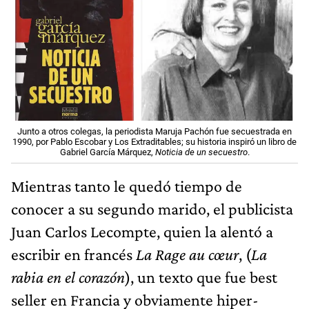
Junto a otros colegas, la periodista Maruja Pachón fue secuestrada en
1990, por Pablo Escobar y Los Extraditables; su historia inspiró un libro de
Gabriel García Márquez,
Noticia de un secuestro
.
Mientras tanto le quedó tiempo de
conocer a su segundo marido, el publicista
Juan Carlos Lecompte, quien la alentó a
escribir en francés
La Rage au cœur
, (
La
rabia en el corazón
), un texto que fue best
seller en Francia y obviamente hiper-