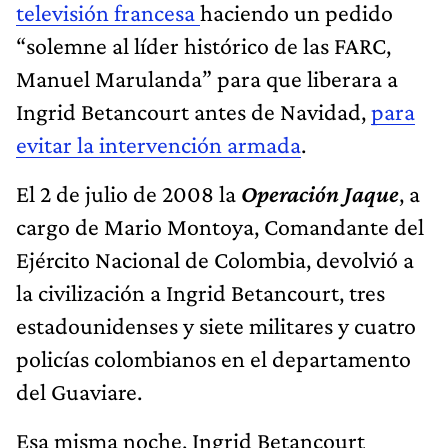
televisión francesa
haciendo un pedido
“solemne al líder histórico de las FARC,
Manuel Marulanda” para que liberara a
Ingrid Betancourt antes de Navidad,
para
evitar la intervención armada
.
El 2 de julio de 2008 la
Operación Jaque
, a
cargo de Mario Montoya, Comandante del
Ejército Nacional de Colombia, devolvió a
la civilización a Ingrid Betancourt, tres
estadounidenses y siete militares y cuatro
policías colombianos en el departamento
del Guaviare.
Esa misma noche, Ingrid Betancourt