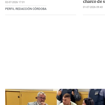
charco de 
02-07-2026 17:01
01-07-2026 09:43
PERFIL REDACCIÓN CÓRDOBA