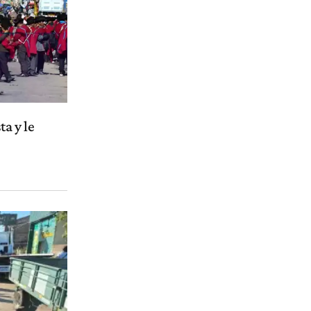
ta y le