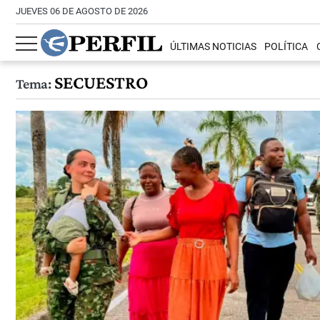
JUEVES 06 DE AGOSTO DE 2026
ÚLTIMAS NOTICIAS
POLÍTICA
SECUESTRO
Tema: