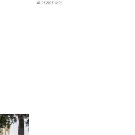
03-06-2026 12:04