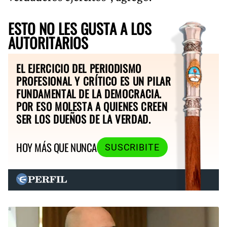
ESTO NO LES GUSTA A LOS
AUTORITARIOS
EL EJERCICIO DEL PERIODISMO
PROFESIONAL Y CRÍTICO ES UN PILAR
FUNDAMENTAL DE LA DEMOCRACIA.
POR ESO MOLESTA A QUIENES CREEN
SER LOS DUEÑOS DE LA VERDAD.
HOY MÁS QUE NUNCA
SUSCRIBITE