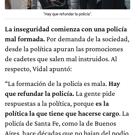
"Hay que refundar la policía".
La inseguridad comienza con una policía
mal formada.
Por demanda de la sociedad,
desde la política apuran las promociones
de cadetes que salen mal instruidos. Al
respecto, Vidal apuntó:
“La formación de la policía es mala.
Hay
que refundar la policía.
La gente pide
respuestas a la política, porque
es la
política la que tiene que hacerse cargo
. La
policía de Santa Fe, como la de Buenos
Aires, hace décadas que no bajan del podio