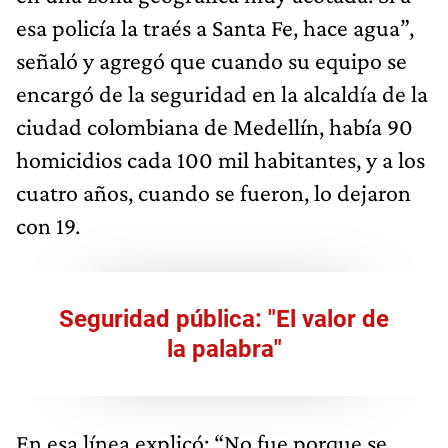
esa policía la traés a Santa Fe, hace agua”,
señaló y agregó que cuando su equipo se
encargó de la seguridad en la alcaldía de la
ciudad colombiana de Medellín, había 90
homicidios cada 100 mil habitantes, y a los
cuatro años, cuando se fueron, lo dejaron
con 19.
Seguridad pública: "El valor de
la palabra"
En esa línea explicó: “No fue porque se