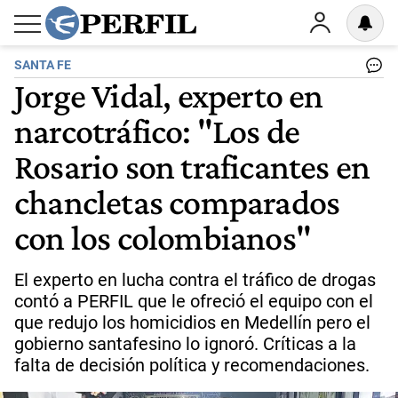
SANTA FE
Jorge Vidal, experto en
narcotráfico: "Los de
Rosario son traficantes en
chancletas comparados
con los colombianos"
El experto en lucha contra el tráfico de drogas
contó a PERFIL que le ofreció el equipo con el
que redujo los homicidios en Medellín pero el
gobierno santafesino lo ignoró. Críticas a la
falta de decisión política y recomendaciones.