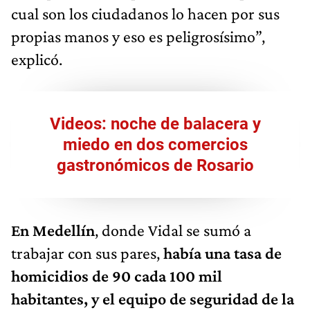
cual son los ciudadanos lo hacen por sus
propias manos y eso es peligrosísimo”,
explicó.
Videos: noche de balacera y
miedo en dos comercios
gastronómicos de Rosario
En Medellín
, donde Vidal se sumó a
trabajar con sus pares,
había una tasa de
homicidios de 90 cada 100 mil
habitantes, y el equipo de seguridad de la