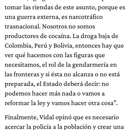
tomar las riendas de este asunto, porque es
una guerra externa, es narcotráfico
trasnacional. Nosotros no somos
productores de cocaína. La droga baja de
Colombia, Perú y Bolivia, entonces hay que
ver qué hacemos con las figuras que
necesitamos, el rol de la gendarmería en
las fronteras y si ésta no alcanza o no está
preparada, el Estado deberá decir: no
podemos hacer más nada o vamos a
reformar la ley y vamos hacer otra cosa”.
Finalmente, Vidal opinó que es necesario
acercar la policía a la población y crear una