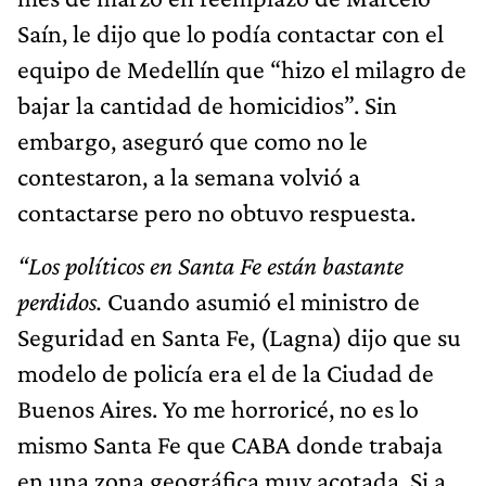
Saín, le dijo que lo podía contactar con el
equipo de Medellín que “hizo el milagro de
bajar la cantidad de homicidios”. Sin
embargo, aseguró que como no le
contestaron, a la semana volvió a
contactarse pero no obtuvo respuesta.
“Los políticos en Santa Fe están bastante
perdidos.
Cuando asumió el ministro de
Seguridad en Santa Fe, (Lagna) dijo que su
modelo de policía era el de la Ciudad de
Buenos Aires. Yo me horroricé, no es lo
mismo Santa Fe que CABA donde trabaja
en una zona geográfica muy acotada. Si a