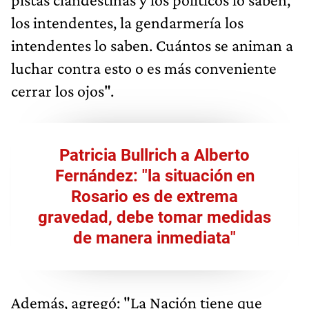
los intendentes, la gendarmería los
intendentes lo saben. Cuántos se animan a
luchar contra esto o es más conveniente
cerrar los ojos".
Patricia Bullrich a Alberto
Fernández: "la situación en
Rosario es de extrema
gravedad, debe tomar medidas
de manera inmediata"
Además, agregó: "La Nación tiene que