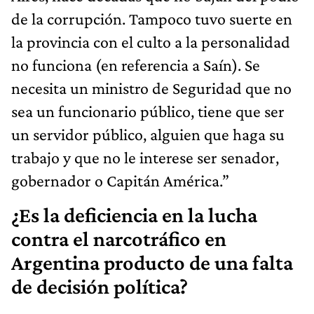
de la corrupción. Tampoco tuvo suerte en
la provincia con el culto a la personalidad
no funciona (en referencia a Saín). Se
necesita un ministro de Seguridad que no
sea un funcionario público, tiene que ser
un servidor público, alguien que haga su
trabajo y que no le interese ser senador,
gobernador o Capitán América.”
¿Es la deficiencia en la lucha
contra el narcotráfico en
Argentina producto de una falta
de decisión política?