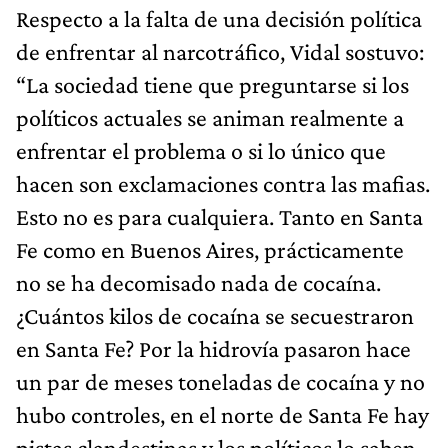
Respecto a la falta de una decisión política
de enfrentar al narcotráfico, Vidal sostuvo:
“La sociedad tiene que preguntarse si los
políticos actuales se animan realmente a
enfrentar el problema o si lo único que
hacen son exclamaciones contra las mafias.
Esto no es para cualquiera. Tanto en Santa
Fe como en Buenos Aires, prácticamente
no se ha decomisado nada de cocaína.
¿Cuántos kilos de cocaína se secuestraron
en Santa Fe? Por la hidrovía pasaron hace
un par de meses toneladas de cocaína y no
hubo controles, en el norte de Santa Fe hay
pistas clandestinas y los políticos lo saben,