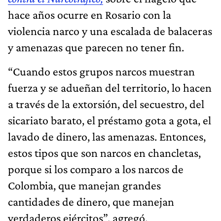
hace años ocurre en Rosario con la
violencia narco y una escalada de balaceras
y amenazas que parecen no tener fin.
“Cuando estos grupos narcos muestran
fuerza y se adueñan del territorio, lo hacen
a través de la extorsión, del secuestro, del
sicariato barato, el préstamo gota a gota, el
lavado de dinero, las amenazas. Entonces,
estos tipos que son narcos en chancletas,
porque si los comparo a los narcos de
Colombia, que manejan grandes
cantidades de dinero, que manejan
verdaderos ejércitos”, agregó.