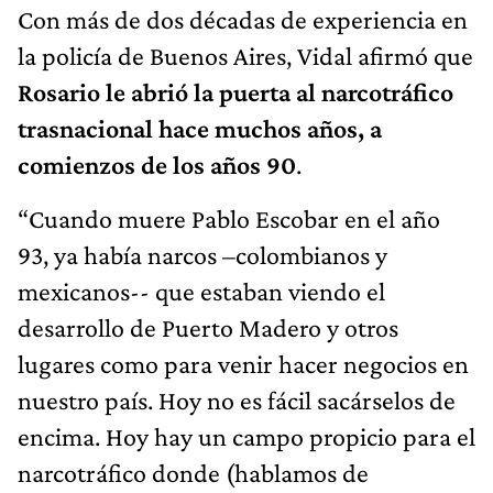
Con más de dos décadas de experiencia en
la policía de Buenos Aires, Vidal afirmó que
Rosario le abrió la puerta al narcotráfico
trasnacional hace muchos años, a
comienzos de los años 90
.
“Cuando muere Pablo Escobar en el año
93, ya había narcos –colombianos y
mexicanos-- que estaban viendo el
desarrollo de Puerto Madero y otros
lugares como para venir hacer negocios en
nuestro país. Hoy no es fácil sacárselos de
encima. Hoy hay un campo propicio para el
narcotráfico donde (hablamos de