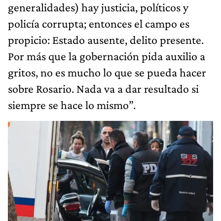
generalidades) hay justicia, políticos y
policía corrupta; entonces el campo es
propicio: Estado ausente, delito presente.
Por más que la gobernación pida auxilio a
gritos, no es mucho lo que se pueda hacer
sobre Rosario. Nada va a dar resultado si
siempre se hace lo mismo”.