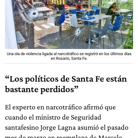
Una ola de violencia ligada al narcotráfico se registró en los últimos días
en Rosario, Santa Fe.
“Los políticos de Santa Fe están
bastante perdidos”
El experto en narcotráfico afirmó que
cuando el ministro de Seguridad
santafesino Jorge Lagna asumió el pasado
mes de marzo en reemplazo de Marcelo