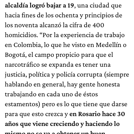
alcaldía logró bajar a 19
, una ciudad que
hacia fines de los ochenta y principios de
los noventa alcanzó la cifra de 400
homicidios. “Por la experiencia de trabajo
en Colombia, lo que he visto en Medellín o
Bogotá, el campo propicio para que el
narcotráfico se expanda es tener una
justicia, política y policía corrupta (siempre
hablando en general, hay gente honesta
trabajando en cada uno de éstos
estamentos) pero es lo que tiene que darse
para que esto crezca y
en Rosario hace 30
años que viene creciendo y haciendo lo
mismo no se va a obtener un buen