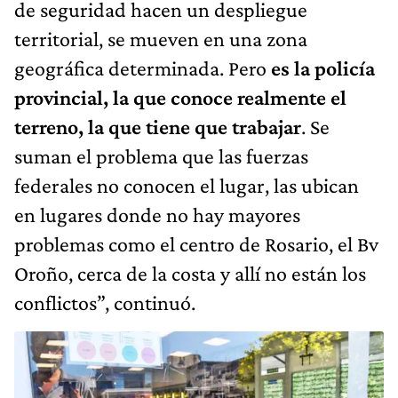
de seguridad hacen un despliegue
territorial, se mueven en una zona
geográfica determinada. Pero
es la policía
provincial, la que conoce realmente el
terreno, la que tiene que trabajar
. Se
suman el problema que las fuerzas
federales no conocen el lugar, las ubican
en lugares donde no hay mayores
problemas como el centro de Rosario, el Bv
Oroño, cerca de la costa y allí no están los
conflictos”, continuó.