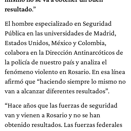
resultado
.”
El hombre especializado en Seguridad
Pública en las universidades de Madrid,
Estados Unidos, México y Colombia,
colabora en la Dirección Antinarcóticos de
la policía de nuestro país y analiza el
fenómeno violento en Rosario. En esa línea
afirmó que “haciendo siempre lo mismo no
van a alcanzar diferentes resultados”.
“Hace años que las fuerzas de seguridad
van y vienen a Rosario y no se han
obtenido resultados. Las fuerzas federales