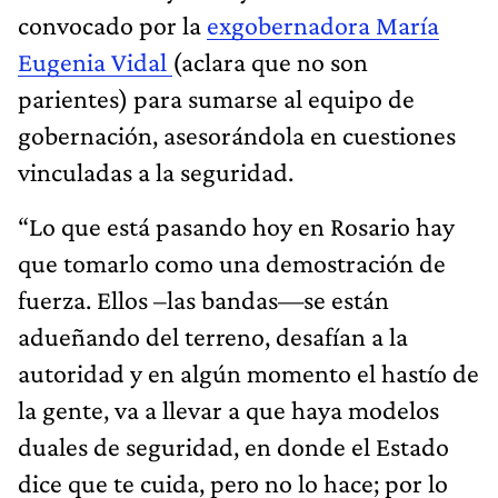
convocado por la
exgobernadora María
Eugenia Vidal
(aclara que no son
parientes) para sumarse al equipo de
gobernación, asesorándola en cuestiones
vinculadas a la seguridad.
“Lo que está pasando hoy en Rosario hay
que tomarlo como una demostración de
fuerza. Ellos –las bandas—se están
adueñando del terreno, desafían a la
autoridad y en algún momento el hastío de
la gente, va a llevar a que haya modelos
duales de seguridad, en donde el Estado
dice que te cuida, pero no lo hace; por lo