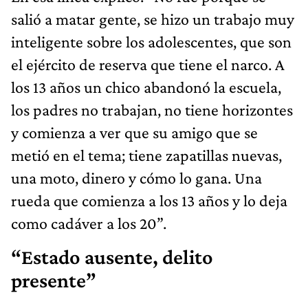
salió a matar gente, se hizo un trabajo muy
inteligente sobre los adolescentes, que son
el ejército de reserva que tiene el narco. A
los 13 años un chico abandonó la escuela,
los padres no trabajan, no tiene horizontes
y comienza a ver que su amigo que se
metió en el tema; tiene zapatillas nuevas,
una moto, dinero y cómo lo gana. Una
rueda que comienza a los 13 años y lo deja
como cadáver a los 20”.
“Estado ausente, delito
presente”