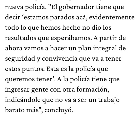
nueva policía. "El gobernador tiene que
decir ‘estamos parados acá, evidentemente
todo lo que hemos hecho no dio los
resultados que esperábamos. A partir de
ahora vamos a hacer un plan integral de
seguridad y convivencia que va a tener
estos puntos. Esta es la policía que
queremos tener’. A la policía tiene que
ingresar gente con otra formación,
indicándole que no va a ser un trabajo
barato más", concluyó.