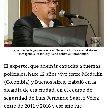
Jorge Luis Vidal, especialista en Seguridad Pública, analista en
Inteligencia Delictual y lucha contra el Narcotráfico.
El experto, que además capacita a fuerzas
policiales, hace 12 años vive entre Medellín
(Colombia) y Buenos Aires, trabajó en la
alcaidía de esa ciudad, en el equipo de
seguridad de Luis Fernando Suárez Vélez
entre de 2012 y 2016 y ese año fue