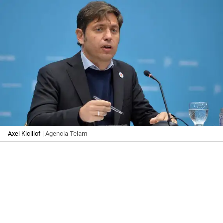
Axel Kicillof
| Agencia Telam