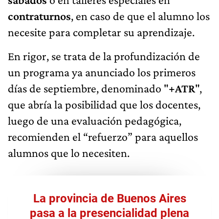
contraturnos
, en caso de que el alumno los
necesite para completar su aprendizaje.
En rigor, se trata de la profundización de
un programa ya anunciado los primeros
días de septiembre, denominado "
+ATR
",
que abría la posibilidad que los docentes,
luego de una evaluación pedagógica,
recomienden el “refuerzo” para aquellos
alumnos que lo necesiten.
La provincia de Buenos Aires
pasa a la presencialidad plena