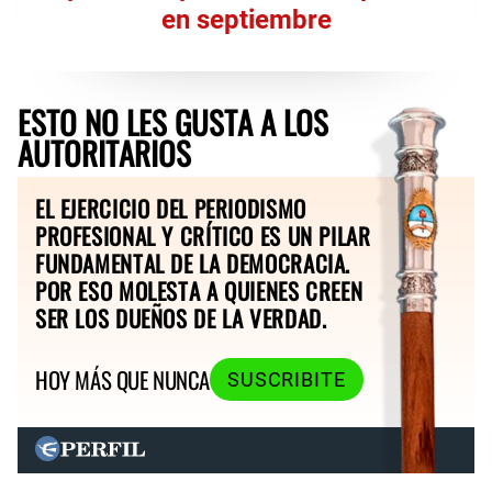
en septiembre
ESTO NO LES GUSTA A LOS
AUTORITARIOS
EL EJERCICIO DEL PERIODISMO
PROFESIONAL Y CRÍTICO ES UN PILAR
FUNDAMENTAL DE LA DEMOCRACIA.
POR ESO MOLESTA A QUIENES CREEN
SER LOS DUEÑOS DE LA VERDAD.
HOY MÁS QUE NUNCA
SUSCRIBITE