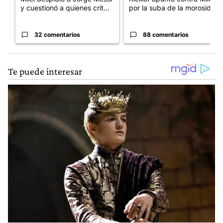
y cuestionó a quienes crit...
por la suba de la morosida...
32 comentarios
88 comentarios