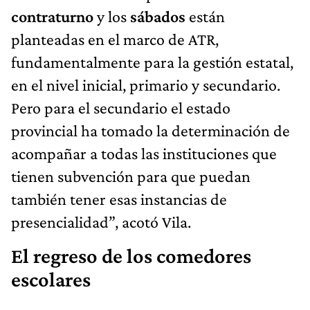
contraturno
y los
sábados
están
planteadas en el marco de ATR,
fundamentalmente para la gestión estatal,
en el nivel inicial, primario y secundario.
Pero para el secundario el estado
provincial ha tomado la determinación de
acompañar a todas las instituciones que
tienen subvención para que puedan
también tener esas instancias de
presencialidad”, acotó Vila.
El regreso de los comedores
escolares