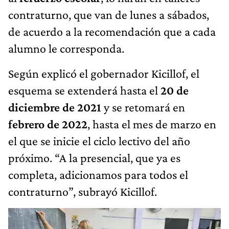
contraturno, que van de lunes a sábados,
de acuerdo a la recomendación que a cada
alumno le corresponda.
Según explicó el gobernador Kicillof, el
esquema se extenderá hasta el
20 de
diciembre de 2021
y se retomará en
febrero de 2022
, hasta el mes de marzo en
el que se inicie el ciclo lectivo del año
próximo. “A la presencial, que ya es
completa, adicionamos para todos el
contraturno”, subrayó Kicillof.