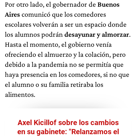
Por otro lado, el gobernador de
Buenos
Aires
comunicó que los comedores
escolares volverán a ser un espacio donde
los alumnos podrán
desayunar y almorzar
.
Hasta el momento, el gobierno venía
ofreciendo el almuerzo y la colación, pero
debido a la pandemia no se permitía que
haya presencia en los comedores, si no que
el alumno o su familia retiraba los
alimentos.
Axel Kicillof sobre los cambios
en su gabinete: "Relanzamos el