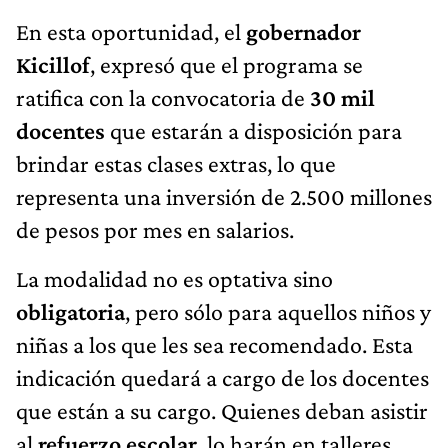
En esta oportunidad, el
gobernador
Kicillof
, expresó que el programa se
ratifica con la convocatoria de
30 mil
docentes
que estarán a disposición para
brindar estas clases extras, lo que
representa una inversión de 2.500 millones
de pesos por mes en salarios.
La modalidad no es optativa sino
obligatoria
, pero sólo para aquellos niños y
niñas a los que les sea recomendado. Esta
indicación quedará a cargo de los docentes
que están a su cargo. Quienes deban asistir
al
refuerzo escolar
, lo harán en talleres