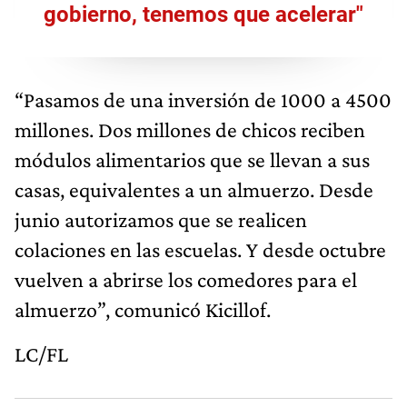
gobierno, tenemos que acelerar"
“Pasamos de una inversión de 1000 a 4500
millones. Dos millones de chicos reciben
módulos alimentarios que se llevan a sus
casas, equivalentes a un almuerzo. Desde
junio autorizamos que se realicen
colaciones en las escuelas. Y desde octubre
vuelven a abrirse los comedores para el
almuerzo”, comunicó Kicillof.
LC/FL