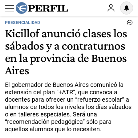
PRESENCIALIDAD
Kicillof anunció clases los
sábados y a contraturnos
en la provincia de Buenos
Aires
El gobernador de Buenos Aires comunicó la
extensión del plan “+ATR”, que convoca a
docentes para ofrecer un “refuerzo escolar” a
alumnos de todos los niveles los días sábados
o en talleres especiales. Será una
“recomendación pedagógica” sólo para
aquellos alumnos que lo necesiten.