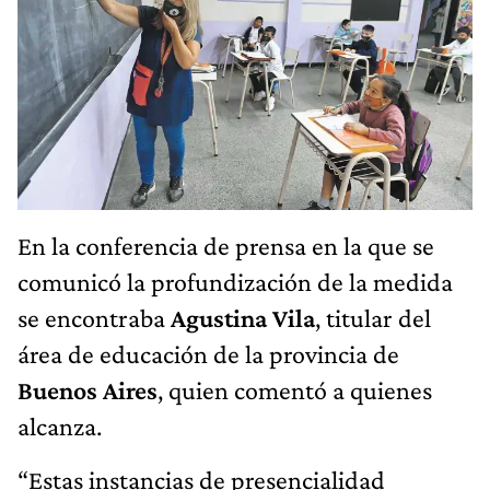
En la conferencia de prensa en la que se
comunicó la profundización de la medida
se encontraba
Agustina Vila
, titular del
área de educación de la provincia de
Buenos Aires
, quien comentó a quienes
alcanza.
“Estas instancias de presencialidad