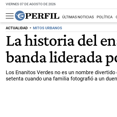
VIERNES 07 DE AGOSTO DE 2026
ÚLTIMAS NOTICIAS
POLÍTICA
ACTUALIDAD
MITOS URBANOS
La historia del e
banda liderada p
Los Enanitos Verdes no es un nombre divertido e
setenta cuando una familia fotografió a un duen