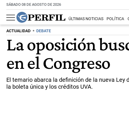
SÁBADO 08 DE AGOSTO DE 2026
ÚLTIMAS NOTICIAS
POLÍTICA
ACTUALIDAD
DEBATE
La oposición busc
en el Congreso
El temario abarca la definición de la nueva Ley
la boleta única y los créditos UVA.