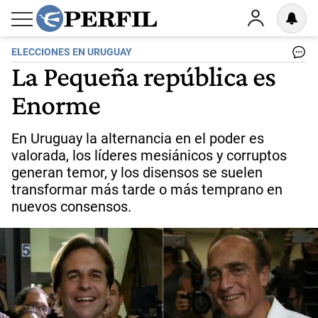
ELECCIONES EN URUGUAY
La Pequeña república es
Enorme
En Uruguay la alternancia en el poder es
valorada, los líderes mesiánicos y corruptos
generan temor, y los disensos se suelen
transformar más tarde o más temprano en
nuevos consensos.