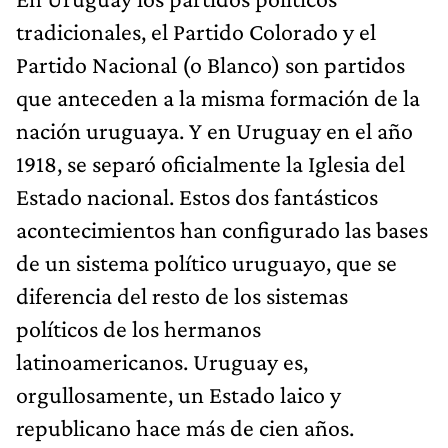
tradicionales, el Partido Colorado y el
Partido Nacional (o Blanco) son partidos
que anteceden a la misma formación de la
nación uruguaya. Y en Uruguay en el año
1918, se separó oficialmente la Iglesia del
Estado nacional. Estos dos fantásticos
acontecimientos han configurado las bases
de un sistema político uruguayo, que se
diferencia del resto de los sistemas
políticos de los hermanos
latinoamericanos. Uruguay es,
orgullosamente, un Estado laico y
republicano hace más de cien años.