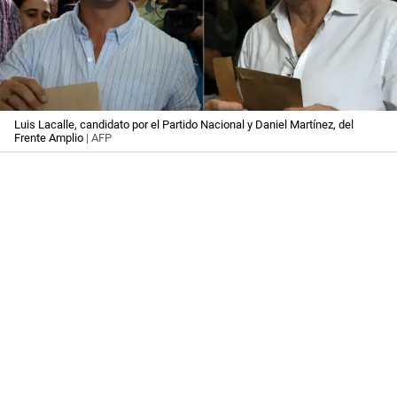
Luis Lacalle, candidato por el Partido Nacional y Daniel Martínez, del
Frente Amplio
| AFP