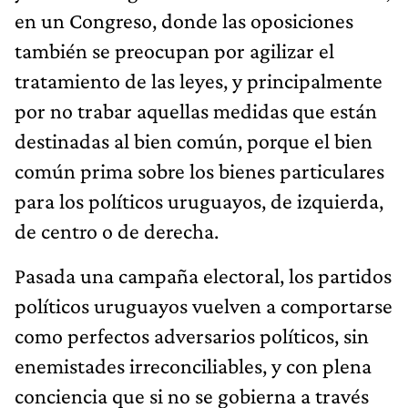
en un Congreso, donde las oposiciones
también se preocupan por agilizar el
tratamiento de las leyes, y principalmente
por no trabar aquellas medidas que están
destinadas al bien común, porque el bien
común prima sobre los bienes particulares
para los políticos uruguayos, de izquierda,
de centro o de derecha.
Pasada una campaña electoral, los partidos
políticos uruguayos vuelven a comportarse
como perfectos adversarios políticos, sin
enemistades irreconciliables, y con plena
conciencia que si no se gobierna a través