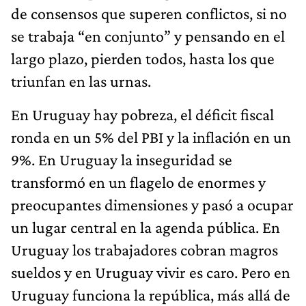
de consensos que superen conflictos, si no
se trabaja “en conjunto” y pensando en el
largo plazo, pierden todos, hasta los que
triunfan en las urnas.
En Uruguay hay pobreza, el déficit fiscal
ronda en un 5% del PBI y la inflación en un
9%. En Uruguay la inseguridad se
transformó en un flagelo de enormes y
preocupantes dimensiones y pasó a ocupar
un lugar central en la agenda pública. En
Uruguay los trabajadores cobran magros
sueldos y en Uruguay vivir es caro. Pero en
Uruguay funciona la república, más allá de