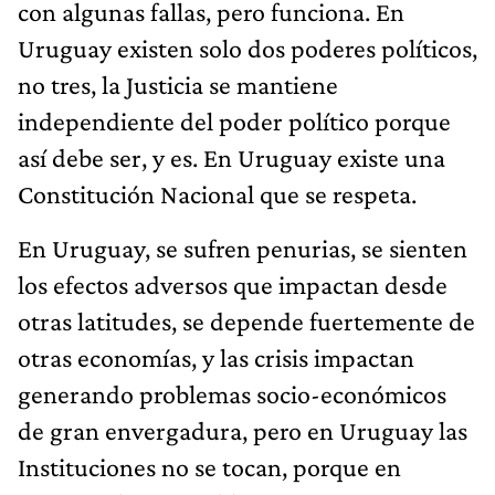
con algunas fallas, pero funciona. En
Uruguay existen solo dos poderes políticos,
no tres, la Justicia se mantiene
independiente del poder político porque
así debe ser, y es. En Uruguay existe una
Constitución Nacional que se respeta.
En Uruguay, se sufren penurias, se sienten
los efectos adversos que impactan desde
otras latitudes, se depende fuertemente de
otras economías, y las crisis impactan
generando problemas socio-económicos
de gran envergadura, pero en Uruguay las
Instituciones no se tocan, porque en