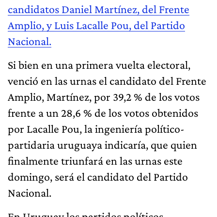
candidatos Daniel Martínez, del Frente
Amplio, y Luis Lacalle Pou, del Partido
Nacional.
Si bien en una primera vuelta electoral,
venció en las urnas el candidato del Frente
Amplio, Martínez, por 39,2 % de los votos
frente a un 28,6 % de los votos obtenidos
por Lacalle Pou, la ingeniería político-
partidaria uruguaya indicaría, que quien
finalmente triunfará en las urnas este
domingo, será el candidato del Partido
Nacional.
En Uruguay los partidos políticos