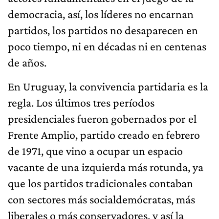
democracia, así, los líderes no encarnan
partidos, los partidos no desaparecen en
poco tiempo, ni en décadas ni en centenas
de años.
En Uruguay, la convivencia partidaria es la
regla. Los últimos tres períodos
presidenciales fueron gobernados por el
Frente Amplio, partido creado en febrero
de 1971, que vino a ocupar un espacio
vacante de una izquierda más rotunda, ya
que los partidos tradicionales contaban
con sectores más socialdemócratas, más
liberales o más conservadores, y así la