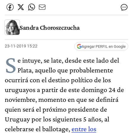
Sandra Choroszczucha
23-11-2019 15:22
Agregar PERFIL en Google
S
e intuye, se late, desde este lado del
Plata, aquello que probablemente
ocurrirá con el destino político de los
uruguayos a partir de este domingo 24 de
noviembre, momento en que se definirá
quien será el próximo presidente de
Uruguay por los siguientes 5 años, al
celebrarse el ballotage,
entre los