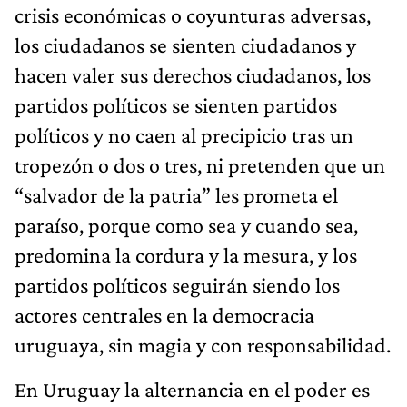
crisis económicas o coyunturas adversas,
los ciudadanos se sienten ciudadanos y
hacen valer sus derechos ciudadanos, los
partidos políticos se sienten partidos
políticos y no caen al precipicio tras un
tropezón o dos o tres, ni pretenden que un
“salvador de la patria” les prometa el
paraíso, porque como sea y cuando sea,
predomina la cordura y la mesura, y los
partidos políticos seguirán siendo los
actores centrales en la democracia
uruguaya, sin magia y con responsabilidad.
En Uruguay la alternancia en el poder es