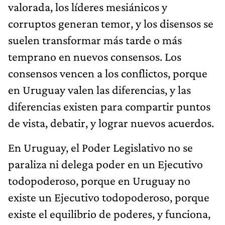
valorada, los líderes mesiánicos y
corruptos generan temor, y los disensos se
suelen transformar más tarde o más
temprano en nuevos consensos. Los
consensos vencen a los conflictos, porque
en Uruguay valen las diferencias, y las
diferencias existen para compartir puntos
de vista, debatir, y lograr nuevos acuerdos.
En Uruguay, el Poder Legislativo no se
paraliza ni delega poder en un Ejecutivo
todopoderoso, porque en Uruguay no
existe un Ejecutivo todopoderoso, porque
existe el equilibrio de poderes, y funciona,