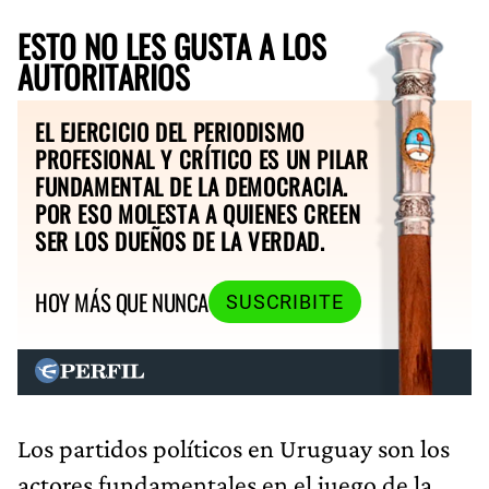
ESTO NO LES GUSTA A LOS
AUTORITARIOS
EL EJERCICIO DEL PERIODISMO
PROFESIONAL Y CRÍTICO ES UN PILAR
FUNDAMENTAL DE LA DEMOCRACIA.
POR ESO MOLESTA A QUIENES CREEN
SER LOS DUEÑOS DE LA VERDAD.
HOY MÁS QUE NUNCA
SUSCRIBITE
Los partidos políticos en Uruguay son los
actores fundamentales en el juego de la