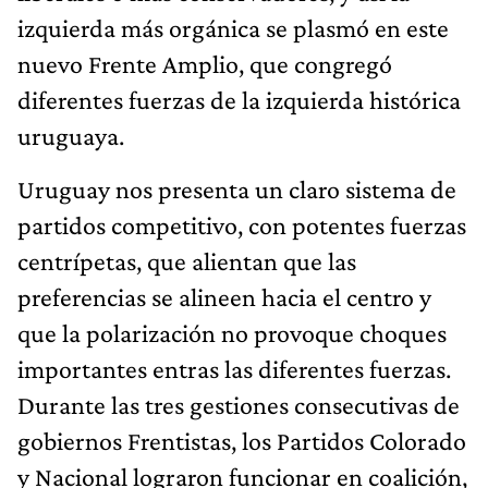
izquierda más orgánica se plasmó en este
nuevo Frente Amplio, que congregó
diferentes fuerzas de la izquierda histórica
uruguaya.
Uruguay nos presenta un claro sistema de
partidos competitivo, con potentes fuerzas
centrípetas, que alientan que las
preferencias se alineen hacia el centro y
que la polarización no provoque choques
importantes entras las diferentes fuerzas.
Durante las tres gestiones consecutivas de
gobiernos Frentistas, los Partidos Colorado
y Nacional lograron funcionar en coalición,