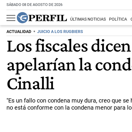
SÁBADO 08 DE AGOSTO DE 2026
ÚLTIMAS NOTICIAS
POLÍTICA
ACTUALIDAD
JUICIO A LOS RUGBIERS
Los fiscales dicen
apelarían la cond
Cinalli
"Es un fallo con condena muy dura, creo que se hi
no está conforme con la condena menor para los