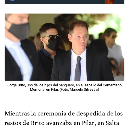
Jorge Brito, uno de los hijos del banquero, en el sepelio del Cementerio
Memorial en Pilar. (Foto: Marcelo Silvestro)
Mientras la ceremonia de despedida de los
restos de Brito avanzaba en Pilar, en Salta