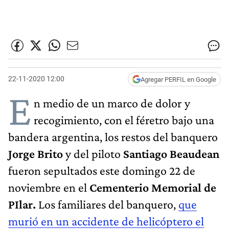
22-11-2020 12:00
Agregar PERFIL en Google
E
n medio de un marco de dolor y
recogimiento, con el féretro bajo una
bandera argentina, los restos del banquero
Jorge Brito
y del piloto
Santiago Beaudean
fueron sepultados este domingo 22 de
noviembre en el
Cementerio Memorial de
PIlar.
Los familiares del banquero,
que
murió en un accidente de helicóptero el