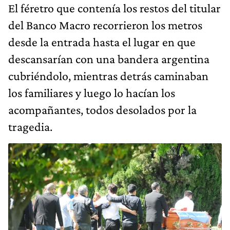
El féretro que contenía los restos del titular
del Banco Macro recorrieron los metros
desde la entrada hasta el lugar en que
descansarían con una bandera argentina
cubriéndolo, mientras detrás caminaban
los familiares y luego lo hacían los
acompañantes, todos desolados por la
tragedia.