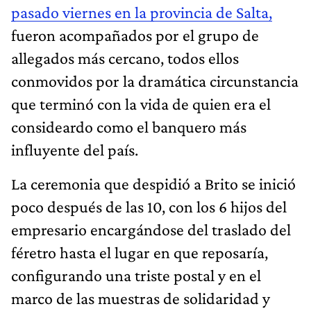
pasado viernes en la provincia de Salta,
fueron acompañados por el grupo de
allegados más cercano, todos ellos
conmovidos por la dramática circunstancia
que terminó con la vida de quien era el
consideardo como el banquero más
influyente del país.
La ceremonia que despidió a Brito se inició
poco después de las 10, con los 6 hijos del
empresario encargándose del traslado del
féretro hasta el lugar en que reposaría,
configurando una triste postal y en el
marco de las muestras de solidaridad y