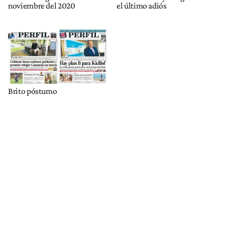
noviembre del 2020
el último adiós
Brito póstumo