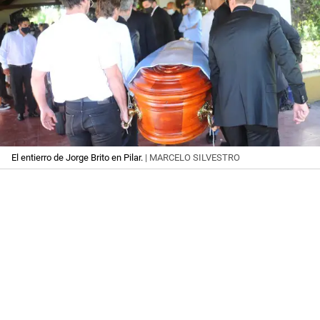
El entierro de Jorge Brito en Pilar.
| MARCELO SILVESTRO