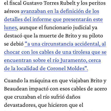
el fiscal Gustavo Torres Rubelt y los peritos
aéreos
avanzaban en la definición de los
detalles del informe que presentarán este
lunes
, aunque el funcionario judicial ya
destacó que la muerte de Brito y su piloto
se debió
"a una circunstancia accidental, al
chocar con los cables de una tirolesa que se
encuentran sobre el río Juramento, cerca
de la localidad de Coronel Moldes".
Cuando la máquina en que viajaban Brito y
Beaudean impactó con esos cables de acero
que cruzaban el río sufrió daños
devastadores, que hicieron que el