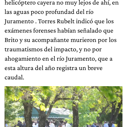
helicóptero cayera no muy lejos de ahí, en
las aguas poco profundad del río
Juramento . Torres Rubelt indicó que los
exámenes forenses habían señalado que
Brito y su acompañante murieron por los
traumatismos del impacto, y no por
ahogamiento en el río Juramento, que a
esta altura del año registra un breve
caudal.