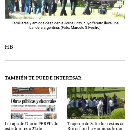
Familiares y amigos despiden a Jorge Brito, cuyo féretro lleva una
bandera argentina. (Foto: Marcelo Silvestro)
HB
TAMBIÉN TE PUEDE INTERESAR
La tapa de Diario PERFIL de
Trajeron de Salta los restos de
este domingo 22 de
Brito: familia y amigos le dan