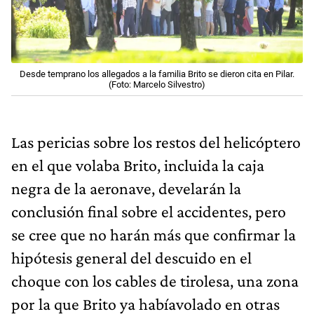
Desde temprano los allegados a la familia Brito se dieron cita en Pilar.
(Foto: Marcelo Silvestro)
Las pericias sobre los restos del helicóptero
en el que volaba Brito, incluida la caja
negra de la aeronave, develarán la
conclusión final sobre el accidentes, pero
se cree que no harán más que confirmar la
hipótesis general del descuido en el
choque con los cables de tirolesa, una zona
por la que Brito ya habíavolado en otras