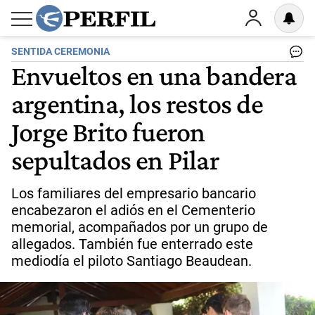
SENTIDA CEREMONIA
Envueltos en una bandera
argentina, los restos de
Jorge Brito fueron
sepultados en Pilar
Los familiares del empresario bancario
encabezaron el adiós en el Cementerio
memorial, acompañados por un grupo de
allegados. También fue enterrado este
mediodía el piloto Santiago Beaudean.