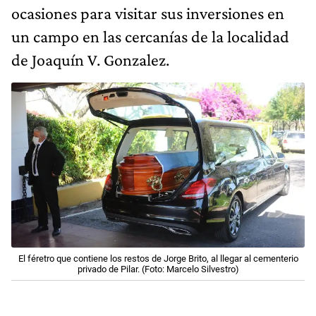
ocasiones para visitar sus inversiones en
un campo en las cercanías de la localidad
de Joaquín V. Gonzalez.
El féretro que contiene los restos de Jorge Brito, al llegar al cementerio
privado de Pilar. (Foto: Marcelo Silvestro)