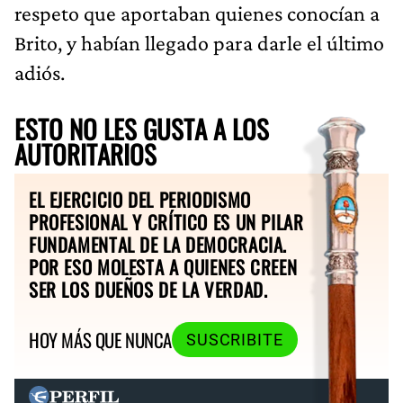
respeto que aportaban quienes conocían a
Brito, y habían llegado para darle el último
adiós.
ESTO NO LES GUSTA A LOS
AUTORITARIOS
EL EJERCICIO DEL PERIODISMO
PROFESIONAL Y CRÍTICO ES UN PILAR
FUNDAMENTAL DE LA DEMOCRACIA.
POR ESO MOLESTA A QUIENES CREEN
SER LOS DUEÑOS DE LA VERDAD.
HOY MÁS QUE NUNCA
SUSCRIBITE