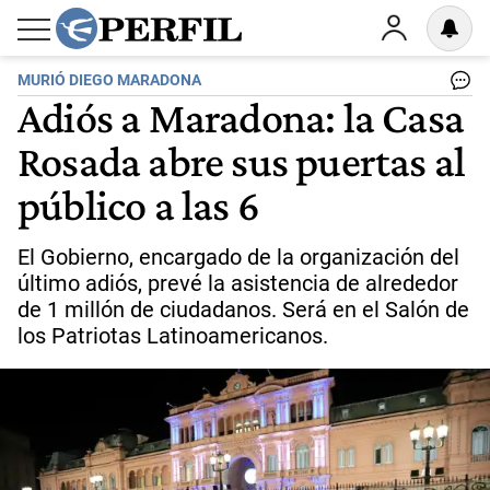
MURIÓ DIEGO MARADONA
Adiós a Maradona: la Casa
Rosada abre sus puertas al
público a las 6
El Gobierno, encargado de la organización del
último adiós, prevé la asistencia de alrededor
de 1 millón de ciudadanos. Será en el Salón de
los Patriotas Latinoamericanos.