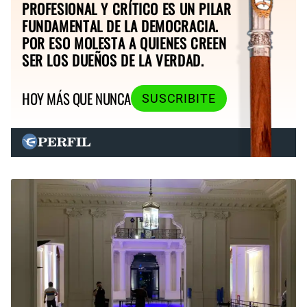
PROFESIONAL Y CRÍTICO ES UN PILAR
FUNDAMENTAL DE LA DEMOCRACIA.
POR ESO MOLESTA A QUIENES CREEN
SER LOS DUEÑOS DE LA VERDAD.
HOY MÁS QUE NUNCA
SUSCRIBITE