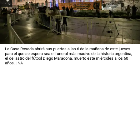
La Casa Rosada abrirá sus puertas a las 6 de la mañana de este jueves
para el que se espera sea el funeral más masivo de la historia argentina,
el del astro del fútbol Diego Maradona, muerto este miércoles a los 60
años.
| NA