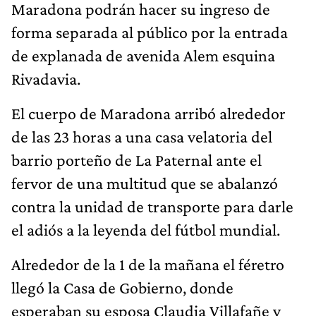
Maradona podrán hacer su ingreso de
forma separada al público por la entrada
de explanada de avenida Alem esquina
Rivadavia.
El cuerpo de Maradona arribó alrededor
de las 23 horas a una casa velatoria del
barrio porteño de La Paternal ante el
fervor de una multitud que se abalanzó
contra la unidad de transporte para darle
el adiós a la leyenda del fútbol mundial.
Alrededor de la 1 de la mañana el féretro
llegó la Casa de Gobierno, donde
esperaban su esposa Claudia Villafañe y