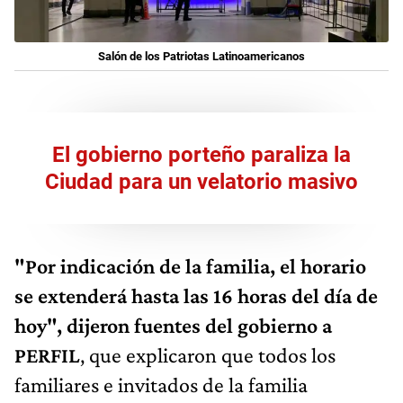
Salón de los Patriotas Latinoamericanos
El gobierno porteño paraliza la
Ciudad para un velatorio masivo
"Por indicación de la familia, el horario
se extenderá hasta las 16 horas del día de
hoy", dijeron fuentes del gobierno a
PERFIL
, que explicaron que todos los
familiares e invitados de la familia