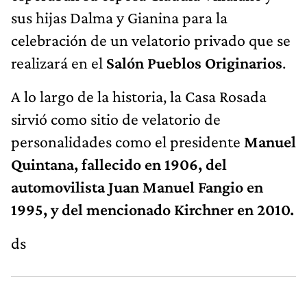
sus hijas Dalma y Gianina para la
celebración de un velatorio privado que se
realizará en el
Salón Pueblos Originarios
.
A lo largo de la historia, la Casa Rosada
sirvió como sitio de velatorio de
personalidades como el presidente
Manuel
Quintana, fallecido en 1906, del
automovilista Juan Manuel Fangio en
1995, y del mencionado Kirchner en 2010.
ds