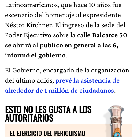
Latinoamericanos, que hace 10 años fue
escenario del homenaje al expresidente
Néstor Kirchner. El ingreso de la sede del
Poder Ejecutivo sobre la calle
Balcarce 50
se abrirá al público en general a las 6,
informó el gobierno
.
El Gobierno, encargado de la organización
del último adiós,
prevé la asistencia de
alrededor de 1 millón de ciudadanos
.
ESTO NO LES GUSTA A LOS
AUTORITARIOS
EL EJERCICIO DEL PERIODISMO