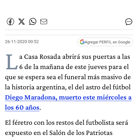
26-11-2020 00:52
Agregar PERFIL en Google
L
a Casa Rosada abrirá sus puertas a las
6 de la mañana de este jueves para el
que se espera sea el funeral más masivo de
la historia argentina, el del astro del fútbol
Diego Maradona, muerto este miércoles a
los 60 años
.
El féretro con los restos del futbolista será
expuesto en el Salón de los Patriotas