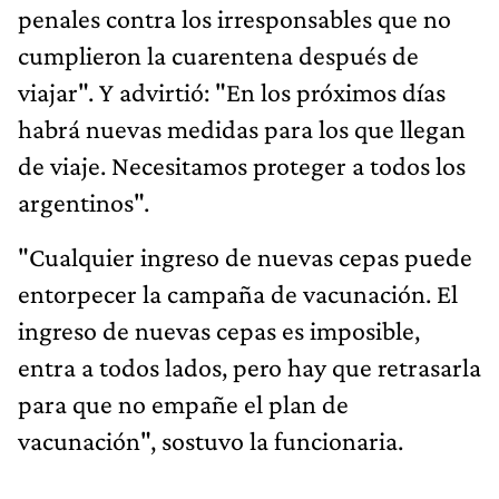
penales contra los irresponsables que no
cumplieron la cuarentena después de
viajar". Y advirtió: "En los próximos días
habrá nuevas medidas para los que llegan
de viaje. Necesitamos proteger a todos los
argentinos".
"Cualquier ingreso de nuevas cepas puede
entorpecer la campaña de vacunación. El
ingreso de nuevas cepas es imposible,
entra a todos lados, pero hay que retrasarla
para que no empañe el plan de
vacunación", sostuvo la funcionaria.