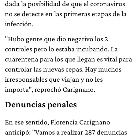
dada la posibilidad de que el coronavirus
no se detecte en las primeras etapas de la
infección.
"Hubo gente que dio negativo los 2
controles pero lo estaba incubando. La
cuarentena para los que llegan es vital para
controlar las nuevas cepas. Hay muchos
irresponsables que viajan y no les
importa", reprochó Carignano.
Denuncias penales
En ese sentido, Florencia Carignano
anticipó: "Vamos a realizar 287 denuncias