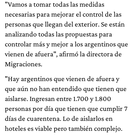
"Vamos a tomar todas las medidas
necesarias para mejorar el control de las
personas que llegan del exterior. Se están
analizando todas las propuestas para
controlar más y mejor a los argentinos que
vienen de afuera", afirmó la directora de
Migraciones.
"Hay argentinos que vienen de afuera y
que aún no han entendido que tienen que
aislarse. Ingresan entre 1.700 y 1.800
personas por día que tienen que cumplir 7
días de cuarentena. Lo de aislarlos en
hoteles es viable pero también complejo.