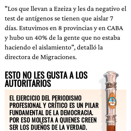
"Los que llevan a Ezeiza y les da negativo el
test de antígenos se tienen que aislar 7
días. Estuvimos en 8 provincias y en CABA
y hubo un 40% de la gente que no estaba
haciendo el aislamiento", detalló la
directora de Migraciones.
ESTO NO LES GUSTA A LOS
AUTORITARIOS
EL EJERCICIO DEL PERIODISMO
PROFESIONAL Y CRÍTICO ES UN PILAR
FUNDAMENTAL DE LA DEMOCRACIA.
POR ESO MOLESTA A QUIENES CREEN
SER LOS DUEÑOS DE LA VERDAD.