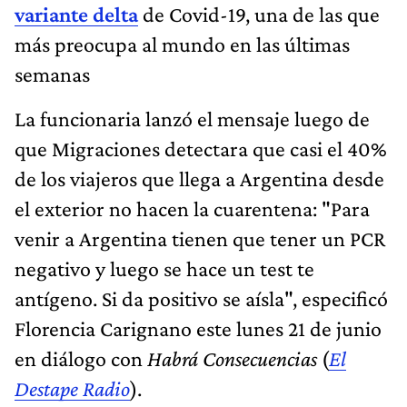
variante delta
de Covid-19, una de las que
más preocupa al mundo en las últimas
semanas
La funcionaria lanzó el mensaje luego de
que Migraciones detectara que casi el 40%
de los viajeros que llega a Argentina desde
el exterior no hacen la cuarentena: "Para
venir a Argentina tienen que tener un PCR
negativo y luego se hace un test te
antígeno. Si da positivo se aísla", especificó
Florencia Carignano este lunes 21 de junio
en diálogo con
Habrá Consecuencias
(
El
Destape Radio
).