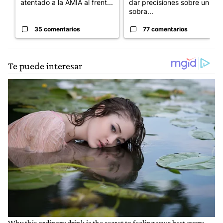
atentado a la AMIA al frent...
dar precisiones sobre un
sobra...
35 comentarios
77 comentarios