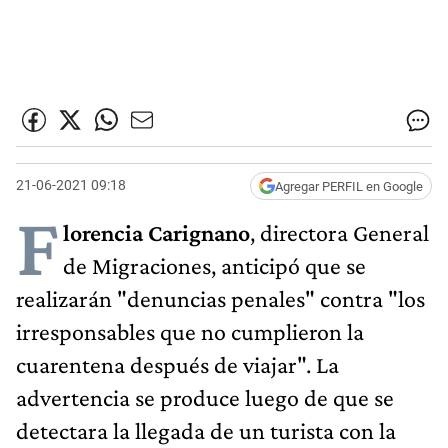
21-06-2021 09:18
Agregar PERFIL en Google
F
lorencia Carignano
, directora General
de Migraciones, anticipó que se
realizarán "denuncias penales" contra "los
irresponsables que no cumplieron la
cuarentena después de viajar". La
advertencia se produce luego de que se
detectara la llegada de un turista con la