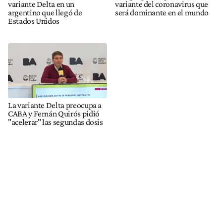
variante Delta en un
variante del coronavirus que
argentino que llegó de
será dominante en el mundo
Estados Unidos
La variante Delta preocupa a
CABA y Fernán Quirós pidió
"acelerar" las segundas dosis