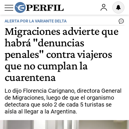
ALERTA POR LA VARIANTE DELTA
Migraciones advierte que
habrá "denuncias
penales" contra viajeros
que no cumplan la
cuarentena
Lo dijo Florencia Carignano, directora General
de Migraciones, luego de que el organismo
detectara que solo 2 de cada 5 turistas se
aísla al llegar a la Argentina.