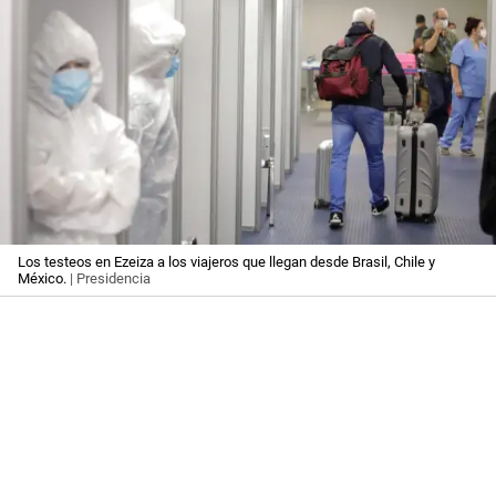
Los testeos en Ezeiza a los viajeros que llegan desde Brasil, Chile y
México.
| Presidencia