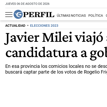
JUEVES 06 DE AGOSTO DE 2026
ÚLTIMAS NOTICIAS
POLÍTICA
ACTUALIDAD
ELECCIONES 2023
Javier Milei viajó
candidatura a go
En esa provincia los comicios locales no se des
buscará captar parte de los votos de Rogelio Fri