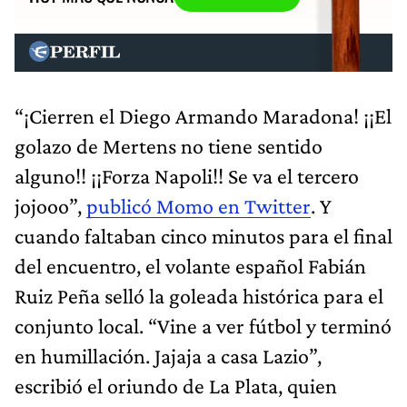
“¡Cierren el Diego Armando Maradona! ¡¡El
golazo de Mertens no tiene sentido
alguno!! ¡¡Forza Napoli!! Se va el tercero
jojooo”,
publicó Momo en Twitter
. Y
cuando faltaban cinco minutos para el final
del encuentro, el volante español Fabián
Ruiz Peña selló la goleada histórica para el
conjunto local. “Vine a ver fútbol y terminó
en humillación. Jajaja a casa Lazio”,
escribió el oriundo de La Plata, quien