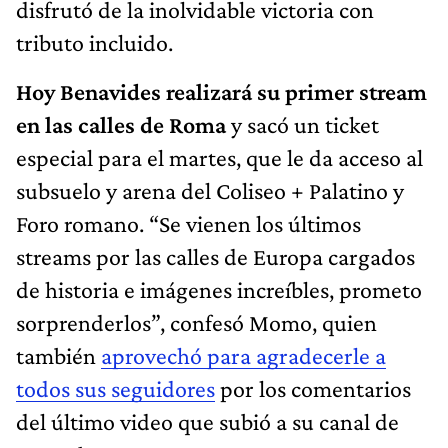
disfrutó de la inolvidable victoria con
tributo incluido.
Hoy Benavides realizará su primer stream
en las calles de Roma
y sacó un ticket
especial para el martes, que le da acceso al
subsuelo y arena del Coliseo + Palatino y
Foro romano. “Se vienen los últimos
streams por las calles de Europa cargados
de historia e imágenes increíbles, prometo
sorprenderlos”, confesó Momo, quien
también
aprovechó para agradecerle a
todos sus seguidores
por los comentarios
del último video que subió a su canal de