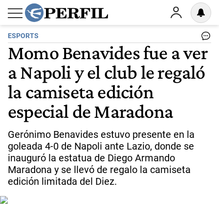
ESPORTS
Momo Benavides fue a ver
a Napoli y el club le regaló
la camiseta edición
especial de Maradona
Gerónimo Benavides estuvo presente en la
goleada 4-0 de Napoli ante Lazio, donde se
inauguró la estatua de Diego Armando
Maradona y se llevó de regalo la camiseta
edición limitada del Diez.