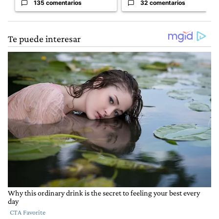
135 comentarios
32 comentarios