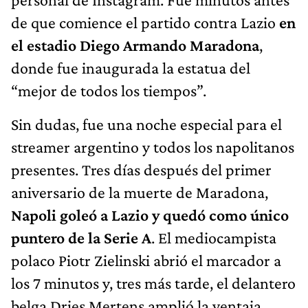
de que comience el partido contra Lazio
en
el estadio Diego Armando Maradona
,
donde fue inaugurada la estatua del
“mejor de todos los tiempos”.
Sin dudas, fue una noche especial para el
streamer argentino y todos los napolitanos
presentes. Tres días después del primer
aniversario de la muerte de Maradona,
Napoli goleó a Lazio y quedó como único
puntero de la Serie A
. El mediocampista
polaco Piotr Zielinski abrió el marcador a
los 7 minutos y, tres más tarde, el delantero
belga Dries Mertens amplió la ventaja.