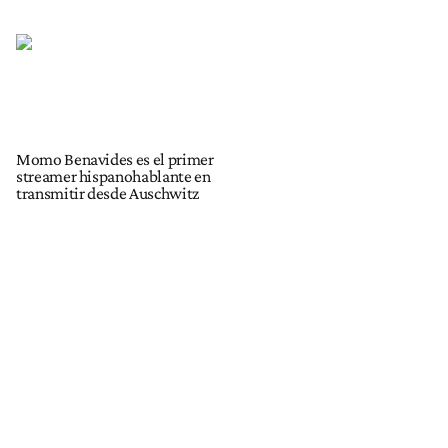
Momo Benavides es el primer
streamer hispanohablante en
transmitir desde Auschwitz