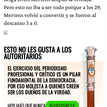
Pero esto no iba a ser todo porque a los 29,
Mertens volvió a convertir y se fueron al
descanso 3 a 0.
ESTO NO LES GUSTA A LOS
AUTORITARIOS
EL EJERCICIO DEL PERIODISMO
PROFESIONAL Y CRÍTICO ES UN PILAR
FUNDAMENTAL DE LA DEMOCRACIA.
POR ESO MOLESTA A QUIENES CREEN
SER LOS DUEÑOS DE LA VERDAD.
HOY MÁS QUE NUNCA
SUSCRIBITE