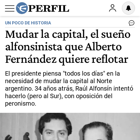
UN POCO DE HISTORIA
Mudar la capital, el sueño
alfonsinista que Alberto
Fernández quiere reflotar
El presidente piensa "todos los días" en la
necesidad de mudar la capital al Norte
argentino. 34 años atrás, Raúl Alfonsín intentó
hacerlo (pero al Sur), con oposición del
peronismo.