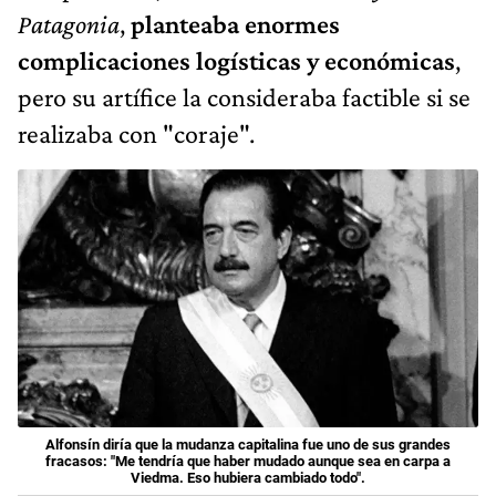
Patagonia
,
planteaba enormes
complicaciones logísticas y económicas
,
pero su artífice la consideraba factible si se
realizaba con "coraje".
Alfonsín diría que la mudanza capitalina fue uno de sus grandes
fracasos: "Me tendría que haber mudado aunque sea en carpa a
Viedma. Eso hubiera cambiado todo".