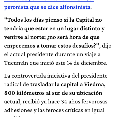
peronista que se dice alfonsinista
.
"Todos los días pienso si la Capital no
tendría que estar en un lugar distinto y
venirse al norte; ¿no será hora de que
empecemos a tomar estos desafíos?"
, dijo
el actual presidente durante un viaje a
Tucumán que inició este 14 de diciembre.
La controvertida iniciativa del presidente
radical de
trasladar la capital a Viedma,
800 kilómetros al sur de su ubicación
actual
, recibió ya hace 34 años fervorosas
adhesiones y las feroces críticas en igual