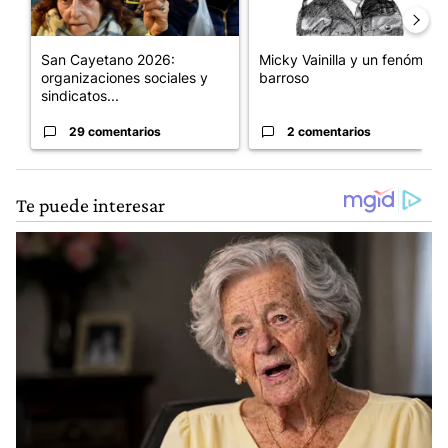
San Cayetano 2026:
Micky Vainilla y un fenómeno
organizaciones sociales y
barroso
sindicatos...
29 comentarios
2 comentarios