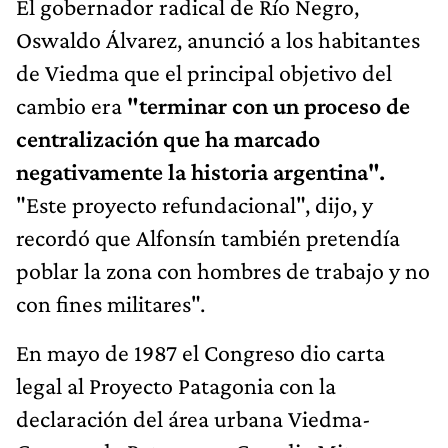
El gobernador radical de Río Negro,
Oswaldo Álvarez, anunció a los habitantes
de Viedma que el principal objetivo del
cambio era
"terminar con un proceso de
centralización que ha marcado
negativamente la historia argentina".
"Este proyecto refundacional", dijo, y
recordó que Alfonsín también pretendía
poblar la zona con hombres de trabajo y no
con fines militares".
En mayo de 1987 el Congreso dio carta
legal al Proyecto Patagonia con la
declaración del área urbana Viedma-