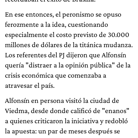
En ese entonces, el peronismo se opuso
ferozmente a la idea, cuestionando
especialmente el costo previsto de 30.000
millones de dólares de la titánica mudanza.
Los referentes del PJ dijeron que Alfonsín
quería "distraer a la opinión pública" de la
crisis económica que comenzaba a
atravesar el país.
Alfonsín en persona visitó la ciudad de
Viedma, desde donde calificó de "enanos"
a quienes criticaron la iniciativa y redobló
la apuesta: un par de meses después se