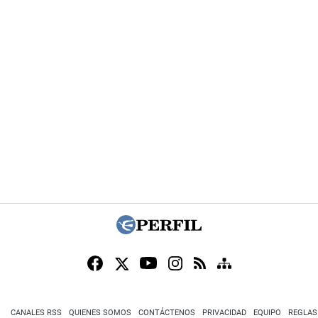
CANALES RSS
QUIENES SOMOS
CONTÁCTENOS
PRIVACIDAD
EQUIPO
REGLAS