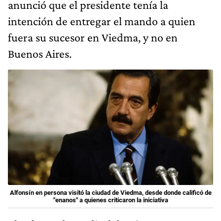
anunció que el presidente tenía la
intención de entregar el mando a quien
fuera su sucesor en Viedma, y no en
Buenos Aires.
Alfonsín en persona visitó la ciudad de Viedma, desde donde calificó de
"enanos" a quienes criticaron la iniciativa