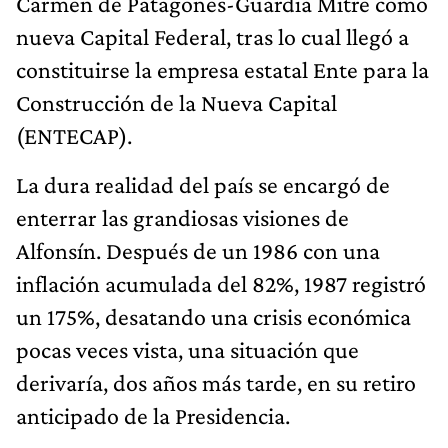
Carmen de Patagones-Guardia Mitre como
nueva Capital Federal, tras lo cual llegó a
constituirse la empresa estatal Ente para la
Construcción de la Nueva Capital
(ENTECAP).
La dura realidad del país se encargó de
enterrar las grandiosas visiones de
Alfonsín. Después de un 1986 con una
inflación acumulada del 82%, 1987 registró
un 175%, desatando una crisis económica
pocas veces vista, una situación que
derivaría, dos años más tarde, en su retiro
anticipado de la Presidencia.