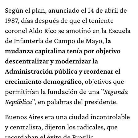
Según el plan, anunciado el 14 de abril de
1987, días después de que el teniente
coronel Aldo Rico se amotinó en la Escuela
de Infantería de Campo de Mayo,
la
mudanza capitalina tenía por objetivo
descentralizar y modernizar la
Administración pública y reordenar el
crecimiento demográfico
, objetivos que
permitirían la fundación de una "
Segunda
República
", en palabras del presidente.
Buenos Aires era una ciudad incontrolable
y centralista, dijeron los radicales, que
recordaban el éxito de Brasilia.