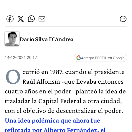
Darío Silva D'Andrea
14-12-2021 20:17
Agregar PERFIL en Google
O
currió en 1987, cuando el presidente
Raúl Alfonsín -que llevaba entonces
cuatro años en el poder- planteó la idea de
trasladar la Capital Federal a otra ciudad,
con el objetivo de descentralizar el poder.
Una idea polémica que ahora fue
reflotada por Alberto Fernández, el