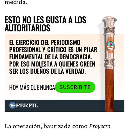
medida.
ESTO NO LES GUSTA A LOS
AUTORITARIOS
EL EJERCICIO DEL PERIODISMO
PROFESIONAL Y CRÍTICO ES UN PILAR
FUNDAMENTAL DE LA DEMOCRACIA.
POR ESO MOLESTA A QUIENES CREEN
SER LOS DUEÑOS DE LA VERDAD.
HOY MÁS QUE NUNCA
SUSCRIBITE
La operación, bautizada como
Proyecto