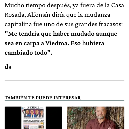
Mucho tiempo después, ya fuera de la Casa
Rosada, Alfonsín diría que la mudanza
capitalina fue uno de sus grandes fracasos:
"Me tendría que haber mudado aunque
sea en carpa a Viedma. Eso hubiera
cambiado todo".
ds
TAMBIÉN TE PUEDE INTERESAR