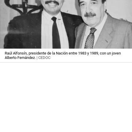
Raúl Alfonsín, presidente de la Nación entre 1983 y 1989, con un joven
Alberto Fernández.
| CEDOC