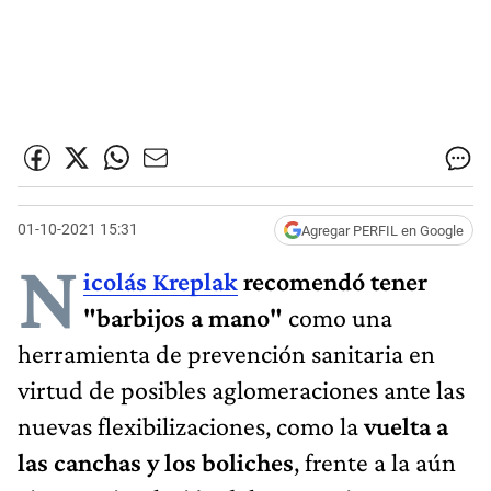
01-10-2021 15:31
Agregar PERFIL en Google
N
icolás Kreplak
recomendó tener
"barbijos a mano"
como una
herramienta de prevención sanitaria en
virtud de posibles aglomeraciones ante las
nuevas flexibilizaciones, como la
vuelta a
las canchas y los boliches
, frente a la aún