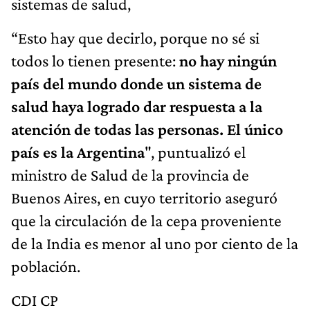
sistemas de salud,
“Esto hay que decirlo, porque no sé si
todos lo tienen presente:
no hay ningún
país del mundo donde un sistema de
salud haya logrado dar respuesta a la
atención de todas las personas. El único
país es la Argentina
", puntualizó el
ministro de Salud de la provincia de
Buenos Aires, en cuyo territorio aseguró
que la circulación de la cepa proveniente
de la India es menor al uno por ciento de la
población.
CDI CP