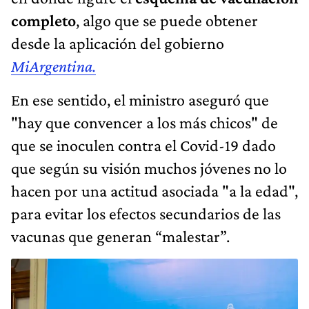
completo
, algo que se puede obtener
desde la aplicación del gobierno
MiArgentina.
En ese sentido, el ministro aseguró que
"hay que convencer a los más chicos" de
que se inoculen contra el Covid-19 dado
que según su visión muchos jóvenes no lo
hacen por una actitud asociada "a la edad",
para evitar los efectos secundarios de las
vacunas que generan “malestar”.