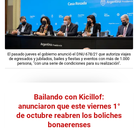
El pasado jueves el gobierno anunció el DNU
678/21 que
autoriza viajes
de egresados y jubilados, bailes y fiestas y eventos con más de 1.000
persona, "con una serie de condiciones para su realización".
Bailando con Kicillof:
anunciaron que este viernes 1°
de octubre reabren los boliches
bonaerenses