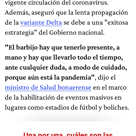
vigente circulación del coronavirus.
Además, aseguró que la lenta propagación
de la
variante Delta
se debe a una "exitosa
estrategia" del Gobierno nacional.
"El barbijo hay que tenerlo presente, a
mano y hay que llevarlo todo el tiempo,
ante cualquier duda, a modo de cuidado,
porque aún está la pandemia"
, dijo el
ministro de Salud bonaerense
en el marco
de la habilitación de eventos masivos en
lugares como estadios de fútbol y boliches.
Una por una, cuáles son las