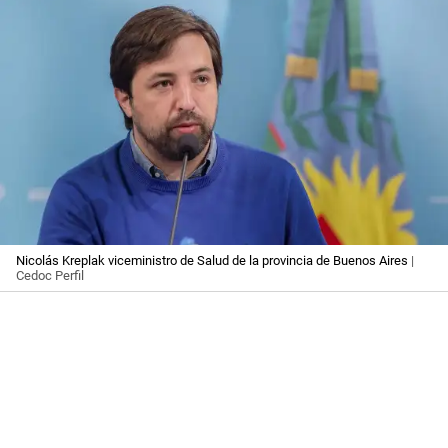
Nicolás Kreplak viceministro de Salud de la provincia de Buenos Aires
|
Cedoc Perfil