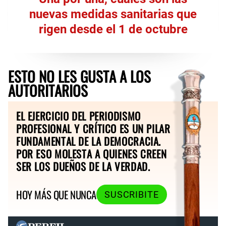
nuevas medidas sanitarias que
rigen desde el 1 de octubre
ESTO NO LES GUSTA A LOS
AUTORITARIOS
EL EJERCICIO DEL PERIODISMO
PROFESIONAL Y CRÍTICO ES UN PILAR
FUNDAMENTAL DE LA DEMOCRACIA.
POR ESO MOLESTA A QUIENES CREEN
SER LOS DUEÑOS DE LA VERDAD.
HOY MÁS QUE NUNCA
SUSCRIBITE