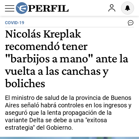
COVID-19
Nicolás Kreplak
recomendó tener
"barbijos a mano" ante la
vuelta a las canchas y
boliches
El ministro de salud de la provincia de Buenos
Aires señaló habrá controles en los ingresos y
aseguró que la lenta propagación de la
variante Delta se debe a una "exitosa
estrategia" del Gobierno.