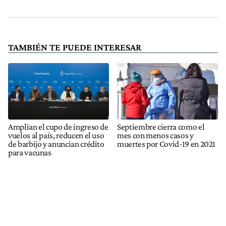
TAMBIÉN TE PUEDE INTERESAR
Amplian el cupo de ingreso de
Septiembre cierra como el
vuelos al país, reducen el uso
mes con menos casos y
de barbijo y anuncian crédito
muertes por Covid-19 en 2021
para vacunas