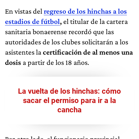
En vistas del
regreso de los hinchas a los
estadios de fútbol
,
el titular de la cartera
sanitaria bonaerense recordó que las
autoridades de los clubes solicitarán a los
asistentes la
certificación de al menos una
dosis
a partir de los 18 años.
La vuelta de los hinchas: cómo
sacar el permiso para ir a la
cancha
Por otro lado, el funcionario provincial