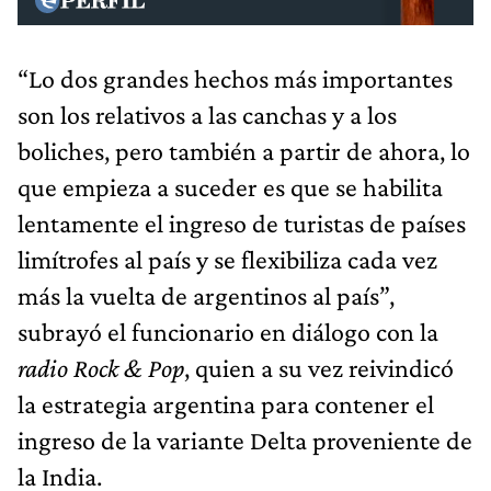
“Lo dos grandes hechos más importantes
son los relativos a las canchas y a los
boliches, pero también a partir de ahora, lo
que empieza a suceder es que se habilita
lentamente el ingreso de turistas de países
limítrofes al país y se flexibiliza cada vez
más la vuelta de argentinos al país”,
subrayó el funcionario en diálogo con la
radio Rock & Pop
, quien a su vez reivindicó
la estrategia argentina para contener el
ingreso de la variante Delta proveniente de
la India.