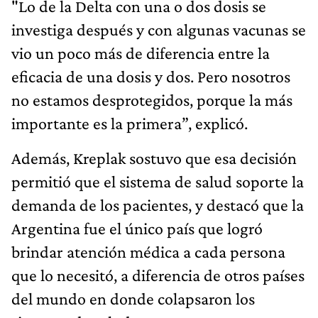
"Lo de la Delta con una o dos dosis se
investiga después y con algunas vacunas se
vio un poco más de diferencia entre la
eficacia de una dosis y dos. Pero nosotros
no estamos desprotegidos, porque la más
importante es la primera”, explicó.
Además, Kreplak sostuvo que esa decisión
permitió que el sistema de salud soporte la
demanda de los pacientes, y destacó que la
Argentina fue el único país que logró
brindar atención médica a cada persona
que lo necesitó, a diferencia de otros países
del mundo en donde colapsaron los