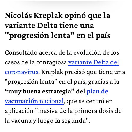
Nicolás Kreplak opinó que la
variante Delta tiene una
"progresión lenta" en el país
Consultado acerca de la evolución de los
casos de la contagiosa
variante Delta del
coronavirus
, Kreplak precisó que tiene una
"progresión lenta” en el país, gracias a la
“muy buena estrategia” del
plan de
vacunación
nacional
, que se centró en
aplicación "masiva de la primera dosis de
la vacuna y luego la segunda".