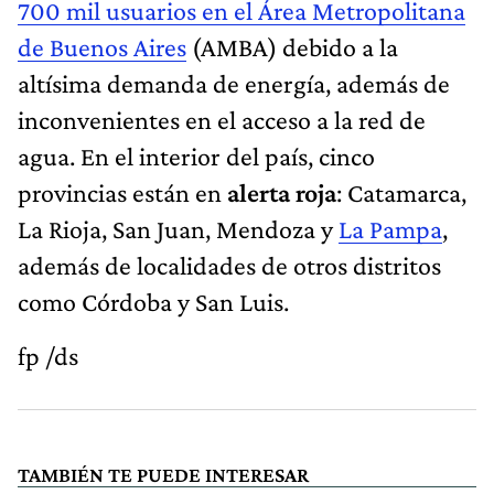
700 mil usuarios en el Área Metropolitana
de Buenos Aires
(AMBA) debido a la
altísima demanda de energía, además de
inconvenientes en el acceso a la red de
agua. En el interior del país, cinco
provincias están en
alerta roja
: Catamarca,
La Rioja, San Juan, Mendoza y
La Pampa
,
además de localidades de otros distritos
como Córdoba y San Luis.
fp /ds
TAMBIÉN TE PUEDE INTERESAR