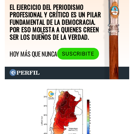
EL EJERCICIO DEL PERIODISMO
PROFESIONAL Y CRÍTICO ES UN PILAR
FUNDAMENTAL DE LA DEMOCRACIA.
POR ESO MOLESTA A QUIENES CREEN
SER LOS DUEÑOS DE LA VERDAD.
HOY MÁS QUE NUNCA
SUSCRIBITE