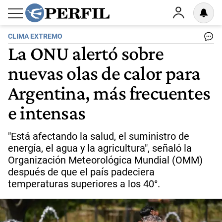
CLIMA EXTREMO
La ONU alertó sobre
nuevas olas de calor para
Argentina, más frecuentes
e intensas
"Está afectando la salud, el suministro de
energía, el agua y la agricultura", señaló la
Organización Meteorológica Mundial (OMM)
después de que el país padeciera
temperaturas superiores a los 40°.