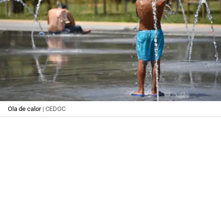
Ola de calor
| CEDOC