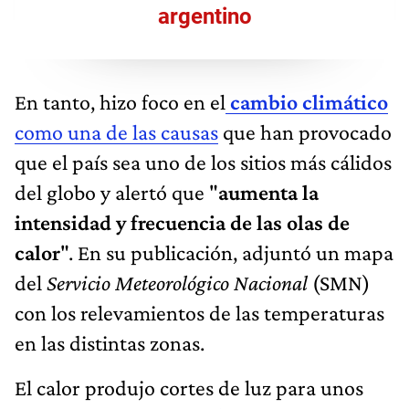
argentino
En tanto, hizo foco en el
cambio climático
como una de las causas
que han provocado
que el país sea uno de los sitios más cálidos
del globo y alertó que "
aumenta la
intensidad y frecuencia de las olas de
calor
". En su publicación, adjuntó un mapa
del
Servicio Meteorológico Nacional
(SMN)
con los relevamientos de las temperaturas
en las distintas zonas.
El calor produjo cortes de luz para unos