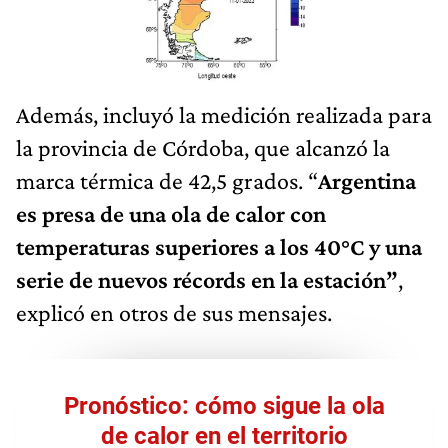
Además, incluyó la medición realizada para
la provincia de Córdoba, que alcanzó la
marca térmica de 42,5 grados. “
Argentina
es presa de una ola de calor con
temperaturas superiores a los 40°C y una
serie de nuevos récords en la estación”
,
explicó en otros de sus mensajes.
Pronóstico: cómo sigue la ola
de calor en el territorio