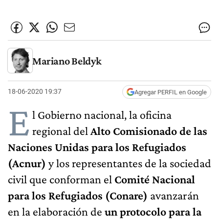
Mariano Beldyk
18-06-2020 19:37
Agregar PERFIL en Google
E
l Gobierno nacional, la oficina
regional del
Alto Comisionado de las
Naciones Unidas para los Refugiados
(Acnur)
y los representantes de la sociedad
civil que conforman el
Comité Nacional
para los Refugiados (Conare)
avanzarán
en la elaboración de
un protocolo para la