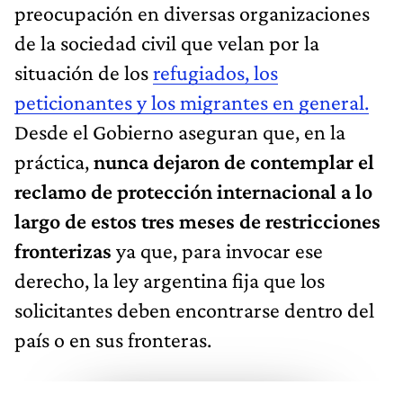
preocupación en diversas organizaciones
de la sociedad civil que velan por la
situación de los
refugiados, los
peticionantes y los migrantes en general.
Desde el Gobierno aseguran que, en la
práctica,
nunca dejaron de contemplar el
reclamo de protección internacional a lo
largo de estos tres meses de restricciones
fronterizas
ya que, para invocar ese
derecho, la ley argentina fija que los
solicitantes deben encontrarse dentro del
país o en sus fronteras.