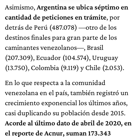
Asimismo,
Argentina se ubica séptimo en
cantidad de peticiones en trámite
, por
detrás de Perú (487.078) —otro de los
destinos finales para gran parte de los
caminantes venezolanos—, Brasil
(207.309), Ecuador (104.574), Uruguay
(13.750), Colombia (9.119) y Chile (2.053).
En lo que respecta a la comunidad
venezolana en el país, también registró un
crecimiento exponencial los últimos años,
casi duplicando su población desde 2015.
Acorde al último dato de abril de 2020, en
el reporte de Acnur, suman 173.343