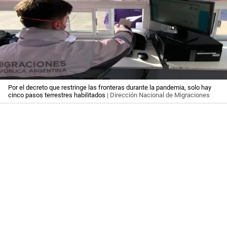
Por el decreto que restringe las fronteras durante la pandemia, solo hay
cinco pasos terrestres habilitados
| Dirección Nacional de Migraciones