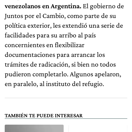
venezolanos en Argentina.
El gobierno de
Juntos por el Cambio, como parte de su
política exterior, les extendió una serie de
facilidades para su arribo al país
concernientes en flexibilizar
documentaciones para arrancar los
trámites de radicación, si bien no todos
pudieron completarlo. Algunos apelaron,
en paralelo, al instituto del refugio.
TAMBIÉN TE PUEDE INTERESAR