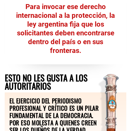
Para invocar ese derecho
internacional a la protección, la
ley argentina fija que los
solicitantes deben encontrarse
dentro del país o en sus
fronteras.
ESTO NO LES GUSTA A LOS
AUTORITARIOS
EL EJERCICIO DEL PERIODISMO
PROFESIONAL Y CRÍTICO ES UN PILAR
FUNDAMENTAL DE LA DEMOCRACIA.
POR ESO MOLESTA A QUIENES CREEN
SER LOS DUEÑOS DE LA VERDAD.