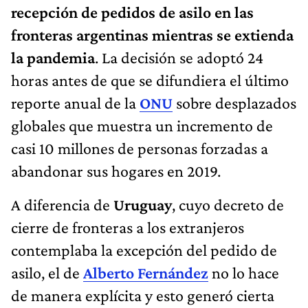
recepción de pedidos de asilo en las
fronteras argentinas mientras se extienda
la pandemia
. La decisión se adoptó 24
horas antes de que se difundiera el último
reporte anual de la
ONU
sobre desplazados
globales que muestra un incremento de
casi 10 millones de personas forzadas a
abandonar sus hogares en 2019.
A diferencia de
Uruguay
, cuyo decreto de
cierre de fronteras a los extranjeros
contemplaba la excepción del pedido de
asilo, el de
Alberto Fernández
no lo hace
de manera explícita y esto generó cierta