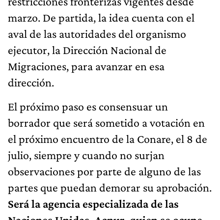
restricciones fronterizas vigentes desde
marzo. De partida, la idea cuenta con el
aval de las autoridades del organismo
ejecutor, la Dirección Nacional de
Migraciones, para avanzar en esa
dirección.
El próximo paso es consensuar un
borrador que será sometido a votación en
el próximo encuentro de la Conare, el 8 de
julio, siempre y cuando no surjan
observaciones por parte de alguno de las
partes que puedan demorar su aprobación.
Será la agencia especializada de las
Naciones Unidas, Acnur, quien se ocupe