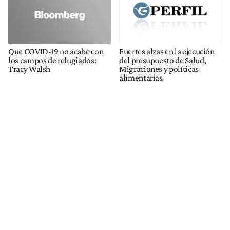
Que COVID-19 no acabe con
Fuertes alzas en la ejecución
los campos de refugiados:
del presupuesto de Salud,
Tracy Walsh
Migraciones y políticas
alimentarias