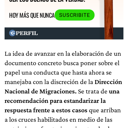
HOY MÁS QUE NUNCA
SUSCRIBITE
La idea de avanzar en la elaboración de un
documento concreto busca poner sobre el
papel una conducta que hasta ahora se
manejaba con la discreción de la
Dirección
Nacional de Migraciones.
Se trata de
una
recomendación para estandarizar la
respuesta frente a estos casos
que arriban
a los cruces habilitados en medio de las