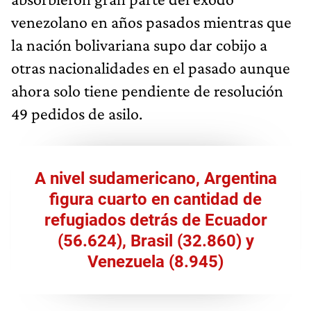
venezolano en años pasados mientras que
la nación bolivariana supo dar cobijo a
otras nacionalidades en el pasado aunque
ahora solo tiene pendiente de resolución
49 pedidos de asilo.
A nivel sudamericano, Argentina
figura cuarto en cantidad de
refugiados detrás de Ecuador
(56.624), Brasil (32.860) y
Venezuela (8.945)