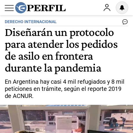
DERECHO INTERNACIONAL
Diseñarán un protocolo
para atender los pedidos
de asilo en frontera
durante la pandemia
En Argentina hay casi 4 mil refugiados y 8 mil
peticiones en trámite, según el reporte 2019
de ACNUR.