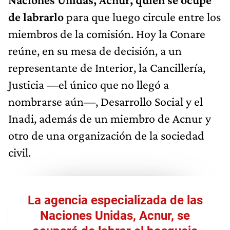
de labrarlo
para que luego circule entre los
miembros de la comisión. Hoy la Conare
reúne, en su mesa de decisión, a un
representante de Interior, la Cancillería,
Justicia —el único que no llegó a
nombrarse aún—, Desarrollo Social y el
Inadi, además de un miembro de Acnur y
otro de una organización de la sociedad
civil.
La agencia especializada de las
Naciones Unidas, Acnur, se