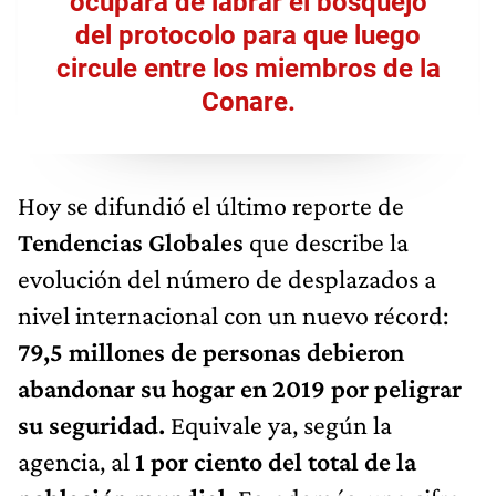
ocupará de labrar el bosquejo
del protocolo para que luego
circule entre los miembros de la
Conare.
Hoy se difundió el último reporte de
Tendencias Globales
que describe la
evolución del número de desplazados a
nivel internacional con un nuevo récord:
79,5 millones de personas debieron
abandonar su hogar en 2019 por peligrar
su seguridad.
Equivale ya, según la
agencia, al
1 por ciento del total de la