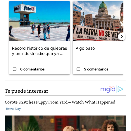
Un artículo de tendencia con el título "Récord histórico de qu
Un artículo de tendencia con e
Récord histórico de quiebras
Algo pasó
y un industricidio que ya ...
6 comentarios
5 comentarios