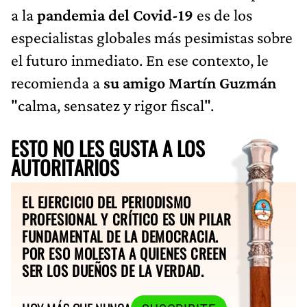
a la
pandemia del Covid-19
es de los
especialistas globales más pesimistas sobre
el futuro inmediato. En ese contexto, le
recomienda a
su amigo Martín Guzmán
"calma, sensatez y rigor fiscal".
ESTO NO LES GUSTA A LOS
AUTORITARIOS
EL EJERCICIO DEL PERIODISMO
PROFESIONAL Y CRÍTICO ES UN PILAR
FUNDAMENTAL DE LA DEMOCRACIA.
POR ESO MOLESTA A QUIENES CREEN
SER LOS DUEÑOS DE LA VERDAD.