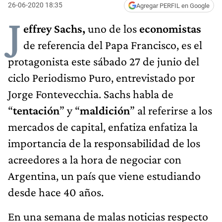
26-06-2020 18:35
Agregar PERFIL en Google
J
effrey Sachs,
uno de los
economistas
de referencia del Papa Francisco, es el
protagonista este sábado 27 de junio del
ciclo Periodismo Puro, entrevistado por
Jorge Fontevecchia. Sachs habla de
“
tentación
” y “
maldición
” al referirse a los
mercados de capital, enfatiza enfatiza la
importancia de la responsabilidad de los
acreedores a la hora de negociar con
Argentina, un país que viene estudiando
desde hace 40 años.
En una semana de malas noticias respecto