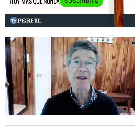
HOY MÁS QUE NUNCA
SUSCRIBITE