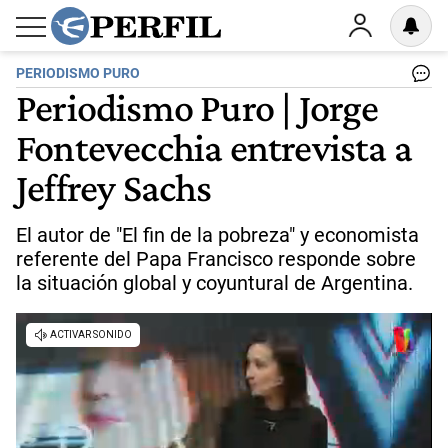
PERIODISMO PURO
Periodismo Puro | Jorge
Fontevecchia entrevista a
Jeffrey Sachs
El autor de "El fin de la pobreza" y economista
referente del Papa Francisco responde sobre
la situación global y coyuntural de Argentina.