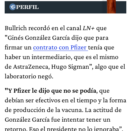
Bullrich recordó en el canal
LN+
que
"Ginés González García dijo que para
firmar un
contrato con Pfizer
tenía que
haber un intermediario, que es el mismo
de AstraZeneca, Hugo Sigman", algo que el
laboratorio negó.
"Y Pfizer le dijo que no se podía
, que
debían ser efectivos en el tiempo y la forma
de producción de la vacuna. La actitud de
González García fue intentar tener un
retorno. Eso el presidente no lo ignoraba”,