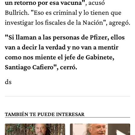
un retorno por esa vacuna"
, acusó
Bullrich. "Eso es criminal y lo tienen que
investigar los fiscales de la Nación", agregó.
"Si llaman a las personas de Pfizer, ellos
van a decir la verdad y no van a mentir
como nos miente el jefe de Gabinete,
Santiago Cafiero", cerró.
ds
TAMBIÉN TE PUEDE INTERESAR