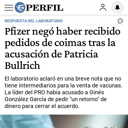
RESPUESTA DEL LABORATORIO
Pfizer negó haber recibido
pedidos de coimas tras la
acusación de Patricia
Bullrich
El laboratorio aclaró en una breve nota que no
tiene intermediarios para la venta de vacunas.
La líder del PRO había acusado a Ginés
González García de pedir "un retorno" de
dinero para cerrar el acuerdo.