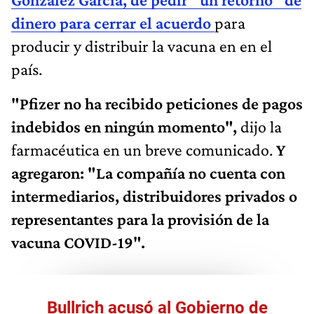
dinero para cerrar el acuerdo
para
producir y distribuir la vacuna en en el
país.
"Pfizer no ha recibido peticiones de pagos
indebidos en ningún momento",
dijo la
farmacéutica en un breve comunicado.
Y
agregaron: "La compañía no cuenta con
intermediarios, distribuidores privados o
representantes para la provisión de la
vacuna COVID-19".
Bullrich acusó al Gobierno de