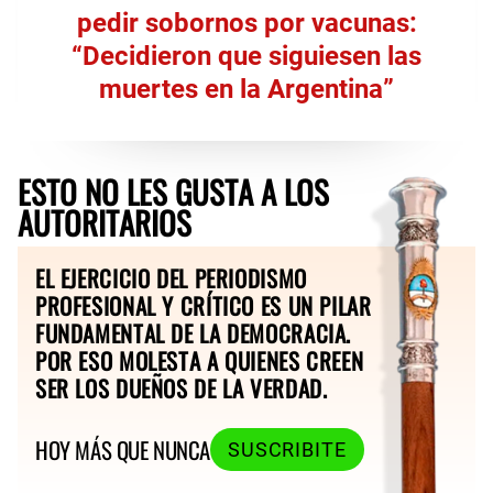
pedir sobornos por vacunas:
“Decidieron que siguiesen las
muertes en la Argentina”
ESTO NO LES GUSTA A LOS
AUTORITARIOS
EL EJERCICIO DEL PERIODISMO
PROFESIONAL Y CRÍTICO ES UN PILAR
FUNDAMENTAL DE LA DEMOCRACIA.
POR ESO MOLESTA A QUIENES CREEN
SER LOS DUEÑOS DE LA VERDAD.
HOY MÁS QUE NUNCA
SUSCRIBITE