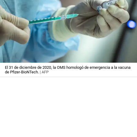
El 31 de diciembre de 2020, la OMS homologó de emergencia a la vacuna
de Pfizer-BioNTech.
| AFP