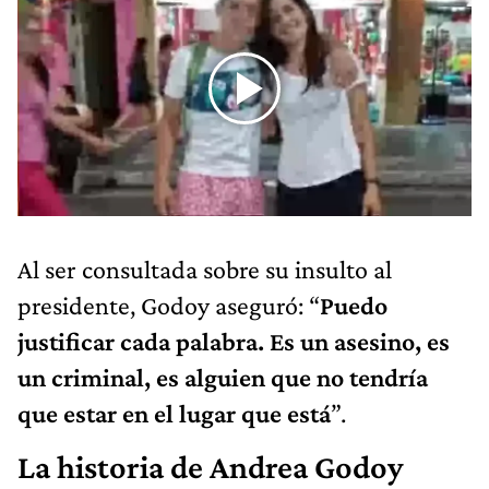
Al ser consultada sobre su insulto al
presidente, Godoy aseguró: “
Puedo
justificar cada palabra. Es un asesino, es
un criminal, es alguien que no tendría
que estar en el lugar que está
”.
La historia de Andrea Godoy