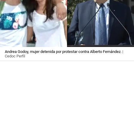
Andrea Godoy, mujer detenida por protestar contra Alberto Fernández.
|
Cedoc Perfil