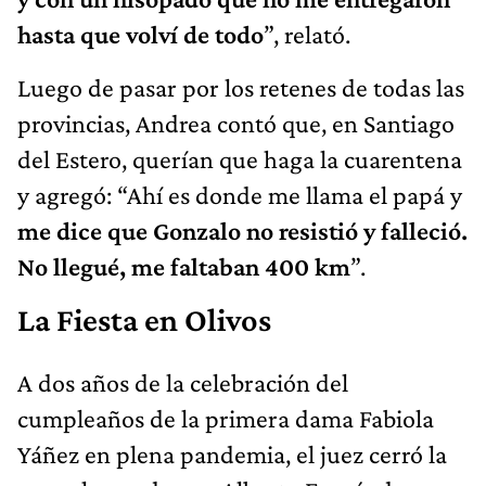
hasta que volví de todo
”, relató.
Luego de pasar por los retenes de todas las
provincias, Andrea contó que, en Santiago
del Estero, querían que haga la cuarentena
y agregó: “Ahí es donde me llama el papá y
me dice que Gonzalo no resistió y falleció.
No llegué, me faltaban 400 km
”.
La Fiesta en Olivos
A dos años de la celebración del
cumpleaños de la primera dama Fabiola
Yáñez en plena pandemia, el juez cerró la