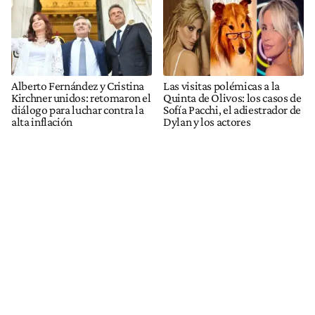
Alberto Fernández y Cristina
Las visitas polémicas a la
Kirchner unidos: retomaron el
Quinta de Olivos: los casos de
diálogo para luchar contra la
Sofía Pacchi, el adiestrador de
alta inflación
Dylan y los actores