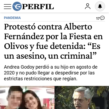
PANDEMIA
17
Protestó contra Alberto
Fernández por la Fiesta en
Olivos y fue detenida: “Es
un asesino, un criminal”
Andrea Godoy perdió a su hijo en agosto de
2020 y no pudo llegar a despedirse por las
estrictas restricciones que regían.