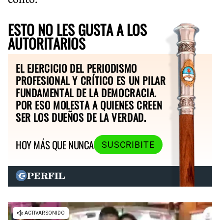
ESTO NO LES GUSTA A LOS
AUTORITARIOS
EL EJERCICIO DEL PERIODISMO
PROFESIONAL Y CRÍTICO ES UN PILAR
FUNDAMENTAL DE LA DEMOCRACIA.
POR ESO MOLESTA A QUIENES CREEN
SER LOS DUEÑOS DE LA VERDAD.
HOY MÁS QUE NUNCA
SUSCRIBITE