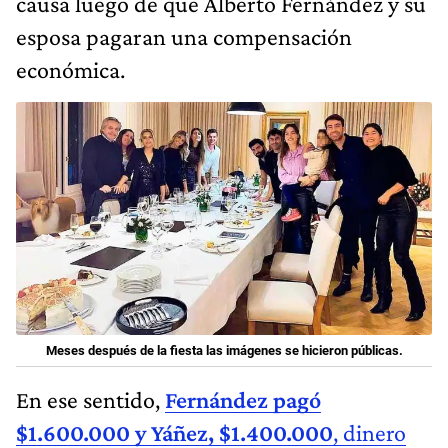
causa luego de que Alberto Fernández y su
esposa pagaran una compensación
económica.
Meses después de la fiesta las imágenes se hicieron públicas.
En ese sentido,
Fernández pagó
$1.600.000 y Yáñez, $1.400.000
, dinero