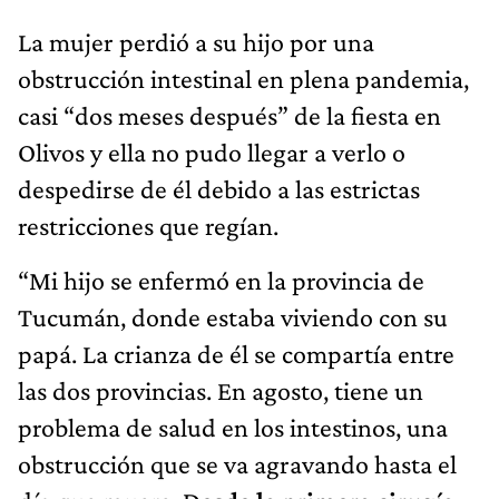
La mujer perdió a su hijo por una
obstrucción intestinal en plena pandemia,
casi “dos meses después” de la fiesta en
Olivos y ella no pudo llegar a verlo o
despedirse de él debido a las estrictas
restricciones que regían.
“Mi hijo se enfermó en la provincia de
Tucumán, donde estaba viviendo con su
papá. La crianza de él se compartía entre
las dos provincias. En agosto, tiene un
problema de salud en los intestinos, una
obstrucción que se va agravando hasta el