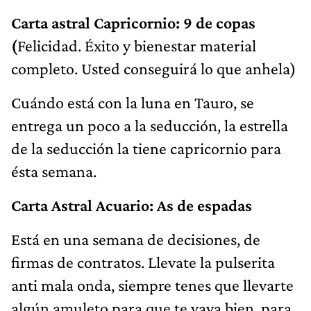
Carta astral Capricornio: 9 de copas
(
Felicidad. Éxito y bienestar material
completo. Usted conseguirá lo que anhela)
Cuándo está con la luna en Tauro, se
entrega un poco a la seducción, la estrella
de la seducción la tiene capricornio para
ésta semana.
Carta Astral Acuario: As de espadas
Está en una semana de decisiones, de
firmas de contratos. Llevate la pulserita
anti mala onda, siempre tenes que llevarte
algún amuleto para que te vaya bien, para