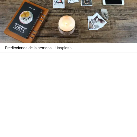
Predicciones de la semana.
| Unsplash