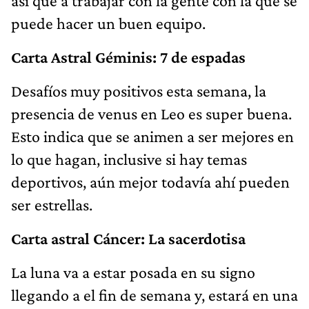
así que a trabajar con la gente con la que se
puede hacer un buen equipo.
Carta Astral Géminis: 7 de espadas
Desafíos muy positivos esta semana, la
presencia de venus en Leo es super buena.
Esto indica que se animen a ser mejores en
lo que hagan, inclusive si hay temas
deportivos, aún mejor todavía ahí pueden
ser estrellas.
Carta astral Cáncer: La sacerdotisa
La luna va a estar posada en su signo
llegando a el fin de semana y, estará en una