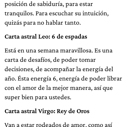
posición de sabiduría, para estar
tranquilos. Para escuchar su intuición,
quizás para no hablar tanto.
Carta astral Leo: 6 de espadas
Está en una semana maravillosa. Es una
carta de desafíos, de poder tomar
decisiones, de acompañar la energía del
año. Ésta energía 6, energía de poder librar
con el amor de la mejor manera, así que
super bien para ustedes.
Carta astral Virgo: Rey de Oros
Van a estar rodeados de amor, como así