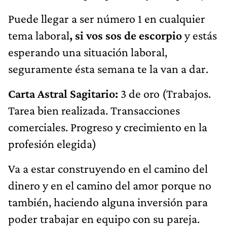
Puede llegar a ser número 1 en cualquier
tema laboral
, si vos sos de escorpio
y estás
esperando una situación laboral,
seguramente ésta semana te la van a dar.
Carta Astral Sagitario:
3 de oro (Trabajos.
Tarea bien realizada. Transacciones
comerciales. Progreso y crecimiento en la
profesión elegida)
Va a estar construyendo en el camino del
dinero y en el camino del amor porque no
también, haciendo alguna inversión para
poder trabajar en equipo con su pareja.