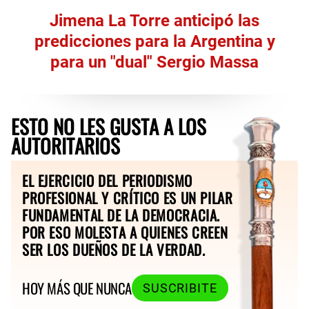
Jimena La Torre anticipó las
predicciones para la Argentina y
para un "dual" Sergio Massa
ESTO NO LES GUSTA A LOS
AUTORITARIOS
EL EJERCICIO DEL PERIODISMO
PROFESIONAL Y CRÍTICO ES UN PILAR
FUNDAMENTAL DE LA DEMOCRACIA.
POR ESO MOLESTA A QUIENES CREEN
SER LOS DUEÑOS DE LA VERDAD.
HOY MÁS QUE NUNCA
SUSCRIBITE