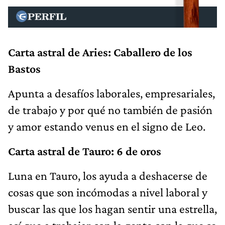
Carta astral de Aries: Caballero de los
Bastos
Apunta a desafíos laborales, empresariales,
de trabajo y por qué no también de pasión
y amor estando venus en el signo de Leo.
Carta astral de Tauro: 6 de oros
Luna en Tauro, los ayuda a deshacerse de
cosas que son incómodas a nivel laboral y
buscar las que los hagan sentir una estrella,