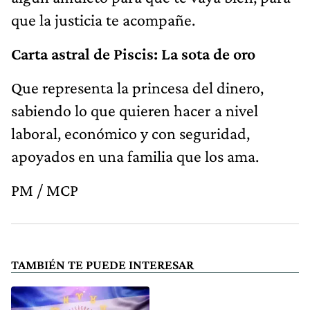
que la justicia te acompañe.
Carta astral de Piscis:
La sota de oro
Que representa la princesa del dinero,
sabiendo lo que quieren hacer a nivel
laboral, económico y con seguridad,
apoyados en una familia que los ama.
PM / MCP
TAMBIÉN TE PUEDE INTERESAR