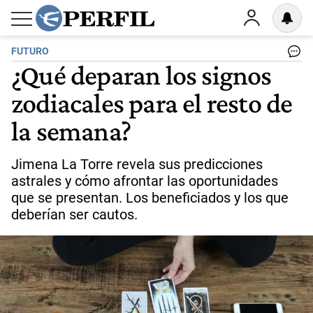
FUTURO
¿Qué deparan los signos
zodiacales para el resto de
la semana?
Jimena La Torre revela sus predicciones
astrales y cómo afrontar las oportunidades
que se presentan. Los beneficiados y los que
deberían ser cautos.