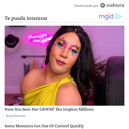
Gestionado por