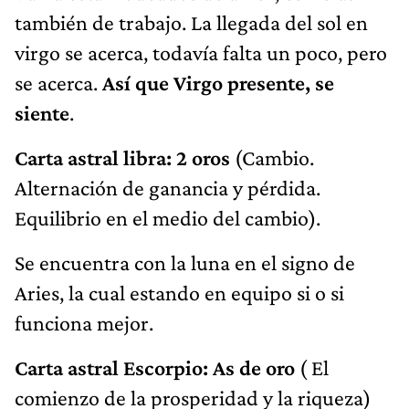
también de trabajo. La llegada del sol en
virgo se acerca, todavía falta un poco, pero
se acerca.
Así que Virgo presente, se
siente
.
Carta astral libra: 2 oros
(Cambio.
Alternación de ganancia y pérdida.
Equilibrio en el medio del cambio).
Se encuentra con la luna en el signo de
Aries, la cual estando en equipo si o si
funciona mejor.
Carta astral Escorpio: As de oro
( El
comienzo de la prosperidad y la riqueza)