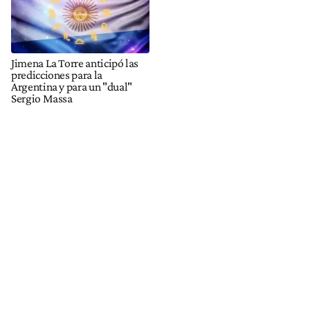
Jimena La Torre anticipó las
predicciones para la
Argentina y para un "dual"
Sergio Massa