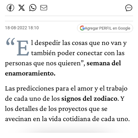
18-08-2022 18:10
Agregar PERFIL en Google
“E
l despedir las cosas que no van y
también poder conectar con las
personas que nos quieren”,
semana del
enamoramiento.
Las predicciones para el amor y el trabajo
de cada uno de los
signos del zodiaco
. Y
los detalles de los proyectos que se
avecinan en la vida cotidiana de cada uno.