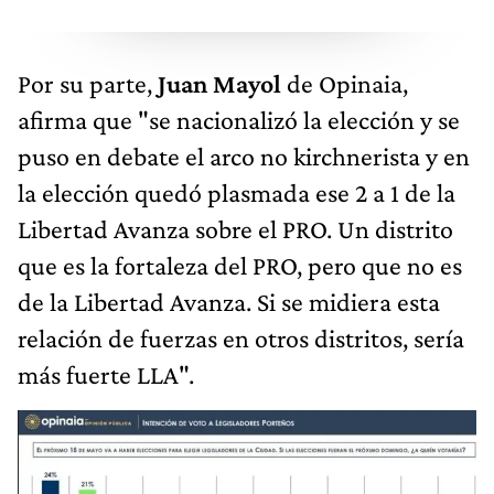
Por su parte,
Juan Mayol
de Opinaia,
afirma que "se nacionalizó la elección y se
puso en debate el arco no kirchnerista y en
la elección quedó plasmada ese 2 a 1 de la
Libertad Avanza sobre el PRO. Un distrito
que es la fortaleza del PRO, pero que no es
de la Libertad Avanza. Si se midiera esta
relación de fuerzas en otros distritos, sería
más fuerte LLA".