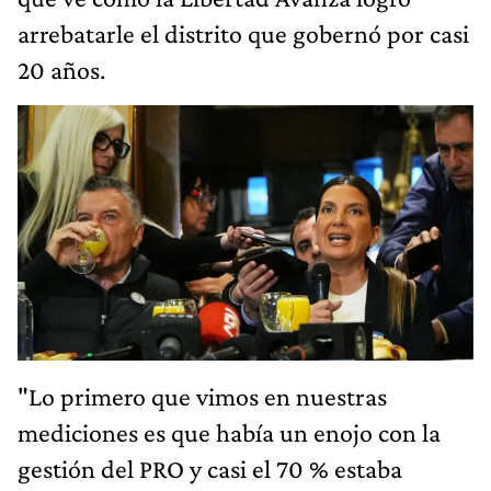
arrebatarle el distrito que gobernó por casi
20 años.
"Lo primero que vimos en nuestras
mediciones es que había un enojo con la
gestión del PRO y casi el 70 % estaba