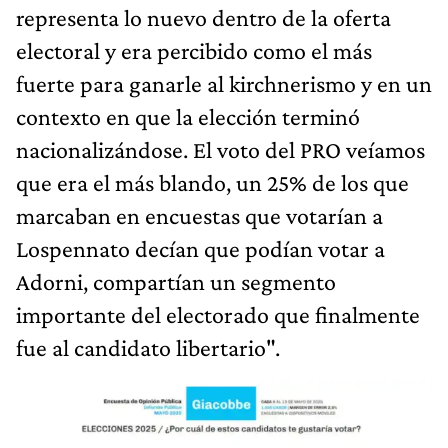
representa lo nuevo dentro de la oferta
electoral y era percibido como el más
fuerte para ganarle al kirchnerismo y en un
contexto en que la elección terminó
nacionalizándose. El voto del PRO veíamos
que era el más blando, un 25% de los que
marcaban en encuestas que votarían a
Lospennato decían que podían votar a
Adorni, compartían un segmento
importante del electorado que finalmente
fue al candidato libertario".