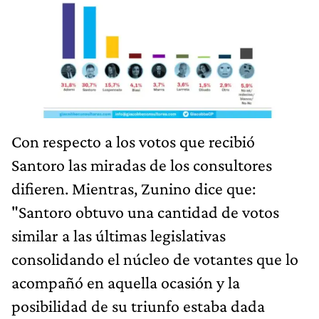
Con respecto a los votos que recibió
Santoro las miradas de los consultores
difieren. Mientras, Zunino dice que:
"Santoro obtuvo una cantidad de votos
similar a las últimas legislativas
consolidando el núcleo de votantes que lo
acompañó en aquella ocasión y la
posibilidad de su triunfo estaba dada