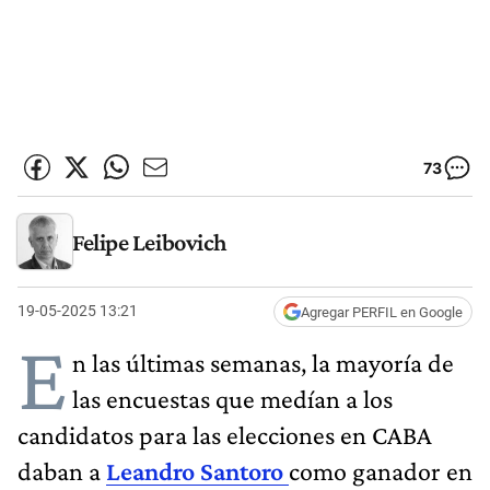
73
Felipe Leibovich
19-05-2025 13:21
Agregar PERFIL en Google
E
n las últimas semanas, la mayoría de
las encuestas que medían a los
candidatos para las elecciones en CABA
daban a
Leandro Santoro
como ganador en