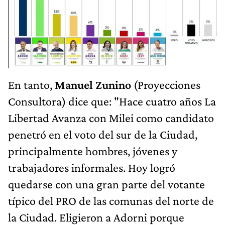
En tanto,
Manuel Zunino
(Proyecciones
Consultora) dice que: "Hace cuatro años La
Libertad Avanza con Milei como candidato
penetró en el voto del sur de la Ciudad,
principalmente hombres, jóvenes y
trabajadores informales. Hoy logró
quedarse con una gran parte del votante
típico del PRO de las comunas del norte de
la Ciudad. Eligieron a Adorni porque