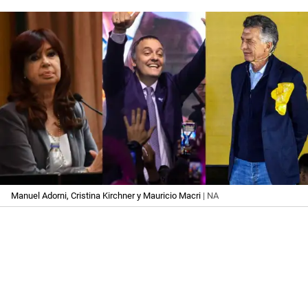
Manuel Adorni, Cristina Kirchner y Mauricio Macri
| NA