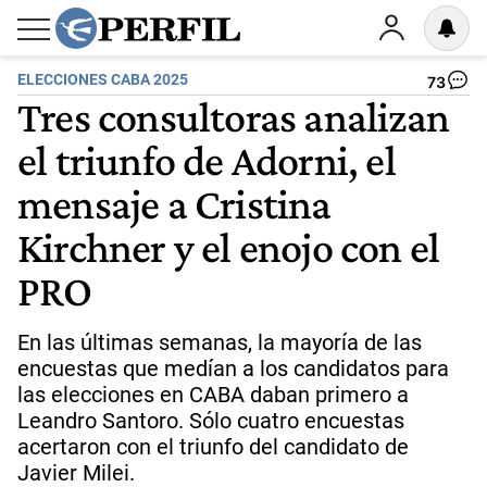
ELECCIONES CABA 2025
73
Tres consultoras analizan
el triunfo de Adorni, el
mensaje a Cristina
Kirchner y el enojo con el
PRO
En las últimas semanas, la mayoría de las
encuestas que medían a los candidatos para
las elecciones en CABA daban primero a
Leandro Santoro. Sólo cuatro encuestas
acertaron con el triunfo del candidato de
Javier Milei.