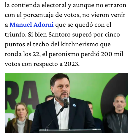
la contienda electoral y aunque no erraron
con el porcentaje de votos, no vieron venir
a
Manuel Adorni
que se quedó con el
triunfo. Si bien Santoro superó por cinco
puntos el techo del kirchnerismo que
ronda los 22, el peronismo perdió 200 mil
votos con respecto a 2023.