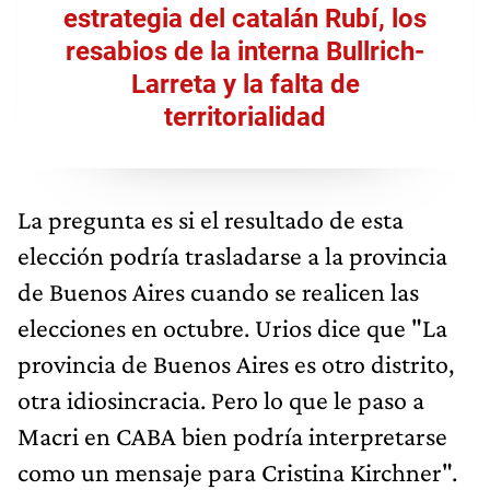
estrategia del catalán Rubí, los
resabios de la interna Bullrich-
Larreta y la falta de
territorialidad
La pregunta es si el resultado de esta
elección podría trasladarse a la provincia
de Buenos Aires cuando se realicen las
elecciones en octubre. Urios dice que "La
provincia de Buenos Aires es otro distrito,
otra idiosincracia. Pero lo que le paso a
Macri en CABA bien podría interpretarse
como un mensaje para Cristina Kirchner".