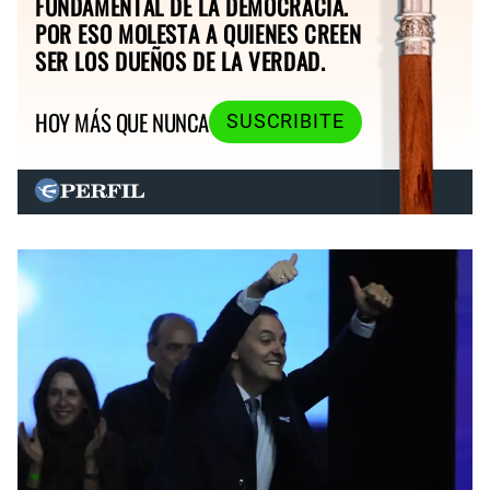
FUNDAMENTAL DE LA DEMOCRACIA.
POR ESO MOLESTA A QUIENES CREEN
SER LOS DUEÑOS DE LA VERDAD.
HOY MÁS QUE NUNCA
SUSCRIBITE