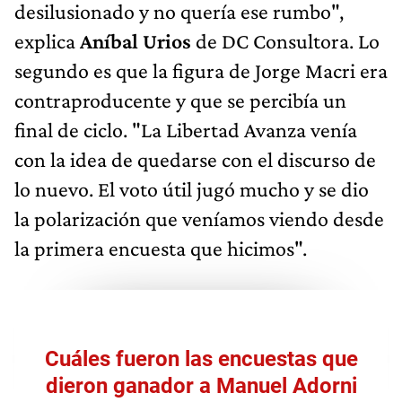
desilusionado y no quería ese rumbo",
explica
Aníbal Urios
de DC Consultora. Lo
segundo es que la figura de Jorge Macri era
contraproducente y que se percibía un
final de ciclo. "La Libertad Avanza venía
con la idea de quedarse con el discurso de
lo nuevo. El voto útil jugó mucho y se dio
la polarización que veníamos viendo desde
la primera encuesta que hicimos".
Cuáles fueron las encuestas que
dieron ganador a Manuel Adorni