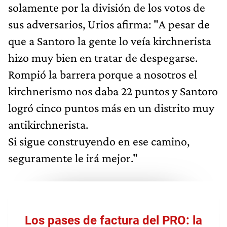
solamente por la división de los votos de
sus adversarios, Urios afirma: "A pesar de
que a Santoro la gente lo veía kirchnerista
hizo muy bien en tratar de despegarse.
Rompió la barrera porque a nosotros el
kirchnerismo nos daba 22 puntos y Santoro
logró cinco puntos más en un distrito muy
antikirchnerista.
Si sigue construyendo en ese camino,
seguramente le irá mejor."
Los pases de factura del PRO: la