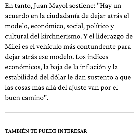
En tanto, Juan Mayol sostiene: "Hay un
acuerdo en la ciudadanía de dejar atrás el
modelo, económico, social, político y
cultural del kirchnerismo. Y el liderazgo de
Milei es el vehículo más contundente para
dejar atrás ese modelo. Los índices
económicos, la baja de la inflación y la
estabilidad del dólar le dan sustento a que
las cosas más allá del ajuste van por el
buen camino".
TAMBIÉN TE PUEDE INTERESAR