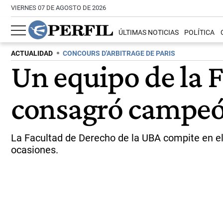
VIERNES 07 DE AGOSTO DE 2026
ÚLTIMAS NOTICIAS
POLÍTICA
ACTUALIDAD
CONCOURS D'ARBITRAGE DE PARIS
Un equipo de la 
consagró campeó
La Facultad de Derecho de la UBA compite en el
ocasiones.