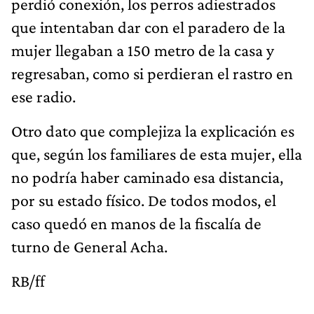
perdió conexión, los perros adiestrados
que intentaban dar con el paradero de la
mujer llegaban a 150 metro de la casa y
regresaban, como si perdieran el rastro en
ese radio.
Otro dato que complejiza la explicación es
que, según los familiares de esta mujer, ella
no podría haber caminado esa distancia,
por su estado físico. De todos modos, el
caso quedó en manos de la fiscalía de
turno de General Acha.
RB/ff