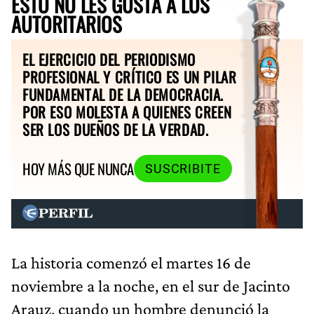
ESTO NO LES GUSTA A LOS
AUTORITARIOS
EL EJERCICIO DEL PERIODISMO
PROFESIONAL Y CRÍTICO ES UN PILAR
FUNDAMENTAL DE LA DEMOCRACIA.
POR ESO MOLESTA A QUIENES CREEN
SER LOS DUEÑOS DE LA VERDAD.
HOY MÁS QUE NUNCA
SUSCRIBITE
La historia comenzó el martes 16 de
noviembre a la noche, en el sur de Jacinto
Arauz, cuando un hombre denunció la