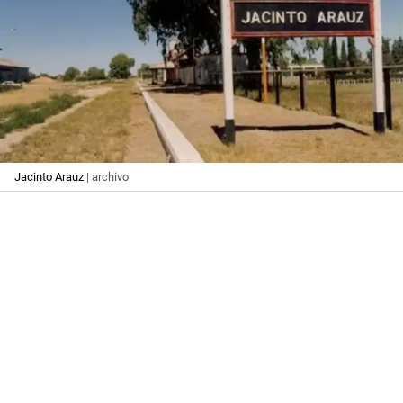
Jacinto Arauz
| archivo