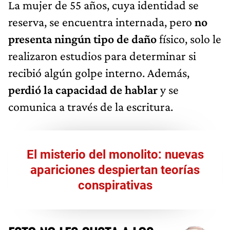
La mujer de 55 años, cuya identidad se
reserva, se encuentra internada, pero
no
presenta ningún tipo de daño
físico, solo le
realizaron estudios para determinar si
recibió algún golpe interno. Además,
perdió la capacidad de hablar
y se
comunica a través de la escritura.
El misterio del monolito: nuevas
apariciones despiertan teorías
conspirativas