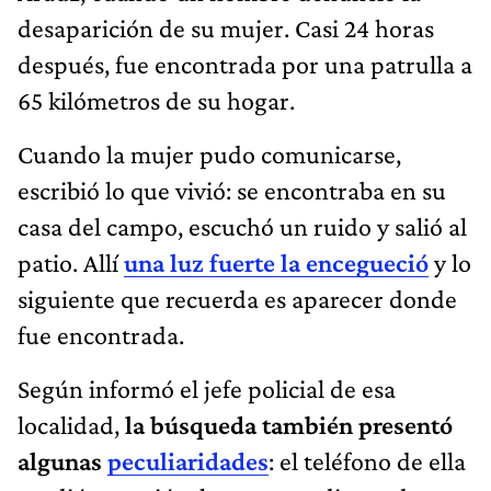
desaparición de su mujer. Casi 24 horas
después, fue encontrada por una patrulla a
65 kilómetros de su hogar.
Cuando la mujer pudo comunicarse,
escribió lo que vivió: se encontraba en su
casa del campo, escuchó un ruido y salió al
patio. Allí
una luz fuerte la encegueció
y lo
siguiente que recuerda es aparecer donde
fue encontrada.
Según informó el jefe policial de esa
localidad,
la búsqueda también presentó
algunas
peculiaridades
: el teléfono de ella