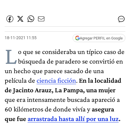
18-11-2021 11:55
Agregar PERFIL en Google
L
o que se consideraba un típico caso de
búsqueda de paradero se convirtió en
un hecho que parece sacado de una
película de
ciencia ficción
.
En la localidad
de Jacinto Arauz, La Pampa, una mujer
que era intensamente buscada apareció a
60 kilómetros de donde vivía y
asegura
que fue
arrastrada hasta allí por una luz
.