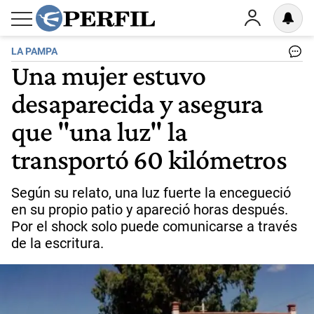
LA PAMPA
Una mujer estuvo
desaparecida y asegura
que "una luz" la
transportó 60 kilómetros
Según su relato, una luz fuerte la encegueció
en su propio patio y apareció horas después.
Por el shock solo puede comunicarse a través
de la escritura.