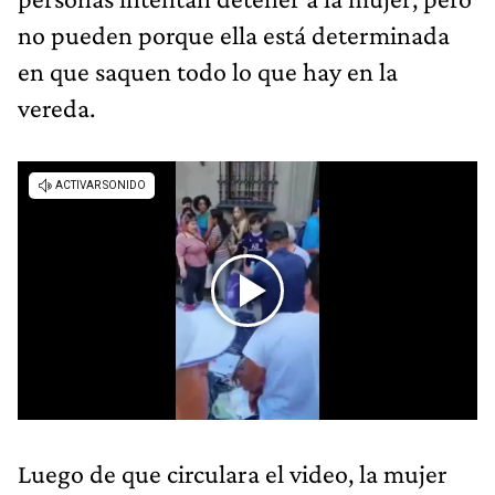
no pueden porque ella está determinada
en que saquen todo lo que hay en la
vereda.
Luego de que circulara el video, la mujer