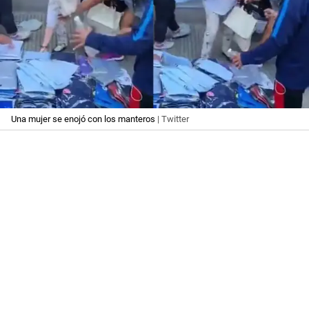
Una mujer se enojó con los manteros
| Twitter