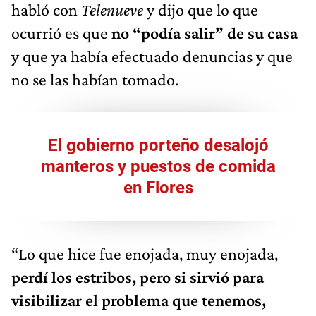
habló con
Telenueve
y dijo que lo que
ocurrió es que
no “podía salir” de su casa
y que ya había efectuado denuncias y que
no se las habían tomado.
El gobierno porteño desalojó
manteros y puestos de comida
en Flores
“Lo que hice fue enojada, muy enojada,
perdí los estribos, pero si sirvió para
visibilizar el problema que tenemos,