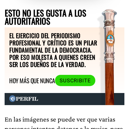
ESTO NO LES GUSTA A LOS
AUTORITARIOS
EL EJERCICIO DEL PERIODISMO
PROFESIONAL Y CRÍTICO ES UN PILAR
FUNDAMENTAL DE LA DEMOCRACIA.
POR ESO MOLESTA A QUIENES CREEN
SER LOS DUEÑOS DE LA VERDAD.
HOY MÁS QUE NUNCA
SUSCRIBITE
En las imágenes se puede ver que varias
personas intentan detener a la mujer, pero