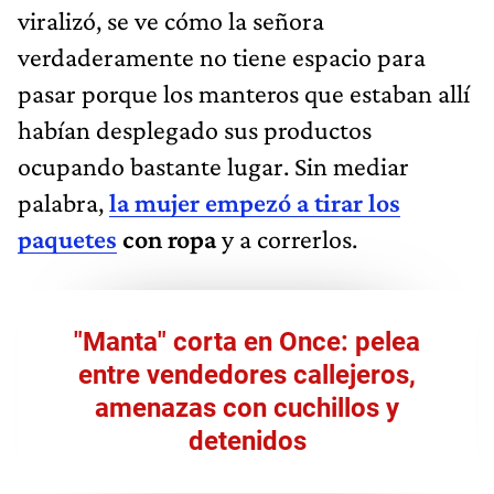
viralizó, se ve cómo la señora
verdaderamente no tiene espacio para
pasar porque los manteros que estaban allí
habían desplegado sus productos
ocupando bastante lugar. Sin mediar
palabra,
la mujer empezó a tirar los
paquetes
con ropa
y a correrlos.
"Manta" corta en Once: pelea
entre vendedores callejeros,
amenazas con cuchillos y
detenidos