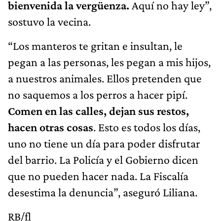
bienvenida la vergüenza.
Aquí no hay ley”,
sostuvo la vecina.
“Los manteros te gritan e insultan, le
pegan a las personas, les pegan a mis hijos,
a nuestros animales. Ellos pretenden que
no saquemos a los perros a hacer pipí.
Comen en las calles, dejan sus restos,
hacen otras cosas
. Esto es todos los días,
uno no tiene un día para poder disfrutar
del barrio. La Policía y el Gobierno dicen
que no pueden hacer nada. La Fiscalía
desestima la denuncia”, aseguró Liliana.
RB/fl