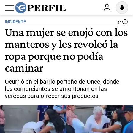
INCIDENTE
41
Una mujer se enojó con los
manteros y les revoleó la
ropa porque no podía
caminar
Ocurrió en el barrio porteño de Once, donde
los comerciantes se amontonan en las
veredas para ofrecer sus productos.