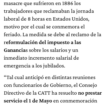
masacre que sufrieron en 1886 los
trabajadores que reclamaban la jornada
laboral de 8 horas en Estados Unidos,
motivo por el cual se conmemora el
feriado. La medida se debe al reclamo de la
r
eformulación del impuesto a las
Ganancia
s sobre los salarios y un
inmediato incremento salarial de
emergencia a los jubilados.
“Tal cual anticipó en distintas reuniones
con funcionarios de Gobierno, el Consejo
Directivo de la CATT ha resuelto
no prestar
servicio el 1 de Mayo
en conmemoración