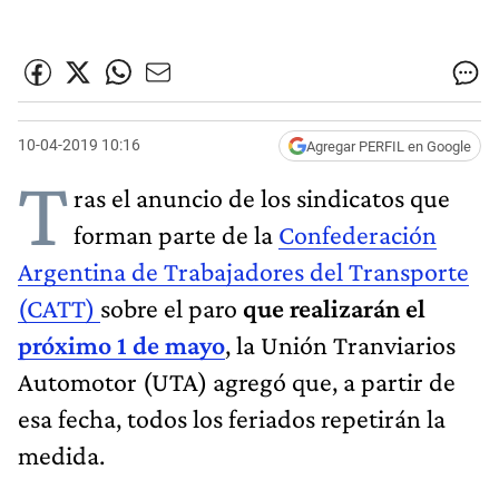
10-04-2019 10:16
Agregar PERFIL en Google
T
ras el anuncio de los sindicatos que
forman parte de la
Confederación
Argentina de Trabajadores del Transporte
(CATT)
sobre el paro
que realizarán el
próximo 1 de mayo
, la Unión Tranviarios
Automotor (UTA) agregó que, a partir de
esa fecha, todos los feriados repetirán la
medida.