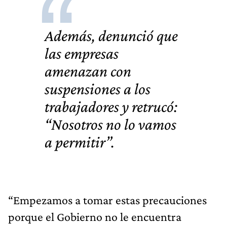
Además, denunció que
las empresas
amenazan con
suspensiones a los
trabajadores y retrucó:
“Nosotros no lo vamos
a permitir”.
“Empezamos a tomar estas precauciones
porque el Gobierno no le encuentra