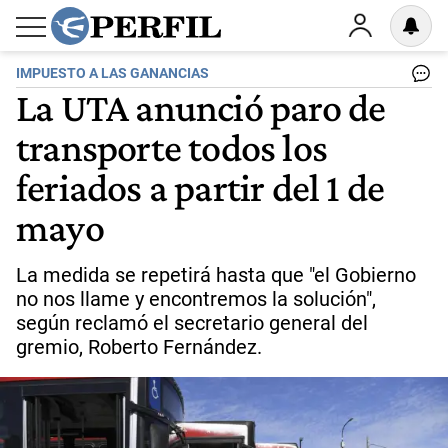
IMPUESTO A LAS GANANCIAS
La UTA anunció paro de
transporte todos los
feriados a partir del 1 de
mayo
La medida se repetirá hasta que "el Gobierno
no nos llame y encontremos la solución",
según reclamó el secretario general del
gremio, Roberto Fernández.