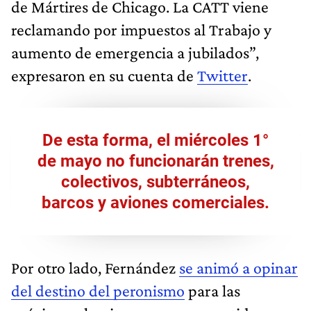
de Mártires de Chicago. La CATT viene
reclamando por impuestos al Trabajo y
aumento de emergencia a jubilados”,
expresaron en su cuenta de
Twitter
.
De esta forma, el miércoles 1°
de mayo no funcionarán trenes,
colectivos, subterráneos,
barcos y aviones comerciales.
Por otro lado, Fernández
se animó a opinar
del destino del peronismo
para las