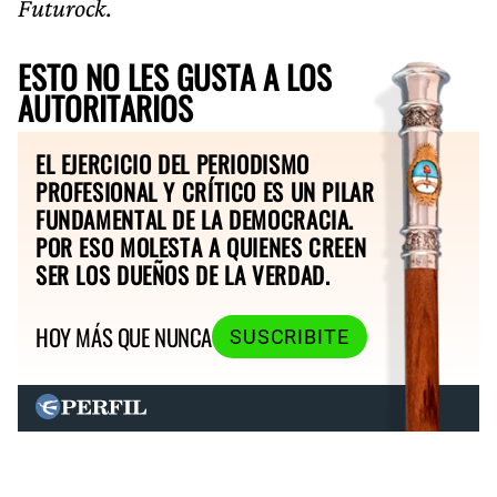
Futurock
.
ESTO NO LES GUSTA A LOS
AUTORITARIOS
EL EJERCICIO DEL PERIODISMO
PROFESIONAL Y CRÍTICO ES UN PILAR
FUNDAMENTAL DE LA DEMOCRACIA.
POR ESO MOLESTA A QUIENES CREEN
SER LOS DUEÑOS DE LA VERDAD.
HOY MÁS QUE NUNCA
SUSCRIBITE