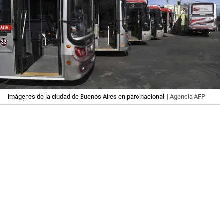
imágenes de la ciudad de Buenos Aires en paro nacional.
| Agencia AFP