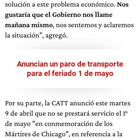
solución a este problema económico.
Nos
gustaría que el Gobierno nos llame
mañana mismo
, nos sentemos y aclaremos
la situación”, agregó.
Anuncian un paro de transporte
para el feriado 1 de mayo
Por su parte, la CATT anunció este martes
9 de abril que no se prestará servicio el 1°
de mayo "en conmemoración de los
Mártires de Chicago", en referencia a la