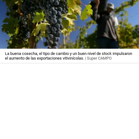
La buena cosecha, el tipo de cambio y un buen nivel de stock impulsaron
el aumento de las exportaciones vitivinícolas.
| Super CAMPO