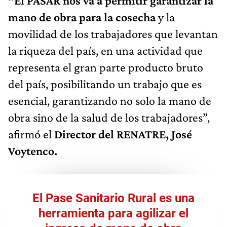
“El PASAR nos va a permitir garantizar la
mano de obra para la cosecha
y la
movilidad de los trabajadores que levantan
la riqueza del país, en una actividad que
representa el gran parte producto bruto
del país, posibilitando un trabajo que es
esencial, garantizando no solo la mano de
obra sino de la salud de los trabajadores”,
afirmó el
Director del RENATRE, José
Voytenco.
El Pase Sanitario Rural es una
herramienta para agilizar el