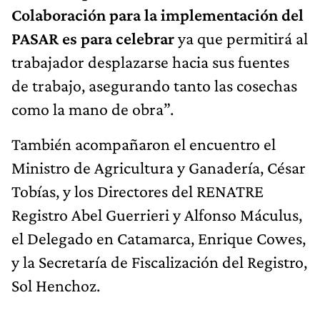
Colaboración para la implementación del
PASAR es para celebrar
ya que permitirá al
trabajador desplazarse hacia sus fuentes
de trabajo, asegurando tanto las cosechas
como la mano de obra”.
También acompañaron el encuentro el
Ministro de Agricultura y Ganadería, César
Tobías, y los Directores del RENATRE
Registro Abel Guerrieri y Alfonso Máculus,
el Delegado en Catamarca, Enrique Cowes,
y la Secretaría de Fiscalización del Registro,
Sol Henchoz.