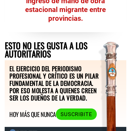
ingreso de mano de obra
estacional migrante entre
provincias.
ESTO NO LES GUSTA A LOS
AUTORITARIOS
EL EJERCICIO DEL PERIODISMO
PROFESIONAL Y CRÍTICO ES UN PILAR
FUNDAMENTAL DE LA DEMOCRACIA.
POR ESO MOLESTA A QUIENES CREEN
SER LOS DUEÑOS DE LA VERDAD.
HOY MÁS QUE NUNCA
SUSCRIBITE