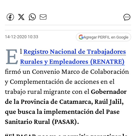
14-12-2020 10:33
Agregar PERFIL en Google
E
l
Registro Nacional de Trabajadores
Rurales y Empleadores (RENATRE)
firmó un Convenio Marco de Colaboración
y Complementación de acciones en el
trabajo rural migrante con el
Gobernador
de la Provincia de Catamarca, Raúl Jalil,
que busca la implementación del Pase
Sanitario Rural (PASAR).