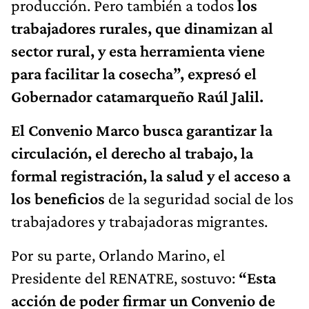
producción. Pero también a todos
los
trabajadores rurales, que dinamizan al
sector rural, y esta herramienta viene
para facilitar la cosecha”, expresó el
Gobernador catamarqueño Raúl Jalil.
El Convenio Marco busca garantizar la
circulación, el derecho al trabajo, la
formal registración, la salud y el acceso a
los beneficios
de la seguridad social de los
trabajadores y trabajadoras migrantes.
Por su parte, Orlando Marino, el
Presidente del RENATRE, sostuvo:
“Esta
acción de poder firmar un Convenio de