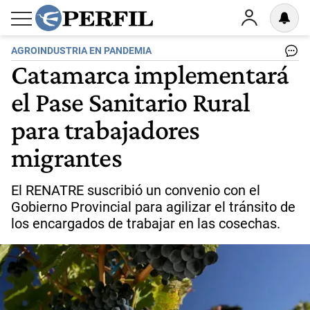
AGROINDUSTRIA EN PANDEMIA
Catamarca implementará
el Pase Sanitario Rural
para trabajadores
migrantes
El RENATRE suscribió un convenio con el
Gobierno Provincial para agilizar el tránsito de
los encargados de trabajar en las cosechas.