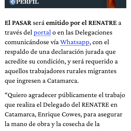
El PASAR
será
emitido por el RENATRE
a
través del
portal
o en las Delegaciones
comunicándose vía
Whatsapp
, con el
respaldo de una declaración jurada que
acredite su condición, y será requerido a
aquellos trabajadores rurales migrantes
que ingresen a Catamarca.
“Quiero agradecer públicamente el trabajo
que realiza el Delegado del RENATRE en
Catamarca, Enrique Cowes, para asegurar
la mano de obra y la cosecha de la