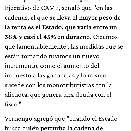
Ejecutivo de CAME, señaló que "en las
cadenas,
el que se lleva el mayor peso de
la renta es el Estado, que varía entre un
38% y casi el 45% en durazno.
Creemos
que lamentablemente , las medidas que se
están tomando tuvimos un nuevo
incremento, como el aumento del
impuesto a las ganancias y lo mismo
sucede con los monotributistias con la
alicuota, que genera una deuda con el
fisco."
Vernengo agregó que "cuando el Estado
busca
quién perturba la cadena de