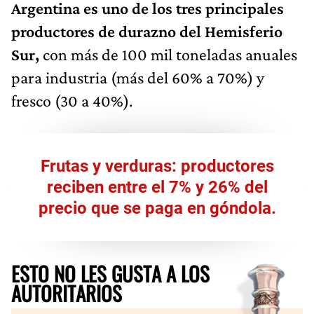
Argentina es uno de los tres principales
productores de durazno del Hemisferio
Sur,
con más de 100 mil toneladas anuales
para industria (más del 60% a 70%) y
fresco (30 a 40%).
Frutas y verduras: productores
reciben entre el 7% y 26% del
precio que se paga en góndola.
ESTO NO LES GUSTA A LOS
AUTORITARIOS