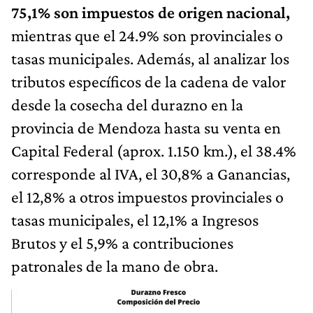
75,1% son impuestos de origen nacional,
mientras que el 24.9% son provinciales o
tasas municipales. Además, al analizar los
tributos específicos de la cadena de valor
desde la cosecha del durazno en la
provincia de Mendoza hasta su venta en
Capital Federal (aprox. 1.150 km.), el 38.4%
corresponde al IVA, el 30,8% a Ganancias,
el 12,8% a otros impuestos provinciales o
tasas municipales, el 12,1% a Ingresos
Brutos y el 5,9% a contribuciones
patronales de la mano de obra.