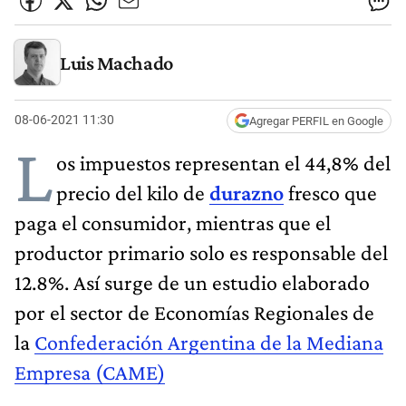
Luis Machado
08-06-2021 11:30
Agregar PERFIL en Google
L
os impuestos representan el 44,8% del
precio del kilo de
durazno
fresco que
paga el consumidor, mientras que el
productor primario solo es responsable del
12.8%. Así surge de un estudio elaborado
por el sector de Economías Regionales de
la
Confederación Argentina de la Mediana
Empresa (CAME)