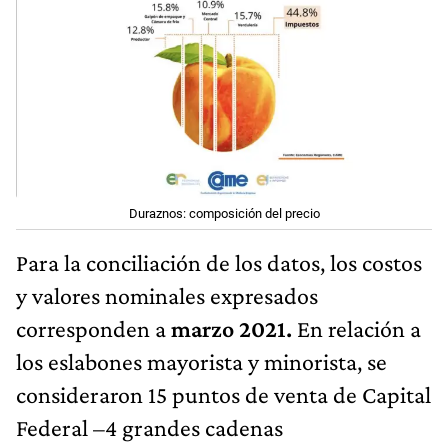
Duraznos: composición del precio
Para la conciliación de los datos, los costos
y valores nominales expresados
corresponden a
marzo 2021.
En relación a
los eslabones mayorista y minorista, se
consideraron 15 puntos de venta de Capital
Federal –4 grandes cadenas