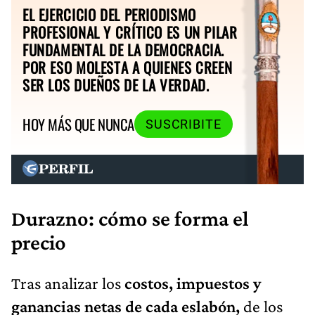
EL EJERCICIO DEL PERIODISMO
PROFESIONAL Y CRÍTICO ES UN PILAR
FUNDAMENTAL DE LA DEMOCRACIA.
POR ESO MOLESTA A QUIENES CREEN
SER LOS DUEÑOS DE LA VERDAD.
HOY MÁS QUE NUNCA
SUSCRIBITE
Durazno: cómo se forma el
precio
Tras analizar los
costos, impuestos y
ganancias netas de cada eslabón,
de los