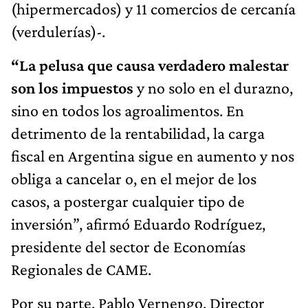
(hipermercados) y 11 comercios de cercanía
(verdulerías)-.
“La pelusa que causa verdadero malestar
son los impuestos
y no solo en el durazno,
sino en todos los agroalimentos. En
detrimento de la rentabilidad, la carga
fiscal en Argentina sigue en aumento y nos
obliga a cancelar o, en el mejor de los
casos, a postergar cualquier tipo de
inversión”, afirmó Eduardo Rodríguez,
presidente del sector de Economías
Regionales de CAME.
Por su parte, Pablo Vernengo, Director