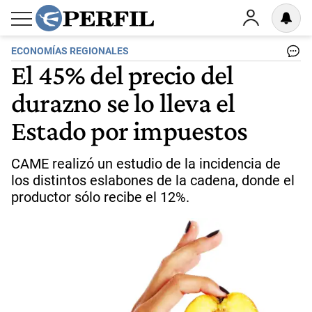
ECONOMÍAS REGIONALES
El 45% del precio del
durazno se lo lleva el
Estado por impuestos
CAME realizó un estudio de la incidencia de
los distintos eslabones de la cadena, donde el
productor sólo recibe el 12%.