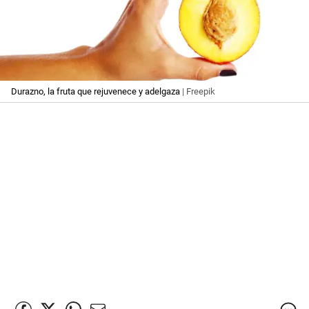
Durazno, la fruta que rejuvenece y adelgaza
| Freepik