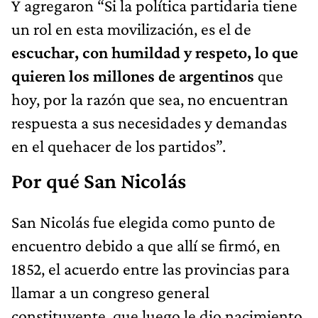
Y agregaron “Si la política partidaria tiene
un rol en esta movilización, es el de
escuchar, con humildad y respeto, lo que
quieren los millones de argentinos
que
hoy, por la razón que sea, no encuentran
respuesta a sus necesidades y demandas
en el quehacer de los partidos”.
Por qué San Nicolás
San Nicolás fue elegida como punto de
encuentro debido a que allí se firmó, en
1852, el acuerdo entre las provincias para
llamar a un congreso general
constituyente, que luego le dio nacimiento