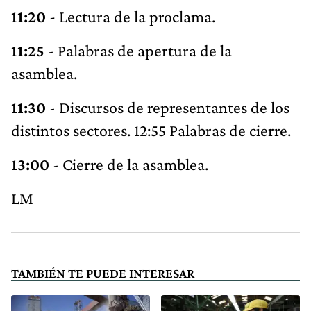
11:20 -
Lectura de la proclama.
11:25
- Palabras de apertura de la
asamblea.
11:30
- Discursos de representantes de los
distintos sectores. 12:55 Palabras de cierre.
13:00
- Cierre de la asamblea.
LM
TAMBIÉN TE PUEDE INTERESAR