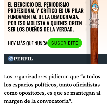
EL EJERCICIO DEL PERIODISMO
PROFESIONAL Y CRÍTICO ES UN PILAR
FUNDAMENTAL DE LA DEMOCRACIA.
POR ESO MOLESTA A QUIENES CREEN
SER LOS DUEÑOS DE LA VERDAD.
HOY MÁS QUE NUNCA
SUSCRIBITE
Los organizadores pidieron que “
a todos
los espacios políticos, tanto oficialistas
como opositores, es que se mantegan al
margen de la convocatoria”.