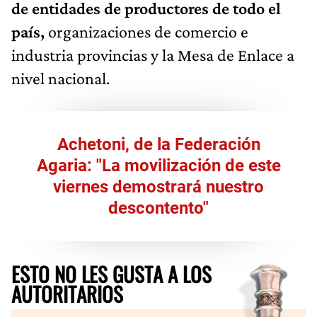
de entidades de productores de todo el
país,
organizaciones de comercio e
industria provincias y la Mesa de Enlace a
nivel nacional.
Achetoni, de la Federación
Agaria: "La movilización de este
viernes demostrará nuestro
descontento"
ESTO NO LES GUSTA A LOS
AUTORITARIOS