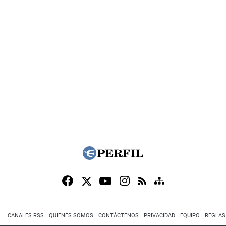
CANALES RSS
QUIENES SOMOS
CONTÁCTENOS
PRIVACIDAD
EQUIPO
REGLAS