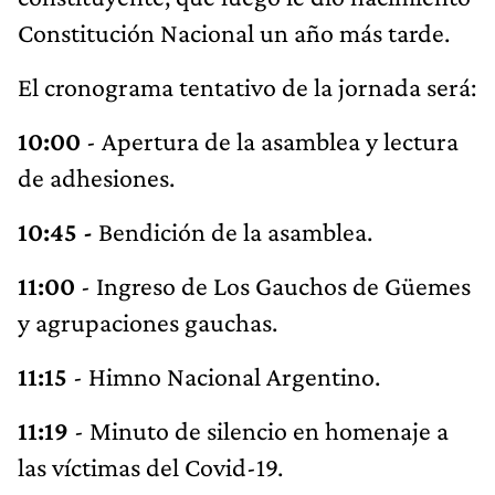
Constitución Nacional un año más tarde.
El cronograma tentativo de la jornada será:
10:00
- Apertura de la asamblea y lectura
de adhesiones.
10:45 -
Bendición de la asamblea.
11:00
- Ingreso de Los Gauchos de Güemes
y agrupaciones gauchas.
11:15
- Himno Nacional Argentino.
11:19
- Minuto de silencio en homenaje a
las víctimas del Covid-19.