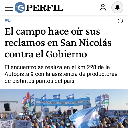
#9J
El campo hace oír sus
reclamos en San Nicolás
contra el Gobierno
El encuentro se realiza en el km 228 de la
Autopista 9 con la asistencia de productores
de distintos puntos del país.