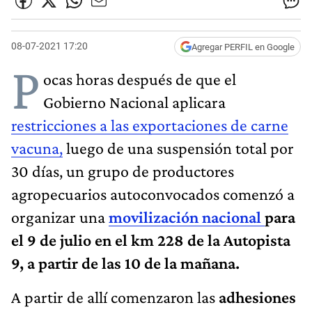
08-07-2021 17:20
Agregar PERFIL en Google
P
ocas horas después de que el
Gobierno Nacional aplicara
restricciones a las exportaciones de carne
vacuna,
luego de una suspensión total por
30 días, un grupo de productores
agropecuarios autoconvocados comenzó a
organizar una
movilización nacional
para
el 9 de julio en el km 228 de la Autopista
9, a partir de las 10 de la mañana.
A partir de allí comenzaron las
adhesiones