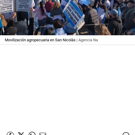
Movilización agropecuaria en San Nicolás
| Agencia Na