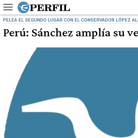
PELEA EL SEGUNDO LUGAR CON EL CONSERVADOR LÓPEZ AL
Perú: Sánchez amplía su ven