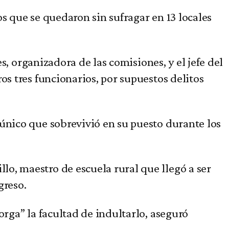
s que se quedaron sin sufragar en 13 locales
s, organizadora de las comisiones, y el jefe del
os tres funcionarios, por supuestos delitos
único que sobrevivió en su puesto durante los
o, maestro de escuela rural que llegó a ser
greso.
orga” la facultad de indultarlo, aseguró