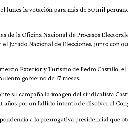
el lunes la votación para más de 50 mil peruano
nes de la Oficina Nacional de Procesos Electorale
el Jurado Nacional de Elecciones, junto con otr
ercio Exterior y Turismo de Pedro Castillo, el 
bulento gobierno de 17 meses.
 su campaña la imagen del sindicalista Castill
 años por un fallido intento de disolver el Con
pondencia a la prerrogativa presidencial que ot