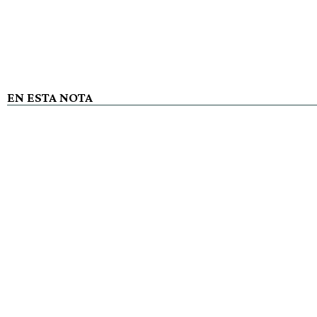
EN ESTA NOTA