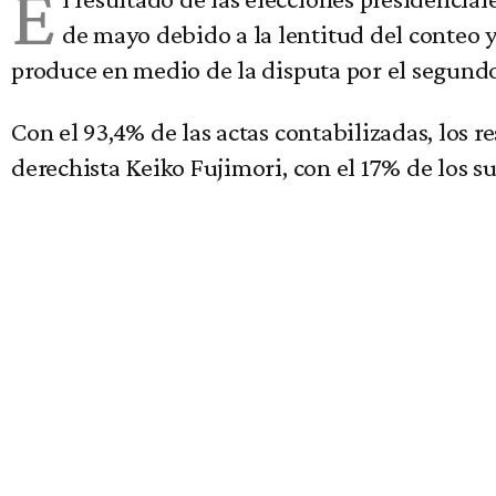
E
de mayo debido a la lentitud del conteo y
produce en medio de la disputa por el segundo 
Con el 93,4% de las actas contabilizadas, los r
derechista Keiko Fujimori, con el 17% de los s