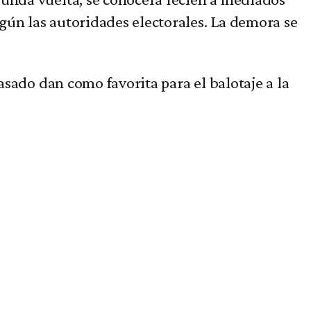
egún las autoridades electorales. La demora se
asado dan como favorita para el balotaje a la