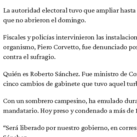
La autoridad electoral tuvo que ampliar hasta 
que no abrieron el domingo.
Fiscales y policías intervinieron las instalacio
organismo, Piero Corvetto, fue denunciado por 
contra el sufragio.
Quién es Roberto Sánchez. Fue ministro de Com
cinco cambios de gabinete que tuvo aquel tur
Con un sombrero campesino, ha emulado durante
mandatario. Hoy preso y condenado a más de 11
“Será liberado por nuestro gobierno, en corres