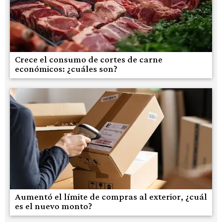
Crece el consumo de cortes de carne
económicos: ¿cuáles son?
Aumentó el límite de compras al exterior, ¿cuál
es el nuevo monto?