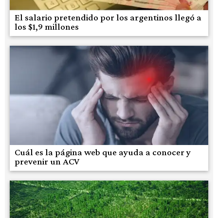
El salario pretendido por los argentinos llegó a
los $1,9 millones
Cuál es la página web que ayuda a conocer y
prevenir un ACV