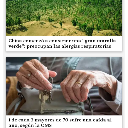
China comenzó a construir una "gran muralla
verde": preocupan las alergias respiratorias
1 de cada 3 mayores de 70 sufre una caída al
año, según la OMS