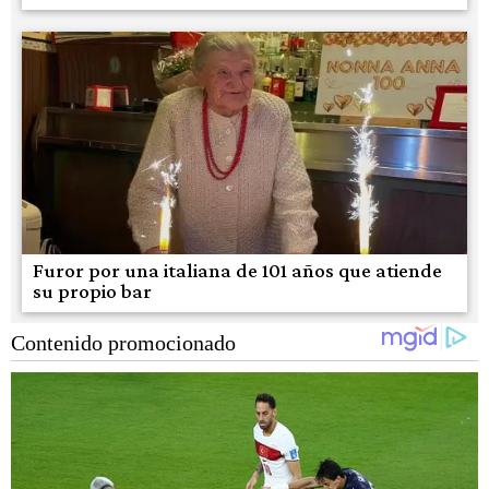
Furor por una italiana de 101 años que atiende
su propio bar