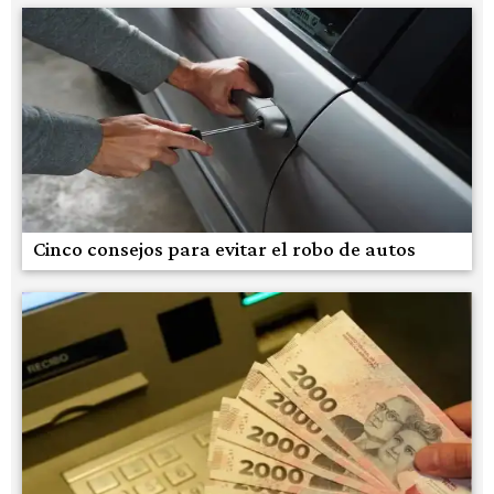
Cinco consejos para evitar el robo de autos