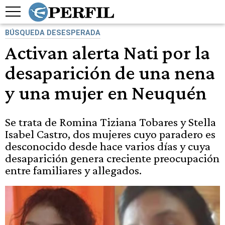
BÚSQUEDA DESESPERADA
Activan alerta Nati por la
desaparición de una nena
y una mujer en Neuquén
Se trata de Romina Tiziana Tobares y Stella
Isabel Castro, dos mujeres cuyo paradero es
desconocido desde hace varios días y cuya
desaparición genera creciente preocupación
entre familiares y allegados.