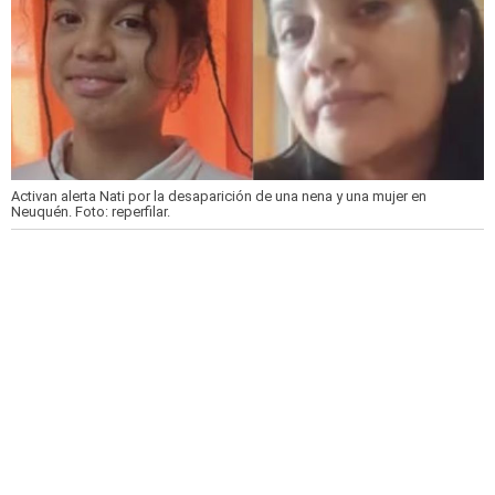
Activan alerta Nati por la desaparición de una nena y una mujer en
Neuquén.
Foto: reperfilar.