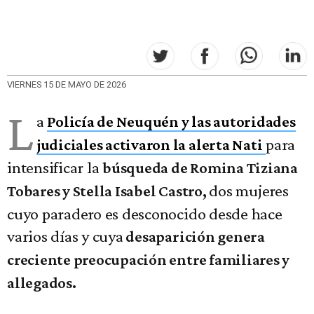
VIERNES 15 DE MAYO DE 2026
L
a
Policía de Neuquén y las autoridades
para
judiciales activaron la alerta Nati
intensificar la
búsqueda de Romina Tiziana
dos mujeres
Tobares y Stella Isabel Castro,
cuyo paradero es desconocido desde hace
varios días y cuya
desaparición genera
creciente preocupación entre familiares y
allegados.