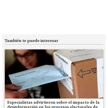
También te puede interesar
Especialistas advirtieron sobre el impacto de la
desinformación en los procesos electorales de