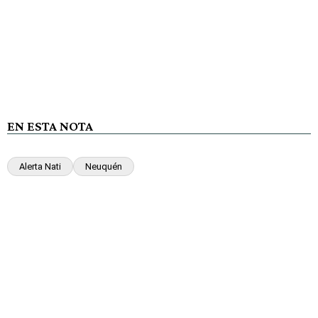
EN ESTA NOTA
Alerta Nati
Neuquén