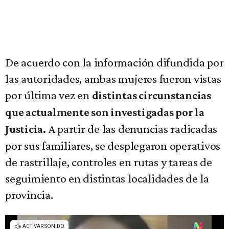
De acuerdo con la información difundida por
las autoridades, ambas mujeres fueron vistas
por última vez en
distintas circunstancias
que actualmente son investigadas por la
A partir de las denuncias radicadas
Justicia.
por sus familiares, se desplegaron operativos
de rastrillaje, controles en rutas y tareas de
seguimiento en distintas localidades de la
provincia.