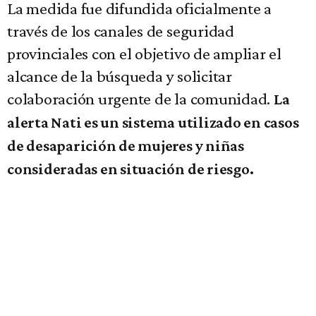
La medida fue difundida oficialmente a
través de los canales de seguridad
provinciales con el objetivo de ampliar el
alcance de la búsqueda y solicitar
colaboración urgente de la comunidad.
La
alerta Nati es un sistema utilizado en casos
de desaparición de mujeres y niñas
consideradas en situación de riesgo.