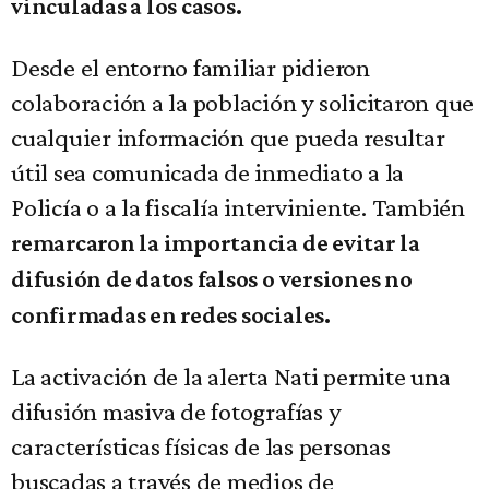
vinculadas a los casos.
Desde el entorno familiar pidieron
colaboración a la población y solicitaron que
cualquier información que pueda resultar
útil sea comunicada de inmediato a la
Policía o a la fiscalía interviniente. También
remarcaron la importancia de evitar la
difusión de datos falsos o versiones no
confirmadas en redes sociales.
La activación de la alerta Nati permite una
difusión masiva de fotografías y
características físicas de las personas
buscadas a través de medios de