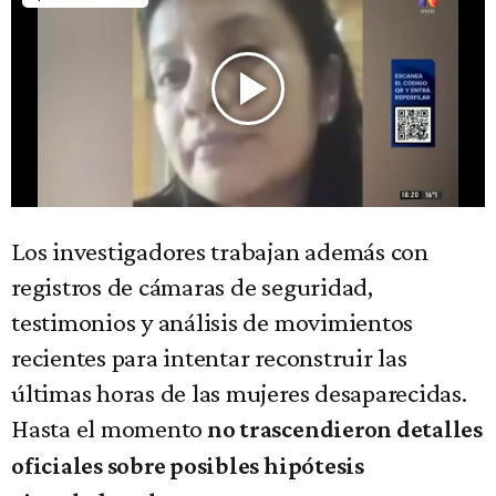
Los investigadores trabajan además con
registros de cámaras de seguridad,
testimonios y análisis de movimientos
recientes para intentar reconstruir las
últimas horas de las mujeres desaparecidas.
Hasta el momento
no trascendieron detalles
oficiales sobre posibles hipótesis