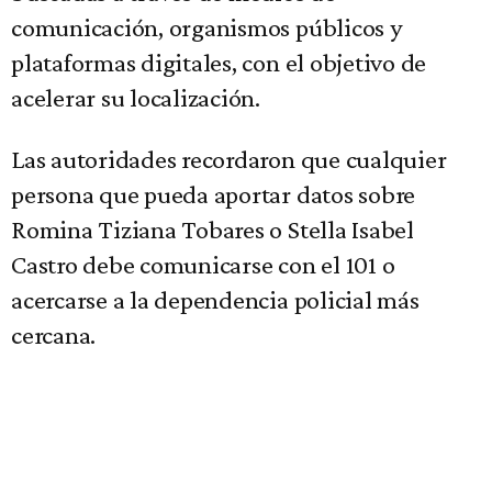
comunicación, organismos públicos y
plataformas digitales, con el objetivo de
acelerar su localización.
Las autoridades recordaron que cualquier
persona que pueda aportar datos sobre
Romina Tiziana Tobares o Stella Isabel
Castro debe comunicarse con el 101 o
acercarse a la dependencia policial más
cercana.