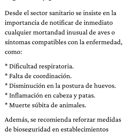
Desde el sector sanitario se insiste en la
importancia de notificar de inmediato
cualquier mortandad inusual de aves o
síntomas compatibles con la enfermedad,
como:
* Dificultad respiratoria.
* Falta de coordinación.
* Disminución en la postura de huevos.
* Inflamación en cabeza y patas.
* Muerte súbita de animales.
Además, se recomienda reforzar medidas
de bioseguridad en establecimientos