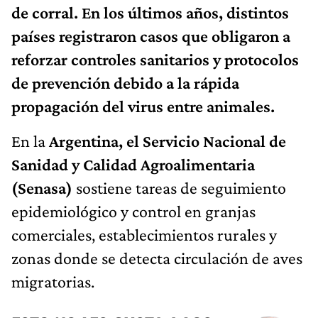
de corral. En los últimos años, distintos
países registraron casos que obligaron a
reforzar controles sanitarios y protocolos
de prevención debido a la rápida
propagación del virus entre animales.
En la
Argentina, el Servicio Nacional de
Sanidad y Calidad Agroalimentaria
(Senasa)
sostiene tareas de seguimiento
epidemiológico y control en granjas
comerciales, establecimientos rurales y
zonas donde se detecta circulación de aves
migratorias.