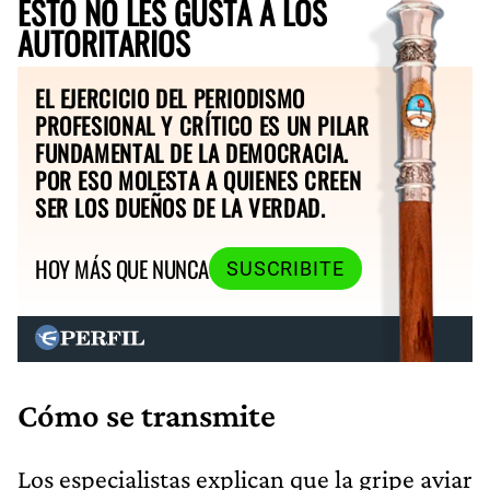
ESTO NO LES GUSTA A LOS
AUTORITARIOS
EL EJERCICIO DEL PERIODISMO
PROFESIONAL Y CRÍTICO ES UN PILAR
FUNDAMENTAL DE LA DEMOCRACIA.
POR ESO MOLESTA A QUIENES CREEN
SER LOS DUEÑOS DE LA VERDAD.
HOY MÁS QUE NUNCA
SUSCRIBITE
Cómo se transmite
Los especialistas explican que la gripe aviar