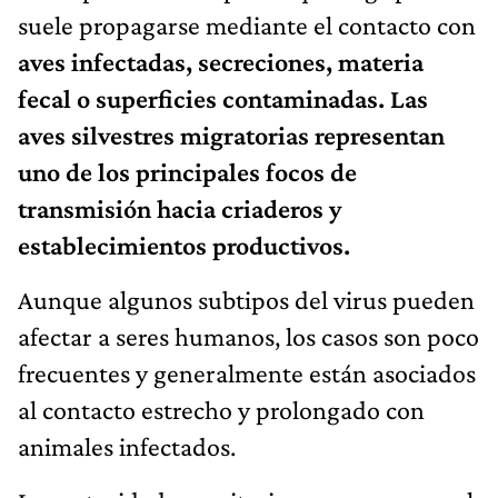
suele propagarse mediante el contacto con
aves infectadas, secreciones, materia
fecal o superficies contaminadas. Las
aves silvestres migratorias representan
uno de los principales focos de
transmisión hacia criaderos y
establecimientos productivos.
Aunque algunos subtipos del virus pueden
afectar a seres humanos, los casos son poco
frecuentes y generalmente están asociados
al contacto estrecho y prolongado con
animales infectados.