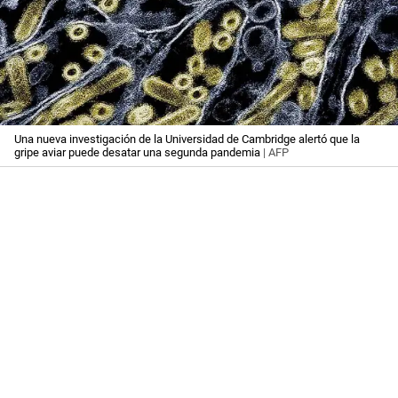
Una nueva investigación de la Universidad de Cambridge alertó que la
gripe aviar puede desatar una segunda pandemia
| AFP