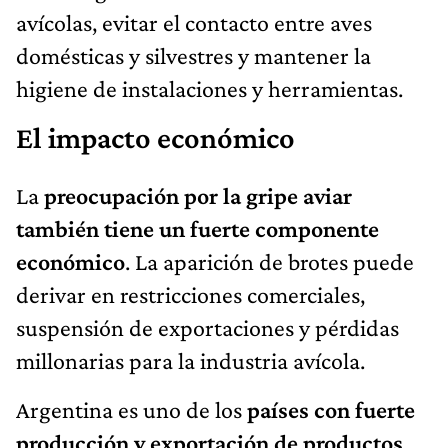
avícolas, evitar el contacto entre aves
domésticas y silvestres y mantener la
higiene de instalaciones y herramientas.
El impacto económico
La
preocupación por la gripe aviar
también tiene un fuerte componente
económico
. La aparición de brotes puede
derivar en restricciones comerciales,
suspensión de exportaciones y pérdidas
millonarias para la industria avícola.
Argentina es uno de los
países con fuerte
producción y exportación de productos