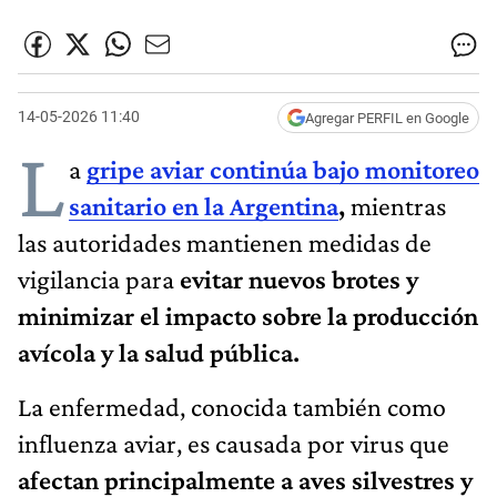
14-05-2026 11:40
Agregar PERFIL en Google
L
a
gripe aviar continúa bajo monitoreo
sanitario en la Argentina
,
mientras
las autoridades mantienen medidas de
vigilancia para
evitar nuevos brotes y
minimizar el impacto sobre la producción
avícola y la salud pública.
La enfermedad, conocida también como
influenza aviar, es causada por virus que
afectan principalmente a aves silvestres y