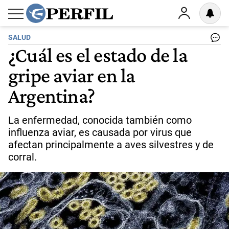
SALUD
¿Cuál es el estado de la
gripe aviar en la
Argentina?
La enfermedad, conocida también como
influenza aviar, es causada por virus que
afectan principalmente a aves silvestres y de
corral.