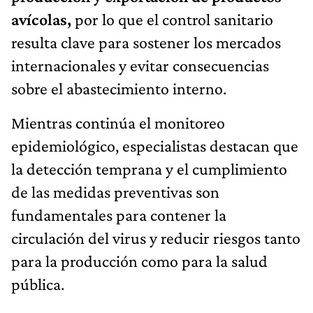
avícolas,
por lo que el control sanitario
resulta clave para sostener los mercados
internacionales y evitar consecuencias
sobre el abastecimiento interno.
Mientras continúa el monitoreo
epidemiológico, especialistas destacan que
la detección temprana y el cumplimiento
de las medidas preventivas son
fundamentales para contener la
circulación del virus y reducir riesgos tanto
para la producción como para la salud
pública.