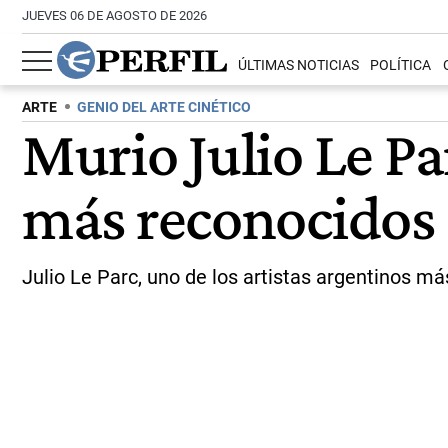
JUEVES 06 DE AGOSTO DE 2026
ÚLTIMAS NOTICIAS
POLÍTICA
ARTE
GENIO DEL ARTE CINÉTICO
Murio Julio Le Pa
más reconocidos
Julio Le Parc, uno de los artistas argentinos má