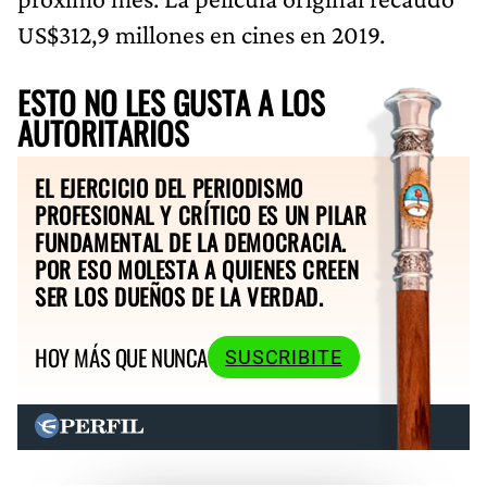
US$312,9 millones en cines en 2019.
ESTO NO LES GUSTA A LOS
AUTORITARIOS
EL EJERCICIO DEL PERIODISMO
PROFESIONAL Y CRÍTICO ES UN PILAR
FUNDAMENTAL DE LA DEMOCRACIA.
POR ESO MOLESTA A QUIENES CREEN
SER LOS DUEÑOS DE LA VERDAD.
HOY MÁS QUE NUNCA
SUSCRIBITE