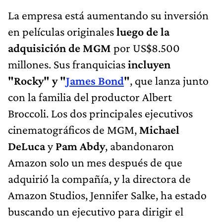
La empresa está aumentando su inversión
en películas originales
luego de la
adquisición de MGM
por US$8.500
millones. Sus franquicias
incluyen
"Rocky" y "
James Bond
"
, que lanza junto
con la familia del productor Albert
Broccoli. Los dos principales ejecutivos
cinematográficos de MGM,
Michael
DeLuca
y
Pam Abdy
, abandonaron
Amazon solo un mes después de que
adquirió la compañía, y la directora de
Amazon Studios, Jennifer Salke, ha estado
buscando un ejecutivo para dirigir el