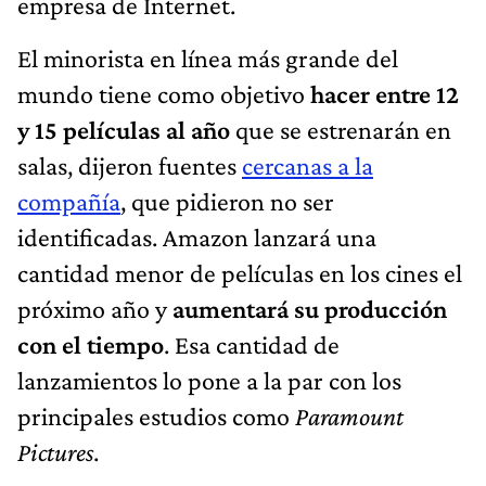
empresa de Internet.
El minorista en línea más grande del
mundo tiene como objetivo
hacer entre 12
y 15 películas al año
que se estrenarán en
salas, dijeron fuentes
cercanas a la
compañía
, que pidieron no ser
identificadas. Amazon lanzará una
cantidad menor de películas en los cines el
próximo año y
aumentará su producción
con el tiempo
. Esa cantidad de
lanzamientos lo pone a la par con los
principales estudios como
Paramount
Pictures
.