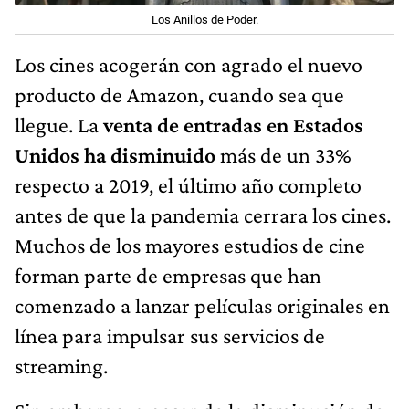
Los Anillos de Poder.
Los cines acogerán con agrado el nuevo
producto de Amazon, cuando sea que
llegue. La
venta de entradas en Estados
Unidos ha disminuido
más de un 33%
respecto a 2019, el último año completo
antes de que la pandemia cerrara los cines.
Muchos de los mayores estudios de cine
forman parte de empresas que han
comenzado a lanzar películas originales en
línea para impulsar sus servicios de
streaming.