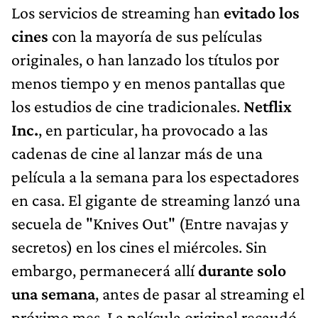
Los servicios de streaming han
evitado los
cines
con la mayoría de sus películas
originales, o han lanzado los títulos por
menos tiempo y en menos pantallas que
los estudios de cine tradicionales.
Netflix
Inc.
, en particular, ha provocado a las
cadenas de cine al lanzar más de una
película a la semana para los espectadores
en casa. El gigante de streaming lanzó una
secuela de "Knives Out" (Entre navajas y
secretos) en los cines el miércoles. Sin
embargo, permanecerá allí
durante solo
una semana
, antes de pasar al streaming el
próximo mes. La película original recaudó