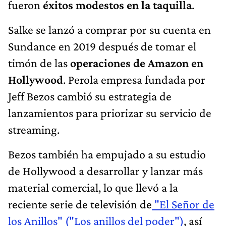
fueron
éxitos modestos en la taquilla
.
Salke se lanzó a comprar por su cuenta en
Sundance en 2019 después de tomar el
timón de las
operaciones de Amazon en
Hollywood
. Perola empresa fundada por
Jeff Bezos cambió su estrategia de
lanzamientos para priorizar su servicio de
streaming.
Bezos también ha empujado a su estudio
de Hollywood a desarrollar y lanzar más
material comercial, lo que llevó a la
reciente serie de televisión de
"El Señor de
los Anillos" ("Los anillos del poder")
, así