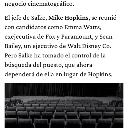
negocio cinematográfico.
El jefe de Salke,
Mike Hopkins
, se reunió
con candidatos como Emma Watts,
exejecutiva de Fox y Paramount, y Sean
Bailey, un ejecutivo de Walt Disney Co.
Pero Salke ha tomado el control de la
búsqueda del puesto, que ahora
dependerá de ella en lugar de Hopkins.