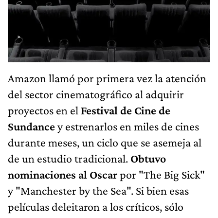
Amazon llamó por primera vez la atención
del sector cinematográfico al adquirir
proyectos en el
Festival de Cine de
Sundance
y estrenarlos en miles de cines
durante meses, un ciclo que se asemeja al
de un estudio tradicional.
Obtuvo
nominaciones al Oscar
por "The Big Sick"
y "Manchester by the Sea". Si bien esas
películas deleitaron a los críticos, sólo