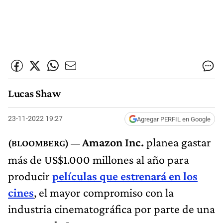
Lucas Shaw
23-11-2022 19:27
Agregar PERFIL en Google
Amazon Inc.
planea gastar
más de US$1.000 millones al año para
producir
películas que estrenará en los
cines
, el mayor compromiso con la
industria cinematográfica por parte de una