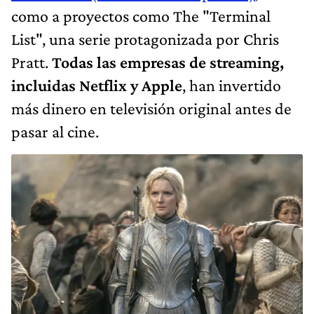
como a proyectos como The "Terminal
List", una serie protagonizada por Chris
Pratt.
Todas las empresas de streaming,
incluidas Netflix y Apple
, han invertido
más dinero en televisión original antes de
pasar al cine.