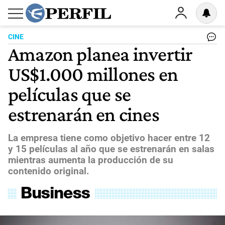
CINE
Amazon planea invertir
US$1.000 millones en
películas que se
estrenarán en cines
La empresa tiene como objetivo hacer entre 12
y 15 películas al año que se estrenarán en salas
mientras aumenta la producción de su
contenido original.