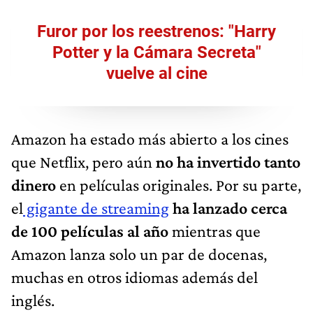
Furor por los reestrenos: "Harry
Potter y la Cámara Secreta"
vuelve al cine
Amazon ha estado más abierto a los cines
que Netflix, pero aún
no ha invertido tanto
dinero
en películas originales. Por su parte,
el
gigante de streaming
ha lanzado cerca
de 100 películas al año
mientras que
Amazon lanza solo un par de docenas,
muchas en otros idiomas además del
inglés.