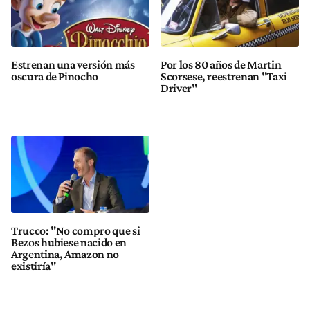
Estrenan una versión más
Por los 80 años de Martin
oscura de Pinocho
Scorsese, reestrenan "Taxi
Driver"
Trucco: "No compro que si
Bezos hubiese nacido en
Argentina, Amazon no
existiría"