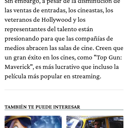
Sin embargo, a pesar de la disminución de
las ventas de entradas, los cineastas, los
veteranos de Hollywood y los
representantes del talento están
presionando para que las compañías de
medios abracen las salas de cine. Creen que
un gran éxito en los cines, como "Top Gun:
Maverick", es más lucrativo que incluso la
película más popular en streaming.
TAMBIÉN TE PUEDE INTERESAR