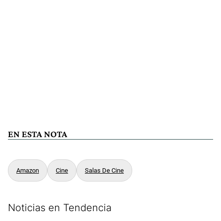
EN ESTA NOTA
Amazon
Cine
Salas De Cine
Noticias en Tendencia