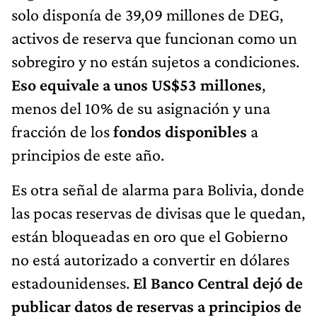
solo disponía de 39,09 millones de DEG,
activos de reserva que funcionan como un
sobregiro y no están sujetos a condiciones.
Eso equivale a unos US$53 millones
,
menos del 10% de su asignación y una
fracción de los
fondos disponibles
a
principios de este año.
Es otra señal de alarma para Bolivia, donde
las pocas reservas de divisas que le quedan,
están bloqueadas en oro que el Gobierno
no está autorizado a convertir en dólares
estadounidenses.
El Banco Central dejó de
publicar datos de reservas a principios de