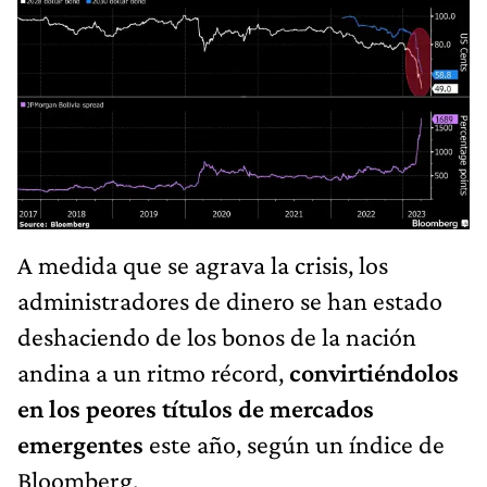
A medida que se agrava la crisis, los
administradores de dinero se han estado
deshaciendo de los bonos de la nación
andina a un ritmo récord,
convirtiéndolos
en los peores títulos de mercados
emergentes
este año, según un índice de
Bloomberg.