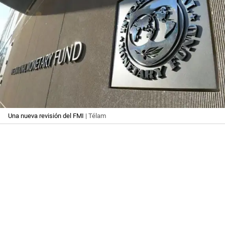
Una nueva revisión del FMI
| Télam