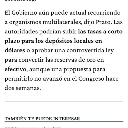
El Gobierno aún puede actual recurriendo
a organismos multilaterales, dijo Prato. Las
autoridades podrían subir
las tasas a corto
plazo para los depósitos locales en
dólares
o aprobar una controvertida ley
para convertir las reservas de oro en
efectivo, aunque una propuesta para
permitirlo no avanzó en el Congreso hace
dos semanas.
TAMBIÉN TE PUEDE INTERESAR