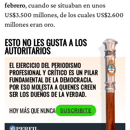
febrero
, cuando se situaban en unos
US$3.500 millones, de los cuales US$2.600
millones eran oro.
ESTO NO LES GUSTA A LOS
AUTORITARIOS
EL EJERCICIO DEL PERIODISMO
PROFESIONAL Y CRÍTICO ES UN PILAR
FUNDAMENTAL DE LA DEMOCRACIA.
POR ESO MOLESTA A QUIENES CREEN
SER LOS DUEÑOS DE LA VERDAD.
HOY MÁS QUE NUNCA
SUSCRIBITE