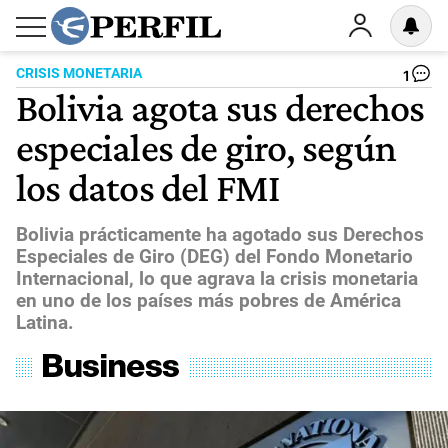
CRISIS MONETARIA
1
Bolivia agota sus derechos
especiales de giro, según
los datos del FMI
Bolivia prácticamente ha agotado sus Derechos
Especiales de Giro (DEG) del Fondo Monetario
Internacional, lo que agrava la crisis monetaria
en uno de los países más pobres de América
Latina.