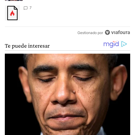
Un artículo de tendencia con el título "" con 7 comentarios.
7
Gestionado por