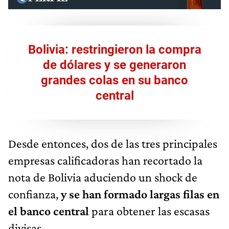
Bolivia: restringieron la compra
de dólares y se generaron
grandes colas en su banco
central
Desde entonces, dos de las tres principales
empresas calificadoras han recortado la
nota de Bolivia aduciendo un shock de
confianza,
y se han formado largas filas en
el banco central
para obtener las escasas
divisas.