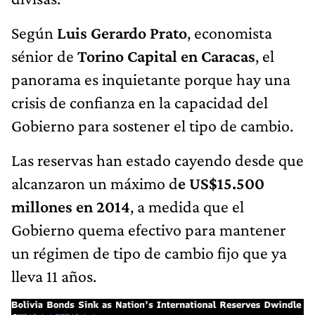
Según
Luis Gerardo Prato
, economista
sénior de
Torino Capital en Caracas
, el
panorama es inquietante porque hay una
crisis de confianza en la capacidad del
Gobierno para sostener el tipo de cambio.
Las reservas han estado cayendo desde que
alcanzaron un máximo d
e US$15.500
millones en 2014
, a medida que el
Gobierno quema efectivo para mantener
un régimen de tipo de cambio fijo que ya
lleva 11 años.