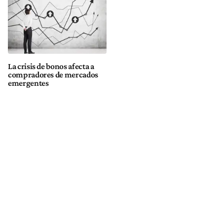
La crisis de bonos afecta a
compradores de mercados
emergentes