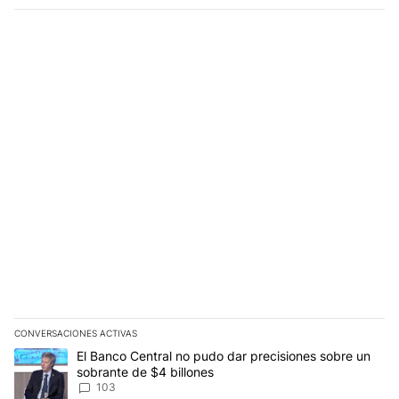
CONVERSACIONES ACTIVAS
Este listado muestra los artículos con más comentarios en los últim
Un artículo de tendencia con el título "El Banco Central no pudo 
El Banco Central no pudo dar precisiones sobre un
sobrante de $4 billones
103