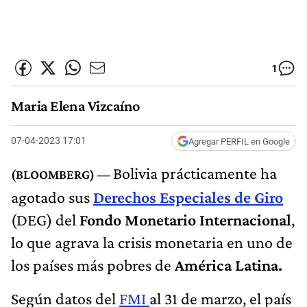
1
Maria Elena Vizcaíno
07-04-2023 17:01
Agregar PERFIL en Google
Bolivia prácticamente ha
agotado sus
Derechos Especiales de Giro
(DEG) del
Fondo Monetario Internacional
,
lo que agrava la crisis monetaria en uno de
los países más pobres de
América Latina.
Según datos del
FMI
al 31 de marzo, el país