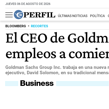
JUEVES 06 DE AGOSTO DE 2026
ÚLTIMAS NOTICIAS
POLÍTICA
BLOOMBERG
RECORTES
El CEO de Goldma
empleos a comie
Goldman Sachs Group Inc. trabaja en una nueva r
ejecutivo, David Solomon, en su tradicional mensa