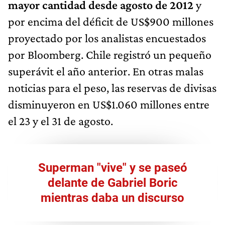
mayor cantidad desde agosto de 2012
y
por encima del déficit de US$900 millones
proyectado por los analistas encuestados
por Bloomberg. Chile registró un pequeño
superávit el año anterior. En otras malas
noticias para el peso, las reservas de divisas
disminuyeron en US$1.060 millones entre
el 23 y el 31 de agosto.
Superman "vive" y se paseó
delante de Gabriel Boric
mientras daba un discurso