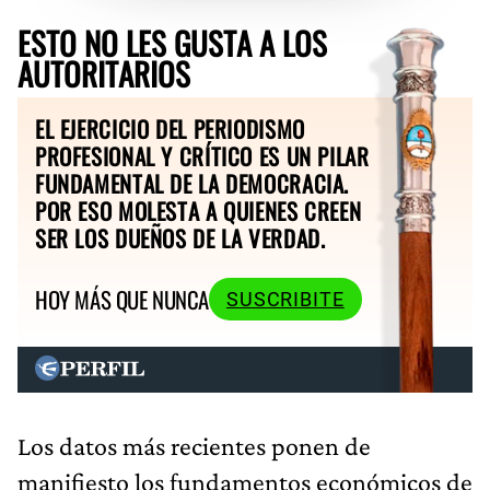
ESTO NO LES GUSTA A LOS
AUTORITARIOS
EL EJERCICIO DEL PERIODISMO
PROFESIONAL Y CRÍTICO ES UN PILAR
FUNDAMENTAL DE LA DEMOCRACIA.
POR ESO MOLESTA A QUIENES CREEN
SER LOS DUEÑOS DE LA VERDAD.
HOY MÁS QUE NUNCA
SUSCRIBITE
Los datos más recientes ponen de
manifiesto los fundamentos económicos de