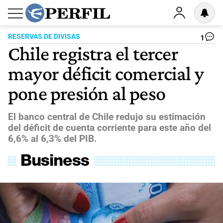
RESERVAS DE DIVISAS
1
Chile registra el tercer
mayor déficit comercial y
pone presión al peso
El banco central de Chile redujo su estimación
del déficit de cuenta corriente para este año del
6,6% al 6,3% del PIB.