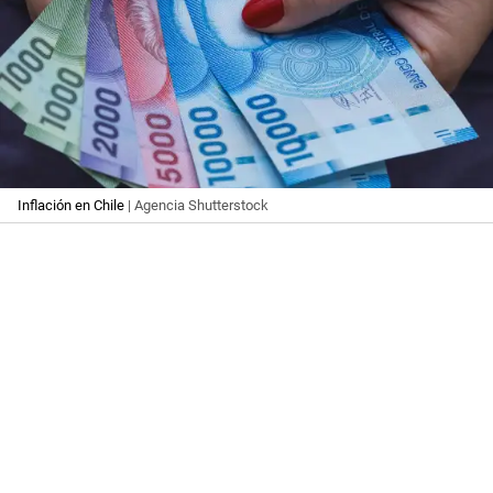
Inflación en Chile
| Agencia Shutterstock