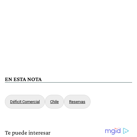
EN ESTA NOTA
Déficit Comercial
Chile
Reservas