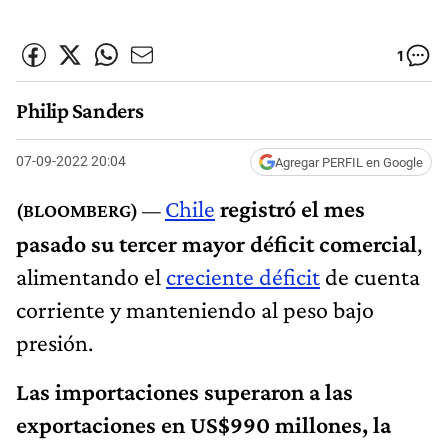
1
Philip Sanders
07-09-2022 20:04
Agregar PERFIL en Google
Chile
registró el mes
pasado su tercer mayor déficit comercial
,
alimentando el
creciente déficit
de cuenta
corriente y manteniendo al peso bajo
presión.
Las importaciones superaron a las
exportaciones en US$990 millones, la