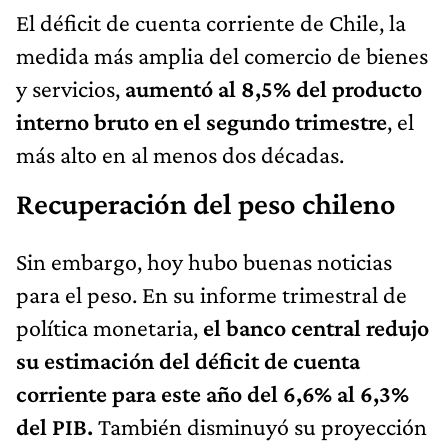
El déficit de cuenta corriente de Chile, la
medida más amplia del comercio de bienes
y servicios,
aumentó al 8,5% del producto
interno bruto en el segundo trimestre
, el
más alto en al menos dos décadas.
Recuperación del peso chileno
Sin embargo, hoy hubo buenas noticias
para el peso. En su informe trimestral de
política monetaria,
el banco central redujo
su estimación del déficit de cuenta
corriente para este año del 6,6% al 6,3%
del PIB.
También disminuyó su proyección