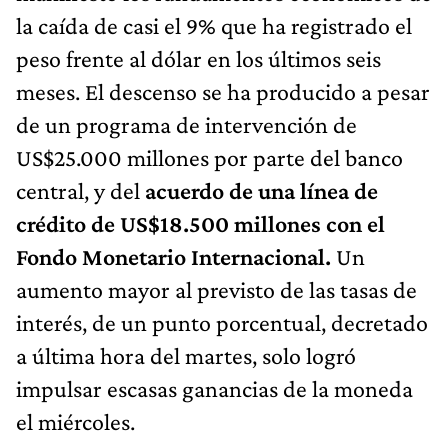
la caída de casi el 9% que ha registrado el
peso frente al dólar en los últimos seis
meses. El descenso se ha producido a pesar
de un programa de intervención de
US$25.000 millones por parte del banco
central, y del
acuerdo de una línea de
crédito de US$18.500 millones con el
Fondo Monetario Internacional.
Un
aumento mayor al previsto de las tasas de
interés, de un punto porcentual, decretado
a última hora del martes, solo logró
impulsar escasas ganancias de la moneda
el miércoles.