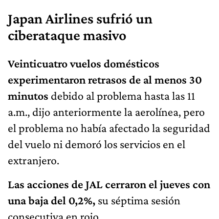
Japan Airlines sufrió un
ciberataque masivo
Veinticuatro vuelos domésticos
experimentaron retrasos de al menos 30
minutos
debido al problema hasta las 11
a.m., dijo anteriormente la aerolínea, pero
el problema no había afectado la seguridad
del vuelo ni demoró los servicios en el
extranjero.
Las acciones de JAL cerraron el jueves con
una baja del 0,2%,
su séptima sesión
consecutiva en rojo.