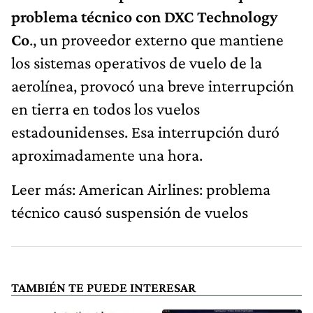
problema técnico con DXC Technology
Co
., un proveedor externo que mantiene
los sistemas operativos de vuelo de la
aerolínea, provocó una breve interrupción
en tierra en todos los vuelos
estadounidenses. Esa interrupción duró
aproximadamente una hora.
Leer más: American Airlines: problema
técnico causó suspensión de vuelos
TAMBIÉN TE PUEDE INTERESAR