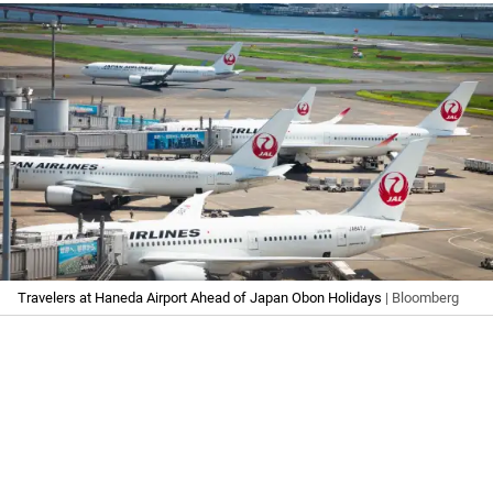
Travelers at Haneda Airport Ahead of Japan Obon Holidays
| Bloomberg