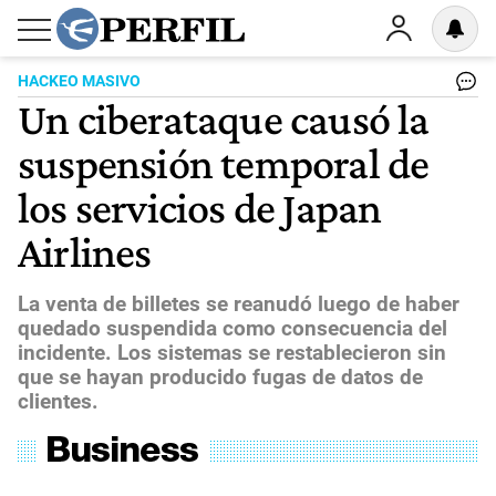
HACKEO MASIVO
Un ciberataque causó la
suspensión temporal de
los servicios de Japan
Airlines
La venta de billetes se reanudó luego de haber
quedado suspendida como consecuencia del
incidente. Los sistemas se restablecieron sin
que se hayan producido fugas de datos de
clientes.