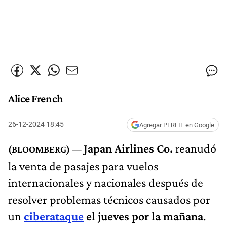
Alice French
26-12-2024 18:45
Agregar PERFIL en Google
Japan Airlines Co.
reanudó
la venta de pasajes para vuelos
internacionales y nacionales después de
resolver problemas técnicos causados por
un
ciberataque
el jueves por la mañana
.