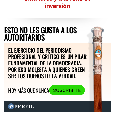
inversión
ESTO NO LES GUSTA A LOS
AUTORITARIOS
EL EJERCICIO DEL PERIODISMO
PROFESIONAL Y CRÍTICO ES UN PILAR
FUNDAMENTAL DE LA DEMOCRACIA.
POR ESO MOLESTA A QUIENES CREEN
SER LOS DUEÑOS DE LA VERDAD.
HOY MÁS QUE NUNCA
SUSCRIBITE