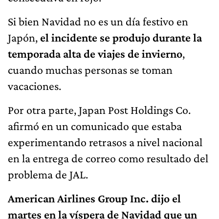
Si bien Navidad no es un día festivo en
Japón,
el incidente se produjo durante la
temporada alta de viajes de invierno
,
cuando muchas personas se toman
vacaciones.
Por otra parte, Japan Post Holdings Co.
afirmó en un comunicado que estaba
experimentando retrasos a nivel nacional
en la entrega de correo como resultado del
problema de JAL.
American Airlines Group Inc. dijo el
martes en la víspera de Navidad que un