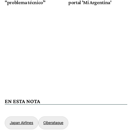
"problema técnico"
portal 'Mi Argentina'
EN ESTA NOTA
Japan Airlines
Ciberataque