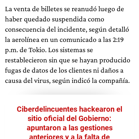
La venta de billetes se reanudó luego de
haber quedado suspendida como
consecuencia del incidente, según detalló
la aerolínea en un comunicado a las 2:19
p.m. de Tokio. Los sistemas se
restablecieron sin que se hayan producido
fugas de datos de los clientes ni daños a
causa del virus, según indicó la compañía.
Ciberdelincuentes hackearon el
sitio oficial del Gobierno:
apuntaron a las gestiones
anteriores y a la falta de