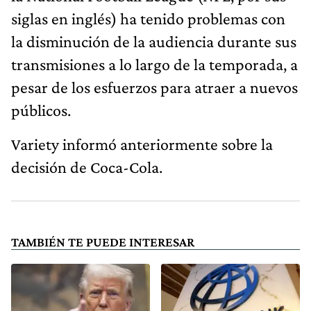
siglas en inglés) ha tenido problemas con
la disminución de la audiencia durante sus
transmisiones a lo largo de la temporada, a
pesar de los esfuerzos para atraer a nuevos
públicos.
Variety informó anteriormente sobre la
decisión de Coca-Cola.
TAMBIÉN TE PUEDE INTERESAR