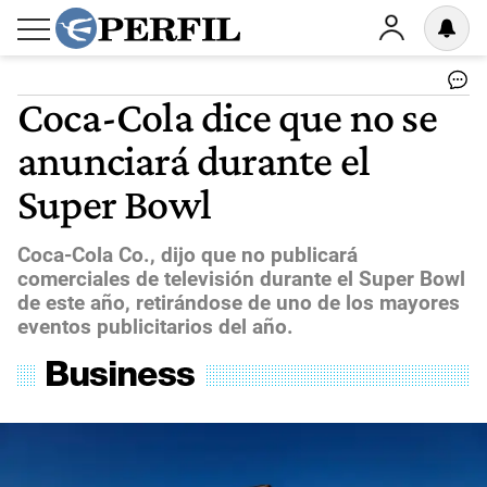
Coca-Cola dice que no se
anunciará durante el
Super Bowl
Coca-Cola Co., dijo que no publicará
comerciales de televisión durante el Super Bowl
de este año, retirándose de uno de los mayores
eventos publicitarios del año.