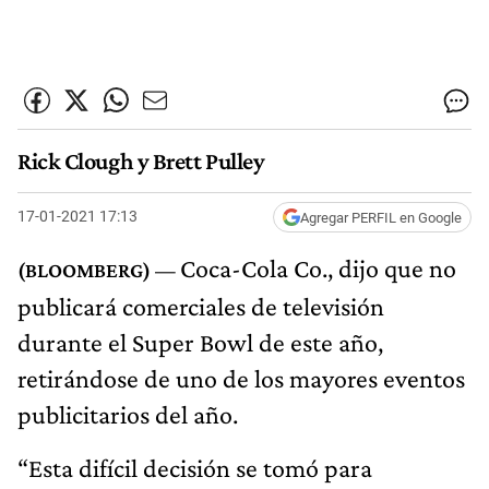
Rick Clough y Brett Pulley
17-01-2021 17:13
Agregar PERFIL en Google
Coca-Cola Co., dijo que no
publicará comerciales de televisión
durante el Super Bowl de este año,
retirándose de uno de los mayores eventos
publicitarios del año.
“Esta difícil decisión se tomó para