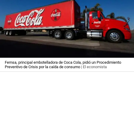
Femsa, principal embotelladora de Coca Cola, pidió un Procedimiento
Preventivo de Crisis por la caída de consumo
| El economista