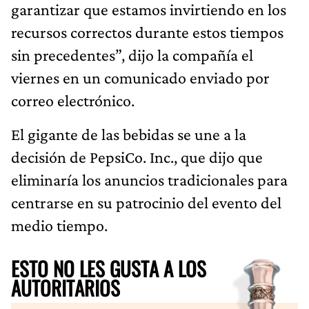
garantizar que estamos invirtiendo en los
recursos correctos durante estos tiempos
sin precedentes”, dijo la compañía el
viernes en un comunicado enviado por
correo electrónico.
El gigante de las bebidas se une a la
decisión de PepsiCo. Inc., que dijo que
eliminaría los anuncios tradicionales para
centrarse en su patrocinio del evento del
medio tiempo.
ESTO NO LES GUSTA A LOS
AUTORITARIOS