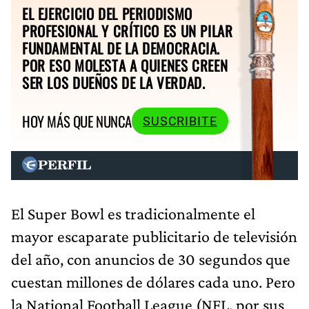
EL EJERCICIO DEL PERIODISMO
PROFESIONAL Y CRÍTICO ES UN PILAR
FUNDAMENTAL DE LA DEMOCRACIA.
POR ESO MOLESTA A QUIENES CREEN
SER LOS DUEÑOS DE LA VERDAD.
HOY MÁS QUE NUNCA
SUSCRIBITE
El Super Bowl es tradicionalmente el
mayor escaparate publicitario de televisión
del año, con anuncios de 30 segundos que
cuestan millones de dólares cada uno. Pero
la National Football League (NFL, por sus