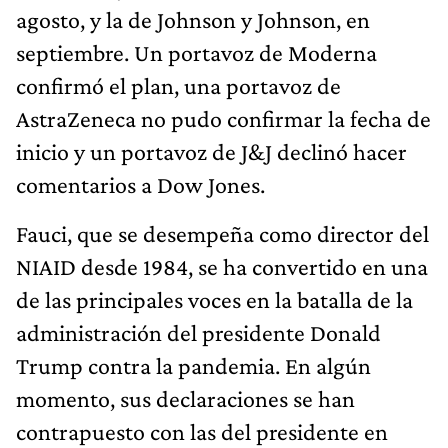
agosto, y la de Johnson y Johnson, en
septiembre. Un portavoz de Moderna
confirmó el plan, una portavoz de
AstraZeneca no pudo confirmar la fecha de
inicio y un portavoz de J&J declinó hacer
comentarios a Dow Jones.
Fauci, que se desempeña como director del
NIAID desde 1984, se ha convertido en una
de las principales voces en la batalla de la
administración del presidente Donald
Trump contra la pandemia. En algún
momento, sus declaraciones se han
contrapuesto con las del presidente en