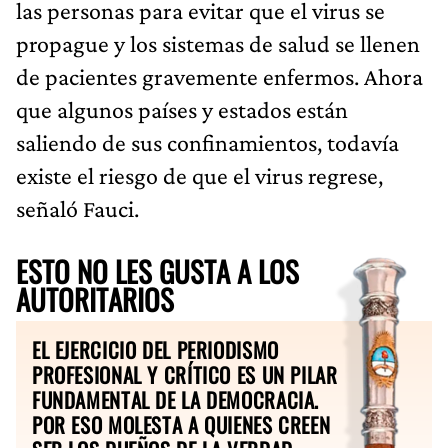
las personas para evitar que el virus se
propague y los sistemas de salud se llenen
de pacientes gravemente enfermos. Ahora
que algunos países y estados están
saliendo de sus confinamientos, todavía
existe el riesgo de que el virus regrese,
señaló Fauci.
ESTO NO LES GUSTA A LOS
AUTORITARIOS
EL EJERCICIO DEL PERIODISMO
PROFESIONAL Y CRÍTICO ES UN PILAR
FUNDAMENTAL DE LA DEMOCRACIA.
POR ESO MOLESTA A QUIENES CREEN