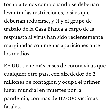
torno a temas como cuándo se deberían
levantar las restricciones, o si es que
deberían reducirse, y él y el grupo de
trabajo de la Casa Blanca a cargo de la
respuesta al virus han sido recientemente
marginados con menos apariciones ante
los medios.
EE.UU. tiene más casos de coronavirus que
cualquier otro país, con alrededor de 2
millones de contagios, y ocupa el primer
lugar mundial en muertes por la
pandemia, con más de 112.000 víctimas
fatales.