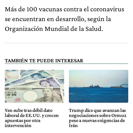
Más de 100 vacunas contra el coronavirus
se encuentran en desarrollo, según la
Organización Mundial de la Salud.
TAMBIÉN TE PUEDE INTERESAR
Yen sube tras débil dato
Trump dice que avanzan las
laboral de EE.UU. y crecen
negociaciones sobre Ormuz
apuestas por otra
pese a nuevas exigencias de
intervención
Irán