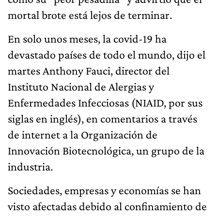
mortal brote está lejos de terminar.
En solo unos meses, la covid-19 ha
devastado países de todo el mundo, dijo el
martes Anthony Fauci, director del
Instituto Nacional de Alergias y
Enfermedades Infecciosas (NIAID, por sus
siglas en inglés), en comentarios a través
de internet a la Organización de
Innovación Biotecnológica, un grupo de la
industria.
Sociedades, empresas y economías se han
visto afectadas debido al confinamiento de