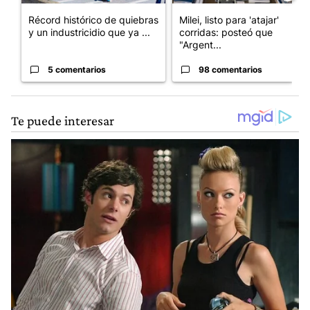
Récord histórico de quiebras
Milei, listo para 'atajar'
y un industricidio que ya ...
corridas: posteó que
"Argent...
5 comentarios
98 comentarios