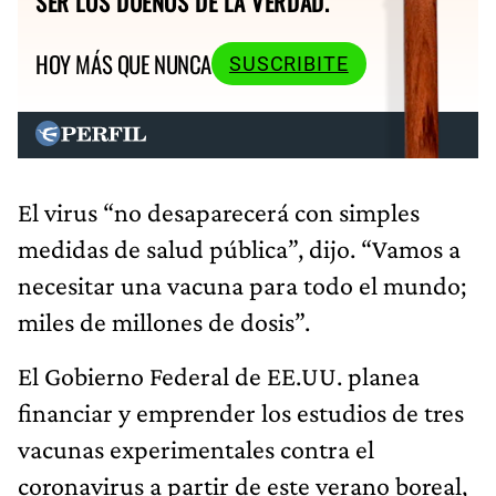
SER LOS DUEÑOS DE LA VERDAD.
HOY MÁS QUE NUNCA
SUSCRIBITE
El virus “no desaparecerá con simples
medidas de salud pública”, dijo. “Vamos a
necesitar una vacuna para todo el mundo;
miles de millones de dosis”.
El Gobierno Federal de EE.UU. planea
financiar y emprender los estudios de tres
vacunas experimentales contra el
coronavirus a partir de este verano boreal,