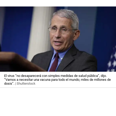
El virus “no desaparecerá con simples medidas de salud pública”, dijo.
“Vamos a necesitar una vacuna para todo el mundo; miles de millones de
dosis”.
| Shutterstock