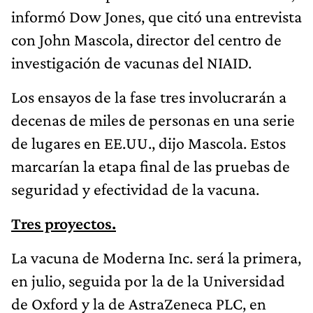
informó Dow Jones, que citó una entrevista
con John Mascola, director del centro de
investigación de vacunas del NIAID.
Los ensayos de la fase tres involucrarán a
decenas de miles de personas en una serie
de lugares en EE.UU., dijo Mascola. Estos
marcarían la etapa final de las pruebas de
seguridad y efectividad de la vacuna.
Tres proyectos.
La vacuna de Moderna Inc. será la primera,
en julio, seguida por la de la Universidad
de Oxford y la de AstraZeneca PLC, en