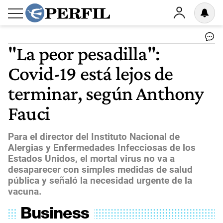
"La peor pesadilla":
Covid-19 está lejos de
terminar, según Anthony
Fauci
Para el director del Instituto Nacional de
Alergias y Enfermedades Infecciosas de los
Estados Unidos, el mortal virus no va a
desaparecer con simples medidas de salud
pública y señaló la necesidad urgente de la
vacuna.