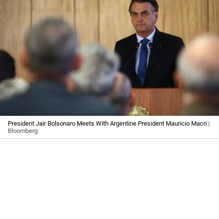
President Jair Bolsonaro Meets With Argentine President Mauricio Macri
|
Bloomberg