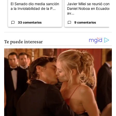
El Senado dio media sanción
Javier Milei se reunió con
a la Inviolabilidad de la P...
Daniel Noboa en Ecuador y
av...
33 comentarios
9 comentarios