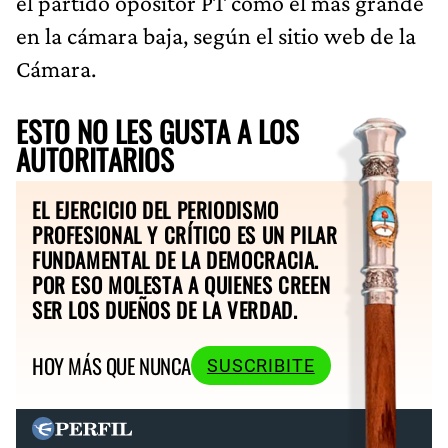
el partido opositor PT como el más grande
en la cámara baja, según el sitio web de la
Cámara.
ESTO NO LES GUSTA A LOS
AUTORITARIOS
EL EJERCICIO DEL PERIODISMO
PROFESIONAL Y CRÍTICO ES UN PILAR
FUNDAMENTAL DE LA DEMOCRACIA.
POR ESO MOLESTA A QUIENES CREEN
SER LOS DUEÑOS DE LA VERDAD.
HOY MÁS QUE NUNCA
SUSCRIBITE