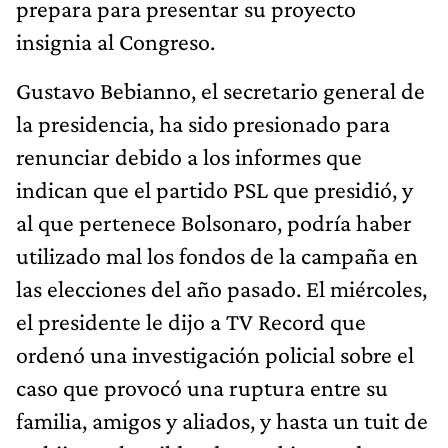
prepara para presentar su proyecto
insignia al Congreso.
Gustavo Bebianno, el secretario general de
la presidencia, ha sido presionado para
renunciar debido a los informes que
indican que el partido PSL que presidió, y
al que pertenece Bolsonaro, podría haber
utilizado mal los fondos de la campaña en
las elecciones del año pasado. El miércoles,
el presidente le dijo a TV Record que
ordenó una investigación policial sobre el
caso que provocó una ruptura entre su
familia, amigos y aliados, y hasta un tuit de