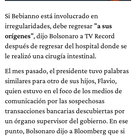
Si Bebianno está involucrado en
irregularidades, debe regresar "
a sus
orígenes
", dijo Bolsonaro a TV Record
después de regresar del hospital donde se
le realizó una cirugía intestinal.
El mes pasado, el presidente tuvo palabras
similares para otro de sus hijos, Flavio,
quien estuvo en el foco de los medios de
comunicación por las sospechosas
transacciones bancarias descubiertas por
un órgano supervisor del gobierno. En ese
punto, Bolsonaro dijo a Bloomberg que si