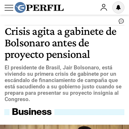
Crisis agita a gabinete de
Bolsonaro antes de
proyecto pensional
El presidente de Brasil, Jair Bolsonaro, está
viviendo su primera crisis de gabinete por un
escándalo de financiamiento de campaña que
está sacudiendo a su gobierno justo cuando se
prepara para presentar su proyecto insignia al
Congreso.