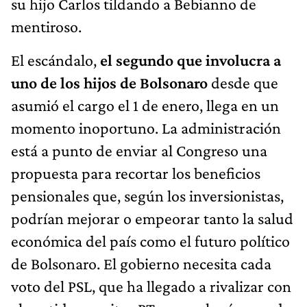
su hijo Carlos tildando a Bebianno de
mentiroso.
El escándalo,
el segundo que involucra a
uno de los hijos de Bolsonaro
desde que
asumió el cargo el 1 de enero, llega en un
momento inoportuno. La administración
está a punto de enviar al Congreso una
propuesta para recortar los beneficios
pensionales que, según los inversionistas,
podrían mejorar o empeorar tanto la salud
económica del país como el futuro político
de Bolsonaro. El gobierno necesita cada
voto del PSL, que ha llegado a rivalizar con