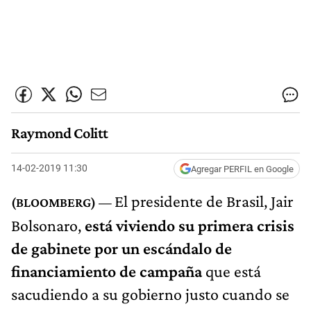
Raymond Colitt
14-02-2019 11:30
Agregar PERFIL en Google
El presidente de Brasil, Jair
Bolsonaro,
está viviendo su primera crisis
de gabinete por un escándalo de
financiamiento de campaña
que está
sacudiendo a su gobierno justo cuando se