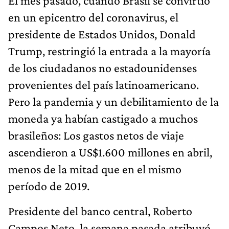
El mes pasado, cuando Brasil se convirtió
en un epicentro del coronavirus, el
presidente de Estados Unidos, Donald
Trump, restringió la entrada a la mayoría
de los ciudadanos no estadounidenses
provenientes del país latinoamericano.
Pero la pandemia y un debilitamiento de la
moneda ya habían castigado a muchos
brasileños: Los gastos netos de viaje
ascendieron a US$1.600 millones en abril,
menos de la mitad que en el mismo
período de 2019.
Presidente del banco central, Roberto
Campos Neto, la semana pasada atribuyó