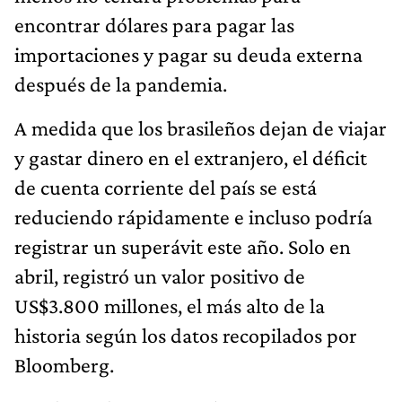
encontrar dólares para pagar las
importaciones y pagar su deuda externa
después de la pandemia.
A medida que los brasileños dejan de viajar
y gastar dinero en el extranjero, el déficit
de cuenta corriente del país se está
reduciendo rápidamente e incluso podría
registrar un superávit este año. Solo en
abril, registró un valor positivo de
US$3.800 millones, el más alto de la
historia según los datos recopilados por
Bloomberg.