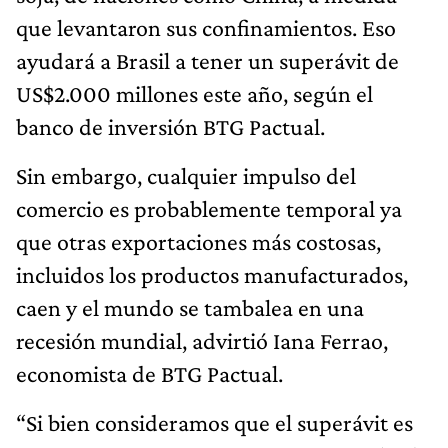
que levantaron sus confinamientos. Eso
ayudará a Brasil a tener un superávit de
US$2.000 millones este año, según el
banco de inversión BTG Pactual.
Sin embargo, cualquier impulso del
comercio es probablemente temporal ya
que otras exportaciones más costosas,
incluidos los productos manufacturados,
caen y el mundo se tambalea en una
recesión mundial, advirtió Iana Ferrao,
economista de BTG Pactual.
“Si bien consideramos que el superávit es