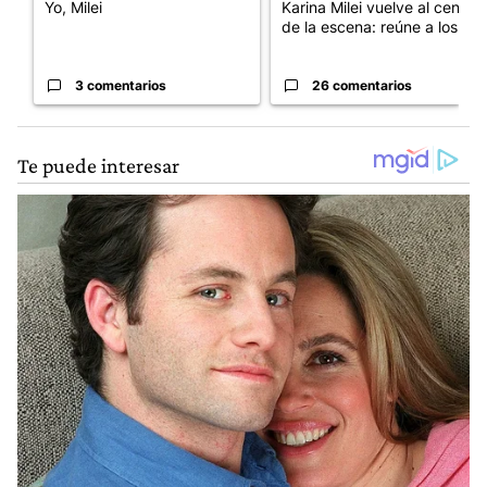
Yo, Milei
Karina Milei vuelve al centro
de la escena: reúne a los...
3 comentarios
26 comentarios