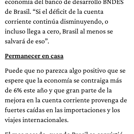
economía del banco de desarrollo BNDES
de Brasil. “Si el déficit de la cuenta
corriente continúa disminuyendo, o
incluso llega a cero, Brasil al menos se
salvará de eso”.
Permanecer en casa
Puede que no parezca algo positivo que se
espere que la economía se contraiga más
de 6% este año y que gran parte de la
mejora en la cuenta corriente provenga de
fuertes caídas en las importaciones y los
viajes internacionales.