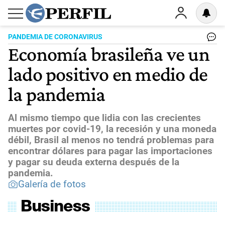
PANDEMIA DE CORONAVIRUS
Economía brasileña ve un
lado positivo en medio de
la pandemia
Al mismo tiempo que lidia con las crecientes
muertes por covid-19, la recesión y una moneda
débil, Brasil al menos no tendrá problemas para
encontrar dólares para pagar las importaciones
y pagar su deuda externa después de la
pandemia.
Galería de fotos