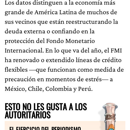
Los datos distinguen a la economía más
grande de América Latina de muchos de
sus vecinos que están reestructurando la
deuda externa o confiando en la
protección del Fondo Monetario
Internacional. En lo que va del año, el FMI
ha renovado o extendido líneas de crédito
flexibles —que funcionan como medida de
precaución en momentos de estrés— a
México, Chile, Colombia y Perú.
ESTO NO LES GUSTA A LOS
AUTORITARIOS
EL EJERCICIO DEL PERIODISMO