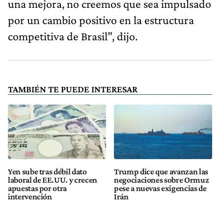
una mejora, no creemos que sea impulsado
por un cambio positivo en la estructura
competitiva de Brasil”, dijo.
TAMBIÉN TE PUEDE INTERESAR
Yen sube tras débil dato
Trump dice que avanzan las
laboral de EE.UU. y crecen
negociaciones sobre Ormuz
apuestas por otra
pese a nuevas exigencias de
intervención
Irán