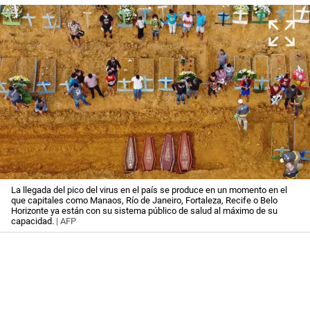
La llegada del pico del virus en el país se produce en un momento en el
que capitales como Manaos, Río de Janeiro, Fortaleza, Recife o Belo
Horizonte ya están con su sistema público de salud al máximo de su
capacidad.
| AFP