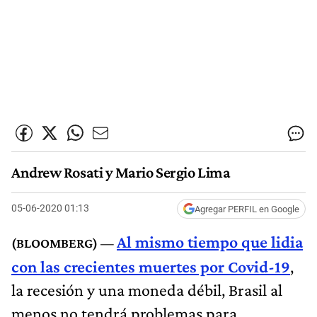
Andrew Rosati y Mario Sergio Lima
05-06-2020 01:13
Agregar PERFIL en Google
Al mismo tiempo que lidia
con las crecientes muertes por Covid-19
,
la recesión y una moneda débil, Brasil al
menos no tendrá problemas para