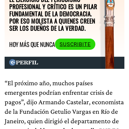
PROFESIONAL Y CRÍTICO ES UN PILAR
FUNDAMENTAL DE LA DEMOCRACIA.
POR ESO MOLESTA A QUIENES CREEN
SER LOS DUEÑOS DE LA VERDAD.
HOY MÁS QUE NUNCA
SUSCRIBITE
“El próximo año, muchos países
emergentes podrían enfrentar crisis de
pagos”, dijo Armando Castelar, economista
de la Fundación Getulio Vargas en Río de
Janeiro, quien dirigió el departamento de