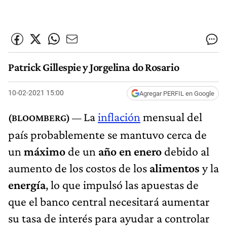
Patrick Gillespie y Jorgelina do Rosario
10-02-2021 15:00
Agregar PERFIL en Google
La
inflación
mensual del
país probablemente se mantuvo cerca de
un
máximo
de un
año en enero
debido al
aumento de los costos de los
alimentos
y la
energía
, lo que impulsó las apuestas de
que el banco central necesitará aumentar
su tasa de interés para ayudar a controlar