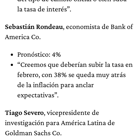
la tasa de interés”.
Sebastián Rondeau
, economista de Bank of
America Co.
Pronóstico: 4%
“Creemos que deberían subir la tasa en
febrero, con 38% se queda muy atrás
de la inflación para anclar
expectativas”.
Tiago Severo
, vicepresidente de
investigación para América Latina de
Goldman Sachs Co.