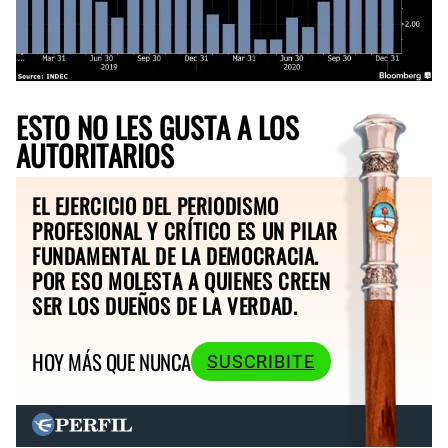
ESTO NO LES GUSTA A LOS
AUTORITARIOS
EL EJERCICIO DEL PERIODISMO
PROFESIONAL Y CRÍTICO ES UN PILAR
FUNDAMENTAL DE LA DEMOCRACIA.
POR ESO MOLESTA A QUIENES CREEN
SER LOS DUEÑOS DE LA VERDAD.
HOY MÁS QUE NUNCA
SUSCRIBITE