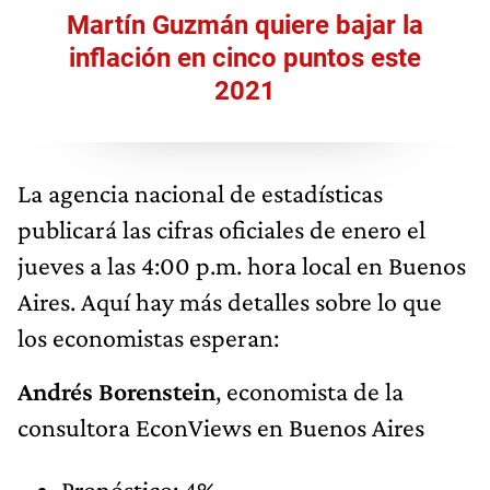
Martín Guzmán quiere bajar la
inflación en cinco puntos este
2021
La agencia nacional de estadísticas
publicará las cifras oficiales de enero el
jueves a las 4:00 p.m. hora local en Buenos
Aires. Aquí hay más detalles sobre lo que
los economistas esperan:
Andrés Borenstein
, economista de la
consultora EconViews en Buenos Aires
Pronóstico: 4%