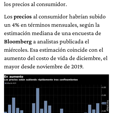
los precios al consumidor.
Los
precios
al consumidor habrían subido
un 4% en términos mensuales, según la
estimación mediana de una encuesta de
Bloomberg
a analistas publicada el
miércoles. Esa estimación coincide con el
aumento del costo de vida de diciembre, el
mayor desde noviembre de 2019.