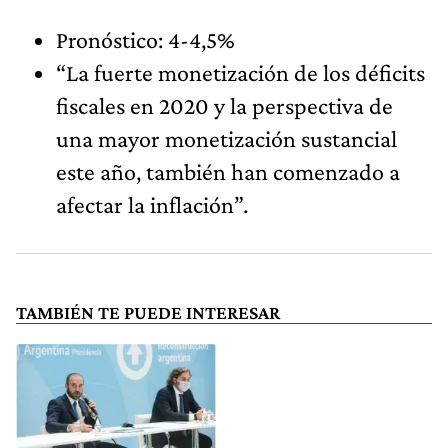
Pronóstico: 4-4,5%
“La fuerte monetización de los déficits
fiscales en 2020 y la perspectiva de
una mayor monetización sustancial
este año, también han comenzado a
afectar la inflación”.
TAMBIÉN TE PUEDE INTERESAR