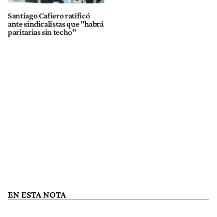
Santiago Cafiero ratificó
ante sindicalistas que "habrá
paritarias sin techo"
EN ESTA NOTA