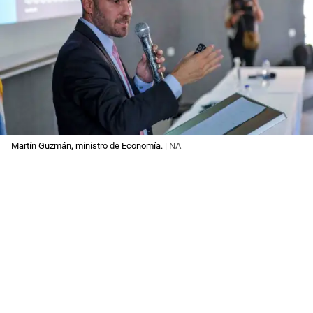
Martín Guzmán, ministro de Economía.
| NA