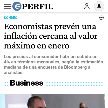
SONDEO
Economistas prevén una
inflación cercana al valor
máximo en enero
Los precios al consumidor habrían subido un
4% en términos mensuales, según la estimación
mediana de una encuesta de Bloomberg a
analistas.