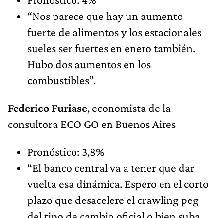
“Nos parece que hay un aumento
fuerte de alimentos y los estacionales
sueles ser fuertes en enero también.
Hubo dos aumentos en los
combustibles”.
Federico Furiase
, economista de la
consultora ECO GO en Buenos Aires
Pronóstico: 3,8%
“El banco central va a tener que dar
vuelta esa dinámica. Espero en el corto
plazo que desacelere el crawling peg
del tipo de cambio oficial o bien suba