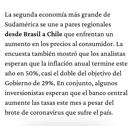
La segunda economía más grande de
Sudamérica se une a pares regionales
desde Brasil a Chile
que enfrentan un
aumento en los precios al consumidor. La
encuesta también mostró que los analistas
esperan que la inflación anual termine este
año en 50%, casi el doble del objetivo del
Gobierno de 29%. En conjunto, algunos
inversionistas esperan que el banco central
aumente las tasas este mes a pesar del
brote de coronavirus que sufre el país.