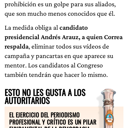
prohibición es un golpe para sus aliados,
que son mucho menos conocidos que él.
La medida obliga al
candidato
presidencial Andrés Arauz, a quien Correa
respalda
, eliminar todos sus vídeos de
campaña y pancartas en que aparece su
mentor. Los candidatos al Congreso
también tendrán que hacer lo mismo.
ESTO NO LES GUSTA A LOS
AUTORITARIOS
EL EJERCICIO DEL PERIODISMO
PROFESIONAL Y CRÍTICO ES UN PILAR