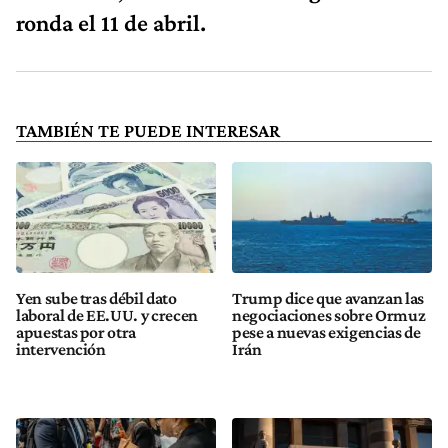
ronda el 11 de abril.
TAMBIÉN TE PUEDE INTERESAR
Yen sube tras débil dato
Trump dice que avanzan las
laboral de EE.UU. y crecen
negociaciones sobre Ormuz
apuestas por otra
pese a nuevas exigencias de
intervención
Irán