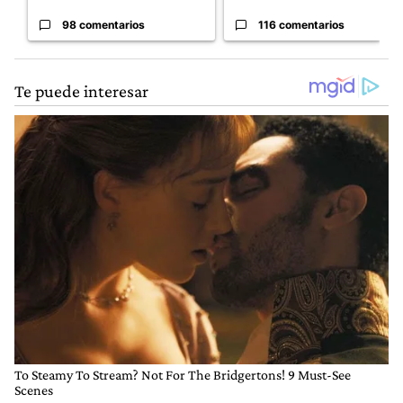
98 comentarios
116 comentarios