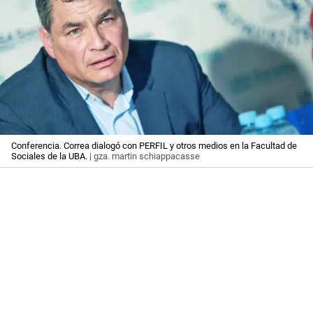
Conferencia. Correa dialogó con PERFIL y otros medios en la Facultad de
Sociales de la UBA.
| gza. martin schiappacasse