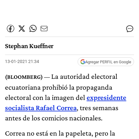
Stephan Kueffner
13-01-2021 21:34
Agregar PERFIL en Google
La autoridad electoral
ecuatoriana prohibió la propaganda
electoral con la imagen del
expresidente
socialista Rafael Correa
, tres semanas
antes de los comicios nacionales.
Correa no está en la papeleta, pero la