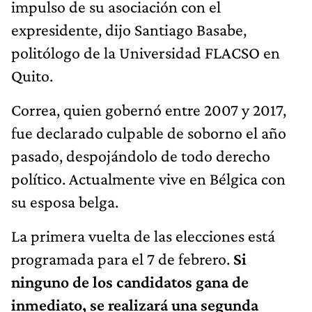
impulso de su asociación con el
expresidente, dijo Santiago Basabe,
politólogo de la Universidad FLACSO en
Quito.
Correa, quien gobernó entre 2007 y 2017,
fue declarado culpable de soborno el año
pasado, despojándolo de todo derecho
político. Actualmente vive en Bélgica con
su esposa belga.
La primera vuelta de las elecciones está
programada para el 7 de febrero.
Si
ninguno de los candidatos gana de
inmediato, se realizará una segunda