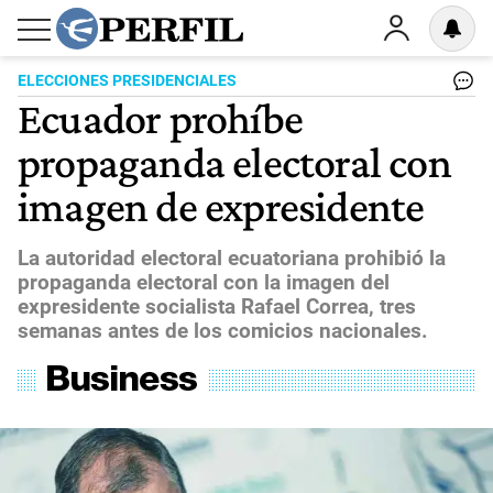
ELECCIONES PRESIDENCIALES
Ecuador prohíbe
propaganda electoral con
imagen de expresidente
La autoridad electoral ecuatoriana prohibió la
propaganda electoral con la imagen del
expresidente socialista Rafael Correa, tres
semanas antes de los comicios nacionales.