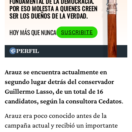
FUNDAMENTAL DE LA DEMOCRACIA.
POR ESO MOLESTA A QUIENES CREEN
SER LOS DUEÑOS DE LA VERDAD.
HOY MÁS QUE NUNCA
SUSCRIBITE
Arauz se encuentra actualmente en
segundo lugar detrás del conservador
Guillermo Lasso, de un total de 16
candidatos, según la consultora Cedatos
.
Arauz era poco conocido antes de la
campaña actual y recibió un importante