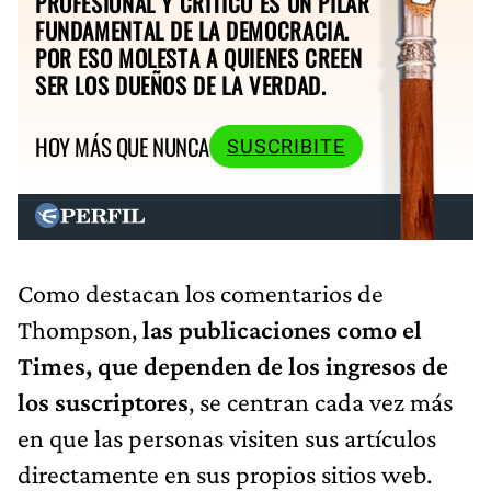
PROFESIONAL Y CRÍTICO ES UN PILAR
FUNDAMENTAL DE LA DEMOCRACIA.
POR ESO MOLESTA A QUIENES CREEN
SER LOS DUEÑOS DE LA VERDAD.
HOY MÁS QUE NUNCA
SUSCRIBITE
Como destacan los comentarios de
Thompson,
las publicaciones como el
Times, que dependen de los ingresos de
los suscriptores
, se centran cada vez más
en que las personas visiten sus artículos
directamente en sus propios sitios web.