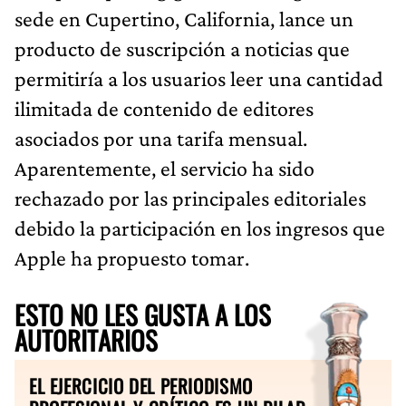
sede en Cupertino, California, lance un
producto de suscripción a noticias que
permitiría a los usuarios leer una cantidad
ilimitada de contenido de editores
asociados por una tarifa mensual.
Aparentemente, el servicio ha sido
rechazado por las principales editoriales
debido la participación en los ingresos que
Apple ha propuesto tomar.
ESTO NO LES GUSTA A LOS
AUTORITARIOS
EL EJERCICIO DEL PERIODISMO