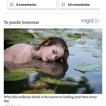
9 comentarios
24 comentarios