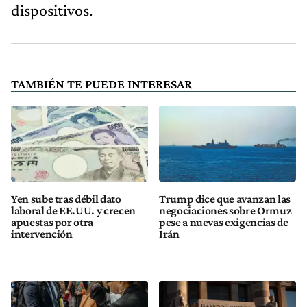
dispositivos.
TAMBIÉN TE PUEDE INTERESAR
Yen sube tras débil dato
Trump dice que avanzan las
laboral de EE.UU. y crecen
negociaciones sobre Ormuz
apuestas por otra
pese a nuevas exigencias de
intervención
Irán