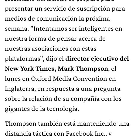
presentar un servicio de suscripción para
medios de comunicación la próxima
semana. "Intentamos ser inteligentes en
nuestra forma de pensar acerca de
nuestras asociaciones con estas
plataformas", dijo el
director ejecutivo del
New York Times, Mark Thompson
, el
lunes en Oxford Media Convention en
Inglaterra, en respuesta a una pregunta
sobre la relación de su compañía con los
gigantes de la tecnología.
Thompson también está manteniendo una
distancia táctica con Facebook Inc., y