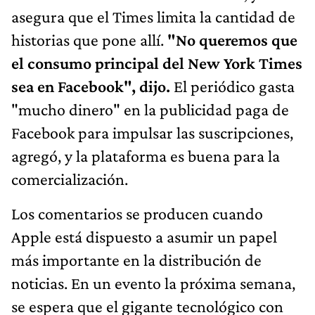
asegura que el Times limita la cantidad de
historias que pone allí.
"No queremos que
el consumo principal del New York Times
sea en Facebook", dijo.
El periódico gasta
"mucho dinero" en la publicidad paga de
Facebook para impulsar las suscripciones,
agregó, y la plataforma es buena para la
comercialización.
Los comentarios se producen cuando
Apple está dispuesto a asumir un papel
más importante en la distribución de
noticias. En un evento la próxima semana,
se espera que el gigante tecnológico con