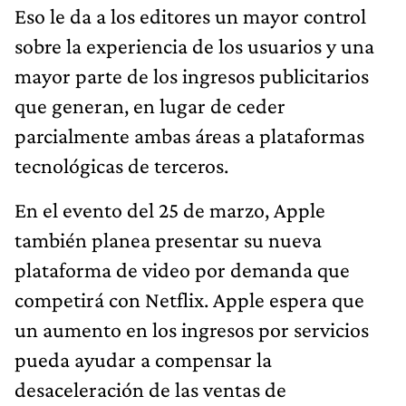
Eso le da a los editores un mayor control
sobre la experiencia de los usuarios y una
mayor parte de los ingresos publicitarios
que generan, en lugar de ceder
parcialmente ambas áreas a plataformas
tecnológicas de terceros.
En el evento del 25 de marzo, Apple
también planea presentar su nueva
plataforma de video por demanda que
competirá con Netflix. Apple espera que
un aumento en los ingresos por servicios
pueda ayudar a compensar la
desaceleración de las ventas de