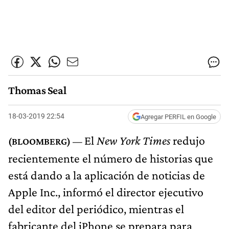
Thomas Seal
18-03-2019 22:54
Agregar PERFIL en Google
El
New York Times
redujo
recientemente el número de historias que
está dando a la aplicación de noticias de
Apple Inc., informó el director ejecutivo
del editor del periódico, mientras el
fabricante del iPhone se prepara para