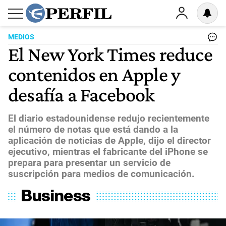
MEDIOS
El New York Times reduce
contenidos en Apple y
desafía a Facebook
El diario estadounidense redujo recientemente
el número de notas que está dando a la
aplicación de noticias de Apple, dijo el director
ejecutivo, mientras el fabricante del iPhone se
prepara para presentar un servicio de
suscripción para medios de comunicación.