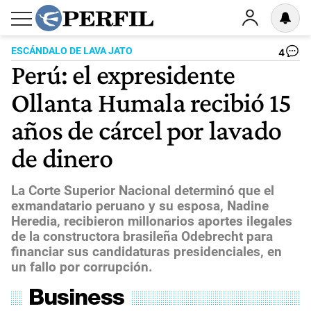
ESCÁNDALO DE LAVA JATO
4
Perú: el expresidente
Ollanta Humala recibió 15
años de cárcel por lavado
de dinero
La Corte Superior Nacional determinó que el
exmandatario peruano y su esposa, Nadine
Heredia, recibieron millonarios aportes ilegales
de la constructora brasileña Odebrecht para
financiar sus candidaturas presidenciales, en
un fallo por corrupción.