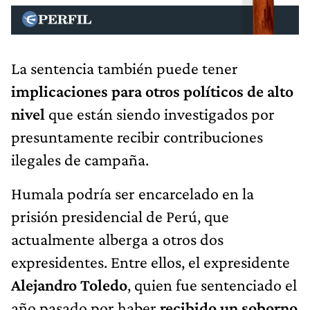
La sentencia también puede tener
implicaciones para otros políticos de alto
nivel
que están siendo investigados por
presuntamente recibir contribuciones
ilegales de campaña.
Humala podría ser encarcelado en la
prisión presidencial de Perú, que
actualmente alberga a otros dos
expresidentes. Entre ellos, el expresidente
Alejandro Toledo
, quien fue sentenciado el
año pasado por haber
recibido un soborno