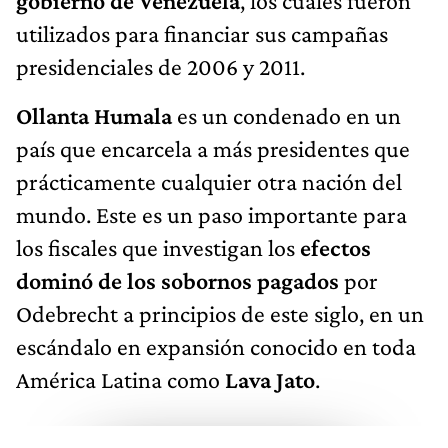
gobierno de Venezuela
, los cuales fueron
utilizados para financiar sus campañas
presidenciales de 2006 y 2011.
Ollanta Humala
es un condenado en un
país que encarcela a más presidentes que
prácticamente cualquier otra nación del
mundo. Este es un paso importante para
los fiscales que investigan los
efectos
dominó de los sobornos pagados
por
Odebrecht a principios de este siglo, en un
escándalo en expansión conocido en toda
América Latina como
Lava Jato
.