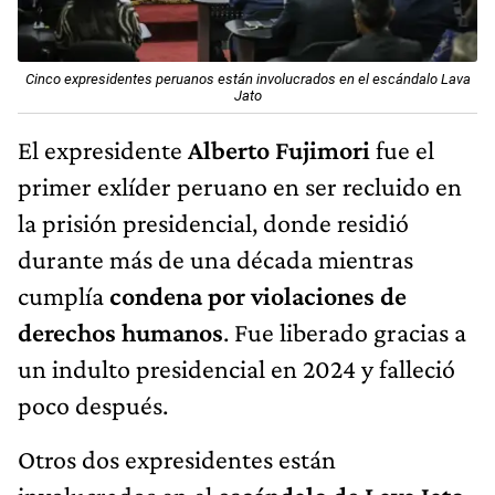
Cinco expresidentes peruanos están involucrados en el escándalo Lava
Jato​
El expresidente
Alberto Fujimori
fue el
primer exlíder peruano en ser recluido en
la prisión presidencial, donde residió
durante más de una década mientras
cumplía
condena por violaciones de
derechos humanos
. Fue liberado gracias a
un indulto presidencial en 2024 y falleció
poco después.
Otros dos expresidentes están