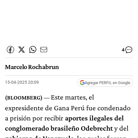
4
Marcelo Rochabrun
15-04-2025 20:09
Agregar PERFIL en Google
Este martes, el
expresidente de Gana Perú fue condenado
a prisión por recibir
aportes ilegales del
conglomerado brasileño Odebrecht
y del