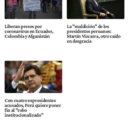
Liberan presos por
La "maldición" de los
coronavirus en Ecuador,
presidentes peruanos:
Colombia y Afganistán
Martín Vizcarra, otro caído
en desgracia
Con cuatro expresidentes
acusados, Perú quiere poner
fin al "robo
institucionalizado"