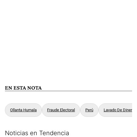
EN ESTA NOTA
Ollanta Humala
Fraude Electoral
Perú
Lavado De Dinero
Noticias en Tendencia