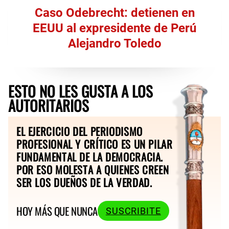
Caso Odebrecht: detienen en
EEUU al expresidente de Perú
Alejandro Toledo
ESTO NO LES GUSTA A LOS
AUTORITARIOS
EL EJERCICIO DEL PERIODISMO
PROFESIONAL Y CRÍTICO ES UN PILAR
FUNDAMENTAL DE LA DEMOCRACIA.
POR ESO MOLESTA A QUIENES CREEN
SER LOS DUEÑOS DE LA VERDAD.
HOY MÁS QUE NUNCA
SUSCRIBITE