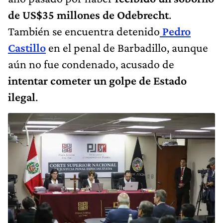
de US$35 millones de Odebrecht
.
También se encuentra detenido
Pedro
Castillo
en el penal de Barbadillo, aunque
aún no fue condenado, acusado de
intentar cometer un golpe de Estado
ilegal
.